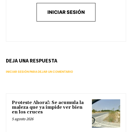
INICIAR SESIÓN
DEJA UNA RESPUESTA
INICIAR SESIÓN PARA DEJAR UN COMENTARIO
Proteste Ahora!: Se acumula la
maleza que ya impide ver bien
en los cruces
5 agosto 2026