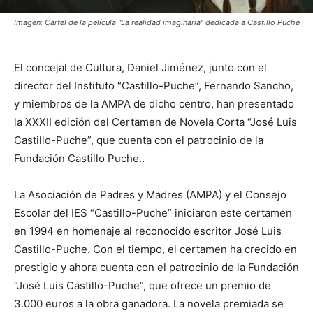
Imagen: Cartel de la película "La realidad imaginaria" dedicada a Castillo Puche
El concejal de Cultura, Daniel Jiménez, junto con el
director del Instituto “Castillo-Puche”, Fernando Sancho,
y miembros de la AMPA de dicho centro, han presentado
la XXXII edición del Certamen de Novela Corta “José Luis
Castillo-Puche”, que cuenta con el patrocinio de la
Fundación Castillo Puche..
La Asociación de Padres y Madres (AMPA) y el Consejo
Escolar del IES “Castillo-Puche” iniciaron este certamen
en 1994 en homenaje al reconocido escritor José Luis
Castillo-Puche. Con el tiempo, el certamen ha crecido en
prestigio y ahora cuenta con el patrocinio de la Fundación
“José Luis Castillo-Puche”, que ofrece un premio de
3.000 euros a la obra ganadora. La novela premiada se