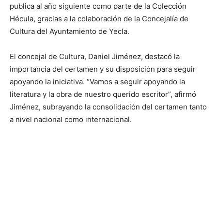
publica al año siguiente como parte de la Colección
Hécula, gracias a la colaboración de la Concejalía de
Cultura del Ayuntamiento de Yecla.
El concejal de Cultura, Daniel Jiménez, destacó la
importancia del certamen y su disposición para seguir
apoyando la iniciativa. “Vamos a seguir apoyando la
literatura y la obra de nuestro querido escritor”, afirmó
Jiménez, subrayando la consolidación del certamen tanto
a nivel nacional como internacional.