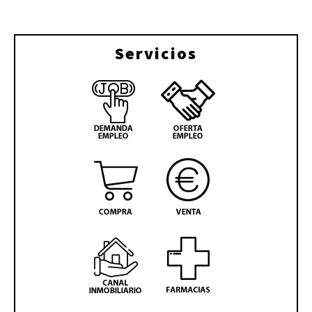
Servicios