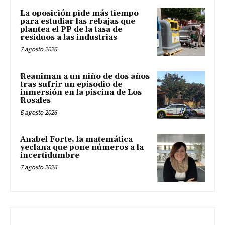
La oposición pide más tiempo
para estudiar las rebajas que
plantea el PP de la tasa de
residuos a las industrias
7 agosto 2026
Reaniman a un niño de dos años
tras sufrir un episodio de
inmersión en la piscina de Los
Rosales
6 agosto 2026
Anabel Forte, la matemática
yeclana que pone números a la
incertidumbre
7 agosto 2026