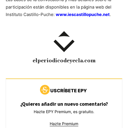
participación están disponibles en la página web del
Instituto Castillo-Puche:
www.iescastillopuche.net
.
elperiodicodeyecla.com
USCRÍBETE EPY
¿Quieres añadir un nuevo comentario?
Hazte EPY Premium, es gratuito.
Hazte Premium