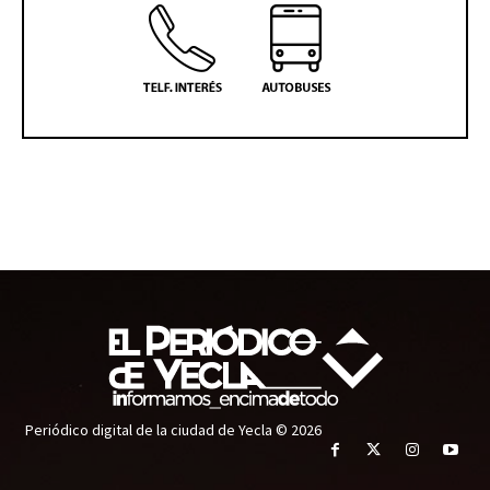
Periódico digital de la ciudad de Yecla © 2026