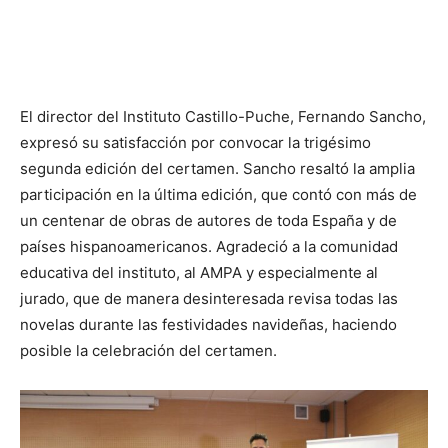
El director del Instituto Castillo-Puche, Fernando Sancho,
expresó su satisfacción por convocar la trigésimo
segunda edición del certamen. Sancho resaltó la amplia
participación en la última edición, que contó con más de
un centenar de obras de autores de toda España y de
países hispanoamericanos. Agradeció a la comunidad
educativa del instituto, al AMPA y especialmente al
jurado, que de manera desinteresada revisa todas las
novelas durante las festividades navideñas, haciendo
posible la celebración del certamen.