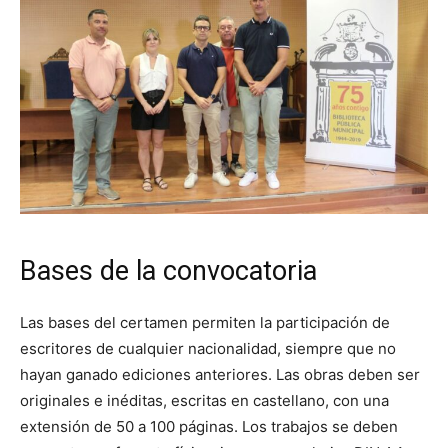
Bases de la convocatoria
Las bases del certamen permiten la participación de
escritores de cualquier nacionalidad, siempre que no
hayan ganado ediciones anteriores. Las obras deben ser
originales e inéditas, escritas en castellano, con una
extensión de 50 a 100 páginas. Los trabajos se deben