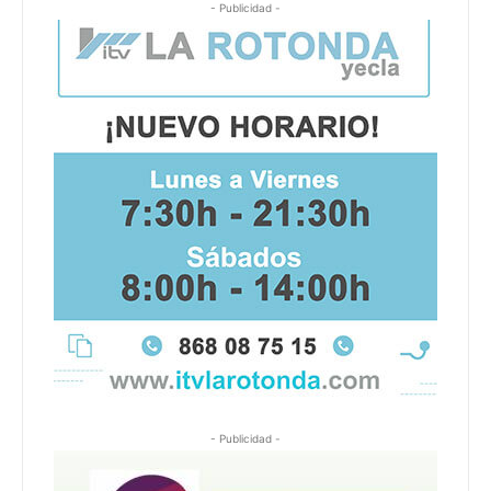
- Publicidad -
- Publicidad -