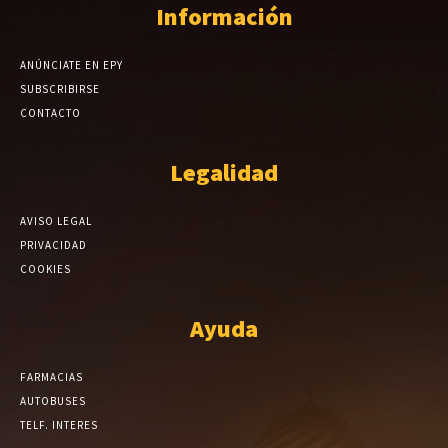
Información
ANÚNCIATE EN EPY
SUBSCRIBIRSE
CONTACTO
Legalidad
AVISO LEGAL
PRIVACIDAD
COOKIES
Ayuda
FARMACIAS
AUTOBUSES
TELF. INTERES