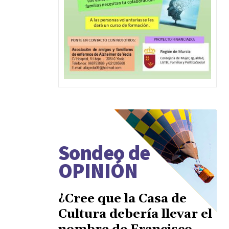
Sondeo de
OPINIÓN
¿Cree que la Casa de
Cultura debería llevar el