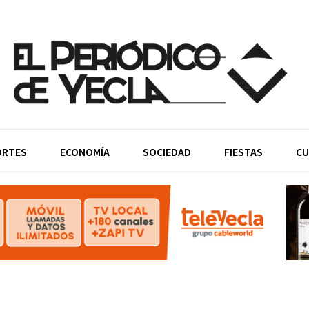
ORTES
ECONOMÍA
SOCIEDAD
FIESTAS
CU