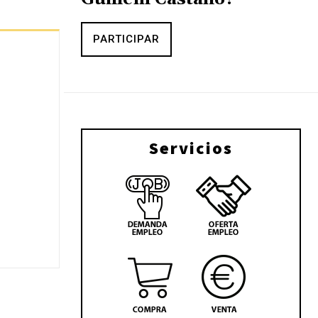
PARTICIPAR
Servicios