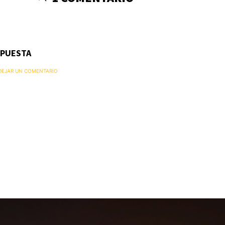
SPUESTA
 DEJAR UN COMENTARIO