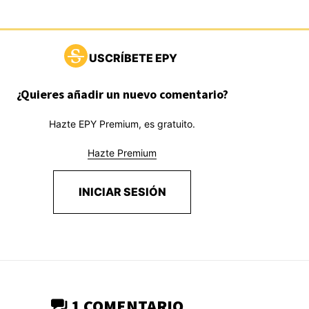
USCRÍBETE EPY
¿Quieres añadir un nuevo comentario?
Hazte EPY Premium, es gratuito.
Hazte Premium
INICIAR SESIÓN
1 COMENTARIO