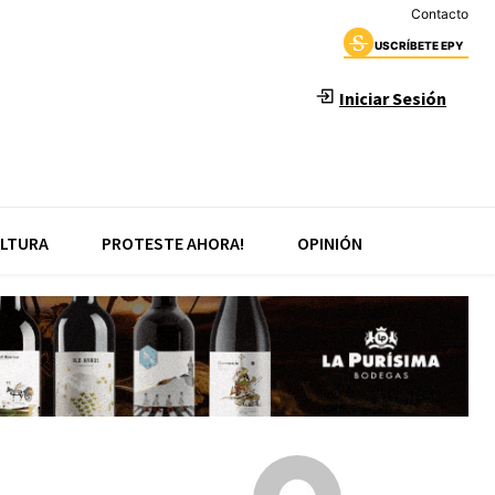
Contacto
USCRÍBETE EPY
Iniciar Sesión
LTURA
PROTESTE AHORA!
OPINIÓN