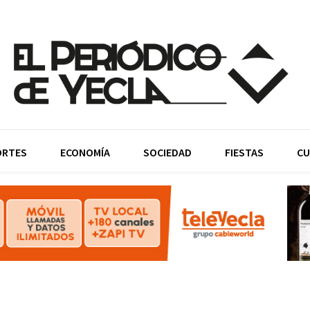
ORTES
ECONOMÍA
SOCIEDAD
FIESTAS
CU