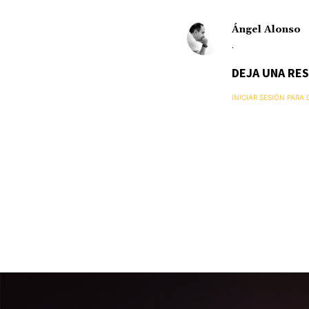
Ángel Alonso
.
DEJA UNA RE
INICIAR SESIÓN PARA