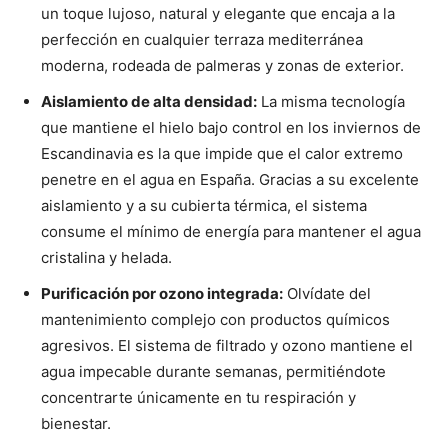
un toque lujoso, natural y elegante que encaja a la
perfección en cualquier terraza mediterránea
moderna, rodeada de palmeras y zonas de exterior.
Aislamiento de alta densidad:
La misma tecnología
que mantiene el hielo bajo control en los inviernos de
Escandinavia es la que impide que el calor extremo
penetre en el agua en España. Gracias a su excelente
aislamiento y a su cubierta térmica, el sistema
consume el mínimo de energía para mantener el agua
cristalina y helada.
Purificación por ozono integrada:
Olvídate del
mantenimiento complejo con productos químicos
agresivos. El sistema de filtrado y ozono mantiene el
agua impecable durante semanas, permitiéndote
concentrarte únicamente en tu respiración y
bienestar.