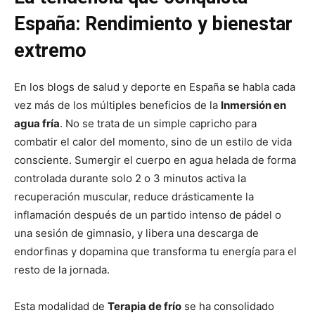
España: Rendimiento y bienestar
extremo
En los blogs de salud y deporte en España se habla cada
vez más de los múltiples beneficios de la
Inmersión en
agua fría
. No se trata de un simple capricho para
combatir el calor del momento, sino de un estilo de vida
consciente. Sumergir el cuerpo en agua helada de forma
controlada durante solo 2 o 3 minutos activa la
recuperación muscular, reduce drásticamente la
inflamación después de un partido intenso de pádel o
una sesión de gimnasio, y libera una descarga de
endorfinas y dopamina que transforma tu energía para el
resto de la jornada.
Esta modalidad de
Terapia de frío
se ha consolidado