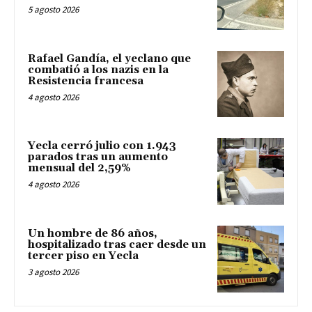
5 agosto 2026
Rafael Gandía, el yeclano que
combatió a los nazis en la
Resistencia francesa
4 agosto 2026
Yecla cerró julio con 1.943
parados tras un aumento
mensual del 2,59%
4 agosto 2026
Un hombre de 86 años,
hospitalizado tras caer desde un
tercer piso en Yecla
3 agosto 2026