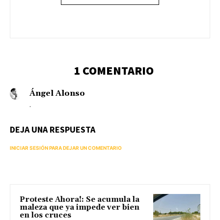
1 COMENTARIO
Ángel Alonso
.
DEJA UNA RESPUESTA
INICIAR SESIÓN PARA DEJAR UN COMENTARIO
Proteste Ahora!: Se acumula la
maleza que ya impede ver bien
en los cruces