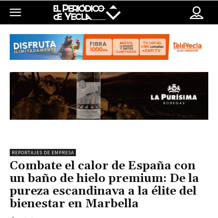
REPORTAJES DE EMPRESA
Combate el calor de España con
un baño de hielo premium: De la
pureza escandinava a la élite del
bienestar en Marbella