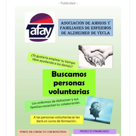
- Publicidad -