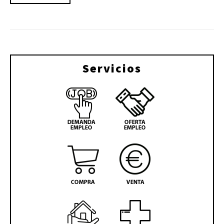
Servicios