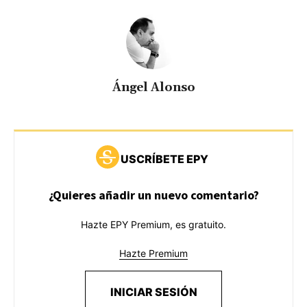
Ángel Alonso
USCRÍBETE EPY
¿Quieres añadir un nuevo comentario?
Hazte EPY Premium, es gratuito.
Hazte Premium
INICIAR SESIÓN