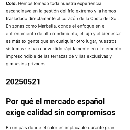
Cold
. Hemos tomado toda nuestra experiencia
escandinava en la gestión del frío extremo y la hemos
trasladado directamente al corazón de la Costa del Sol.
En zonas como Marbella, donde el enfoque en el
entrenamiento de alto rendimiento, el lujo y el bienestar
es más exigente que en cualquier otro lugar, nuestros
sistemas se han convertido rápidamente en el elemento
imprescindible de las terrazas de villas exclusivas y
gimnasios privados.
20250521
Por qué el mercado español
exige calidad sin compromisos
En un país donde el calor es implacable durante gran