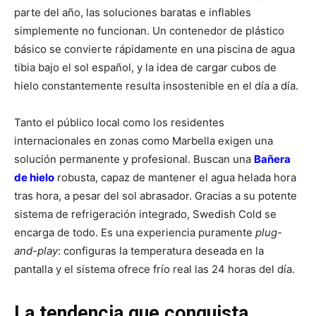
parte del año, las soluciones baratas e inflables
simplemente no funcionan. Un contenedor de plástico
básico se convierte rápidamente en una piscina de agua
tibia bajo el sol español, y la idea de cargar cubos de
hielo constantemente resulta insostenible en el día a día.
Tanto el público local como los residentes
internacionales en zonas como Marbella exigen una
solución permanente y profesional. Buscan una
Bañera
de hielo
robusta, capaz de mantener el agua helada hora
tras hora, a pesar del sol abrasador. Gracias a su potente
sistema de refrigeración integrado, Swedish Cold se
encarga de todo. Es una experiencia puramente
plug-
and-play
: configuras la temperatura deseada en la
pantalla y el sistema ofrece frío real las 24 horas del día.
La tendencia que conquista