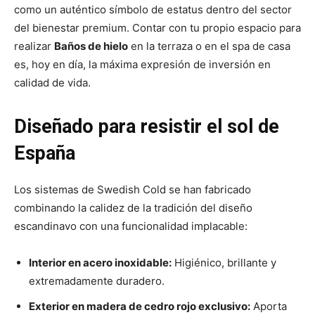
como un auténtico símbolo de estatus dentro del sector
del bienestar premium. Contar con tu propio espacio para
realizar
Baños de hielo
en la terraza o en el spa de casa
es, hoy en día, la máxima expresión de inversión en
calidad de vida.
Diseñado para resistir el sol de
España
Los sistemas de Swedish Cold se han fabricado
combinando la calidez de la tradición del diseño
escandinavo con una funcionalidad implacable:
Interior en acero inoxidable:
Higiénico, brillante y
extremadamente duradero.
Exterior en madera de cedro rojo exclusivo:
Aporta