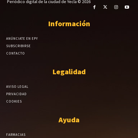
Periódico digital de la ciudad de Yecla © 2026
Información
ANÚNCIATE EN EPY
SUBSCRIBIRSE
CONTACTO
Legalidad
AVISO LEGAL
PRIVACIDAD
COOKIES
Ayuda
FARMACIAS