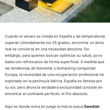
Cuando el verano se instala en España y las temperaturas
superan cómodamente los 35 grados, encontrar un alivio
real se convierte en una necesidad absoluta. Sin
embargo, para quienes buscan optimizar su salud, ya no
basta con refrescarse de forma superficial. A medida que
las tendencias de bienestar y
biohacking
conquistan
Europa, la necesidad de una recuperación profesional ha
explotado en la península ibérica. España es famosa por
su sol, pero ahora la verdadera exclusividad consiste en
encontrar el contraste perfecto: el frío absoluto.
Aquí es donde entra en juego la marca sueca
Swedish