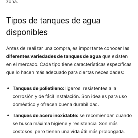
zona.
Tipos de tanques de agua
disponibles
Antes de realizar una compra, es importante conocer las
diferentes variedades de tanques de agua
que existen
en el mercado. Cada tipo tiene características específicas
que lo hacen más adecuado para ciertas necesidades:
Tanques de polietileno:
ligeros, resistentes a la
corrosión y de fácil instalación. Son ideales para uso
doméstico y ofrecen buena durabilidad.
Tanques de acero inoxidable:
se recomiendan cuando
se busca máxima higiene y resistencia. Son más
costosos, pero tienen una vida útil más prolongada.