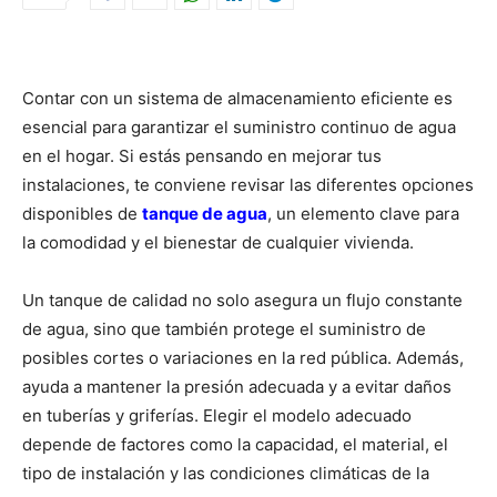
Contar con un sistema de almacenamiento eficiente es
esencial para garantizar el suministro continuo de agua
en el hogar. Si estás pensando en mejorar tus
instalaciones, te conviene revisar las diferentes opciones
disponibles de
tanque de agua
, un elemento clave para
la comodidad y el bienestar de cualquier vivienda.
Un tanque de calidad no solo asegura un flujo constante
de agua, sino que también protege el suministro de
posibles cortes o variaciones en la red pública. Además,
ayuda a mantener la presión adecuada y a evitar daños
en tuberías y griferías. Elegir el modelo adecuado
depende de factores como la capacidad, el material, el
tipo de instalación y las condiciones climáticas de la