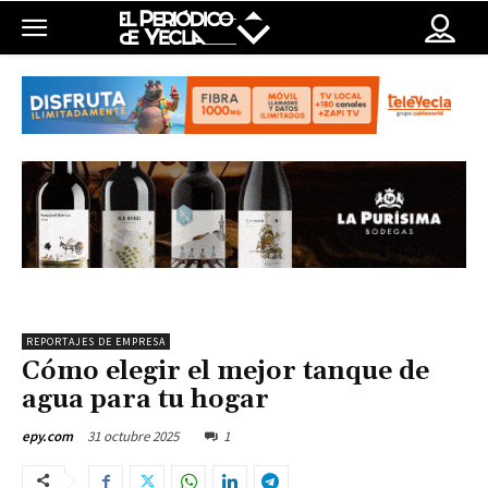
REPORTAJES DE EMPRESA
Cómo elegir el mejor tanque de
agua para tu hogar
31 octubre 2025
1
epy.com