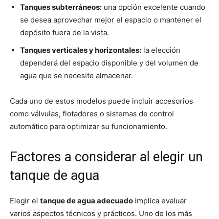
Tanques subterráneos:
una opción excelente cuando
se desea aprovechar mejor el espacio o mantener el
depósito fuera de la vista.
Tanques verticales y horizontales:
la elección
dependerá del espacio disponible y del volumen de
agua que se necesite almacenar.
Cada uno de estos modelos puede incluir accesorios
como válvulas, flotadores o sistemas de control
automático para optimizar su funcionamiento.
Factores a considerar al elegir un
tanque de agua
Elegir el
tanque de agua adecuado
implica evaluar
varios aspectos técnicos y prácticos. Uno de los más