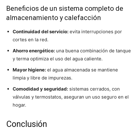
Beneficios de un sistema completo de
almacenamiento y calefacción
Continuidad del servicio:
evita interrupciones por
cortes en la red.
Ahorro energético:
una buena combinación de tanque
y terma optimiza el uso del agua caliente.
Mayor higiene:
el agua almacenada se mantiene
limpia y libre de impurezas.
Comodidad y seguridad:
sistemas cerrados, con
válvulas y termostatos, aseguran un uso seguro en el
hogar.
Conclusión