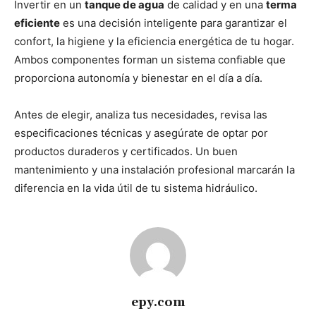
Invertir en un
tanque de agua
de calidad y en una
terma
eficiente
es una decisión inteligente para garantizar el
confort, la higiene y la eficiencia energética de tu hogar.
Ambos componentes forman un sistema confiable que
proporciona autonomía y bienestar en el día a día.
Antes de elegir, analiza tus necesidades, revisa las
especificaciones técnicas y asegúrate de optar por
productos duraderos y certificados. Un buen
mantenimiento y una instalación profesional marcarán la
diferencia en la vida útil de tu sistema hidráulico.
epy.com