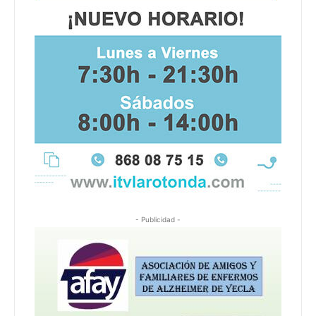
- Publicidad -