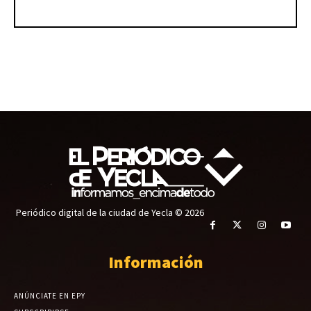
Periódico digital de la ciudad de Yecla © 2026
Información
ANÚNCIATE EN EPY