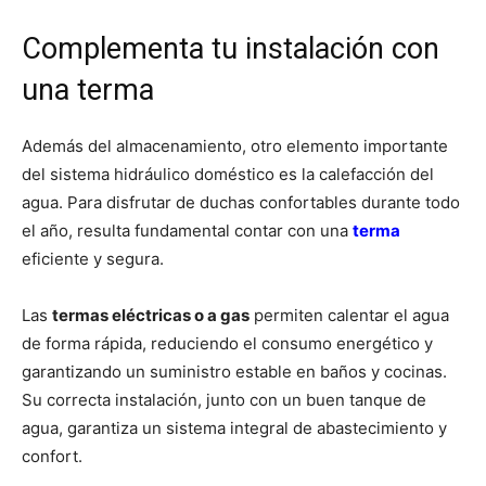
Complementa tu instalación con
una terma
Además del almacenamiento, otro elemento importante
del sistema hidráulico doméstico es la calefacción del
agua. Para disfrutar de duchas confortables durante todo
el año, resulta fundamental contar con una
terma
eficiente y segura.
Las
termas eléctricas o a gas
permiten calentar el agua
de forma rápida, reduciendo el consumo energético y
garantizando un suministro estable en baños y cocinas.
Su correcta instalación, junto con un buen tanque de
agua, garantiza un sistema integral de abastecimiento y
confort.