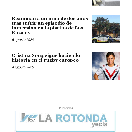
Reaniman a un niño de dos años
tras sufrir un episodio de
inmersión en la piscina de Los
Rosales
6 agosto 2026
Cristina Song sigue haciendo
historia en el rugby europeo
4 agosto 2026
- Publicidad -