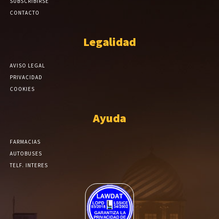
SUBSCRIBIRSE
CONTACTO
Legalidad
AVISO LEGAL
PRIVACIDAD
COOKIES
Ayuda
FARMACIAS
AUTOBUSES
TELF. INTERES