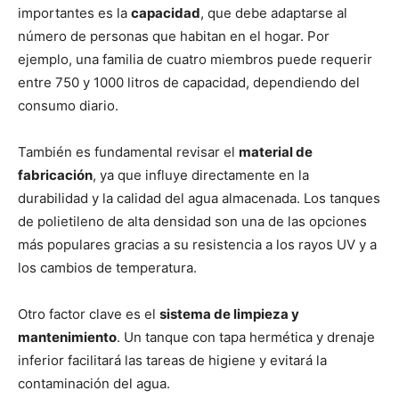
importantes es la
capacidad
, que debe adaptarse al
número de personas que habitan en el hogar. Por
ejemplo, una familia de cuatro miembros puede requerir
entre 750 y 1000 litros de capacidad, dependiendo del
consumo diario.
También es fundamental revisar el
material de
fabricación
, ya que influye directamente en la
durabilidad y la calidad del agua almacenada. Los tanques
de polietileno de alta densidad son una de las opciones
más populares gracias a su resistencia a los rayos UV y a
los cambios de temperatura.
Otro factor clave es el
sistema de limpieza y
mantenimiento
. Un tanque con tapa hermética y drenaje
inferior facilitará las tareas de higiene y evitará la
contaminación del agua.