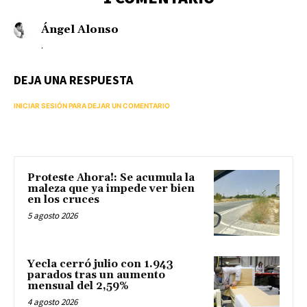
Ángel Alonso
.
DEJA UNA RESPUESTA
INICIAR SESIÓN PARA DEJAR UN COMENTARIO
Proteste Ahora!: Se acumula la
maleza que ya impede ver bien
en los cruces
5 agosto 2026
Yecla cerró julio con 1.943
parados tras un aumento
mensual del 2,59%
4 agosto 2026