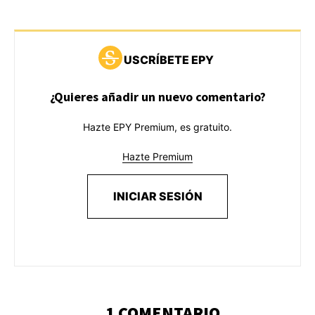
USCRÍBETE EPY
¿Quieres añadir un nuevo comentario?
Hazte EPY Premium, es gratuito.
Hazte Premium
INICIAR SESIÓN
1 COMENTARIO