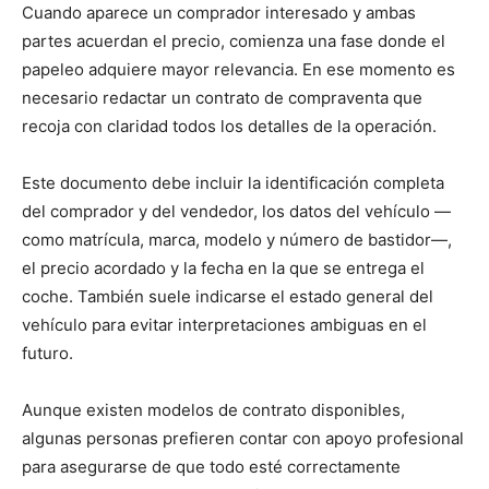
Cuando aparece un comprador interesado y ambas
partes acuerdan el precio, comienza una fase donde el
papeleo adquiere mayor relevancia. En ese momento es
necesario redactar un contrato de compraventa que
recoja con claridad todos los detalles de la operación.
Este documento debe incluir la identificación completa
del comprador y del vendedor, los datos del vehículo —
como matrícula, marca, modelo y número de bastidor—,
el precio acordado y la fecha en la que se entrega el
coche. También suele indicarse el estado general del
vehículo para evitar interpretaciones ambiguas en el
futuro.
Aunque existen modelos de contrato disponibles,
algunas personas prefieren contar con apoyo profesional
para asegurarse de que todo esté correctamente