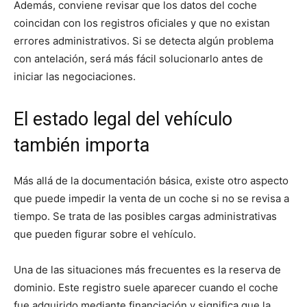
Además, conviene revisar que los datos del coche
coincidan con los registros oficiales y que no existan
errores administrativos. Si se detecta algún problema
con antelación, será más fácil solucionarlo antes de
iniciar las negociaciones.
El estado legal del vehículo
también importa
Más allá de la documentación básica, existe otro aspecto
que puede impedir la venta de un coche si no se revisa a
tiempo. Se trata de las posibles cargas administrativas
que pueden figurar sobre el vehículo.
Una de las situaciones más frecuentes es la reserva de
dominio. Este registro suele aparecer cuando el coche
fue adquirido mediante financiación y significa que la