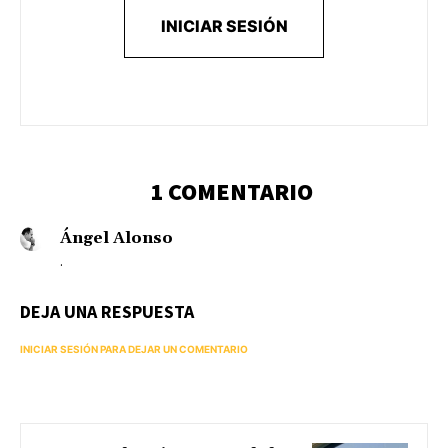
INICIAR SESIÓN
1 COMENTARIO
Ángel Alonso
.
DEJA UNA RESPUESTA
INICIAR SESIÓN PARA DEJAR UN COMENTARIO