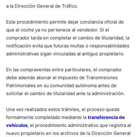
a la Dirección General de Tráfico.
Este procedimiento permite dejar constancia oficial de
que el coche ya no pertenece al vendedor. Si el
comprador tarda en completar el cambio de titularidad, la
notificación evita que futuras multas o responsabilidades
administrativas sigan vinculadas al antiguo propietario.
En las compraventas entre particulares, el comprador
debe además abonar el Impuesto de Transmisiones
Patrimoniales en su comunidad autónoma antes de
solicitar el cambio de titularidad ante la administración.
Una vez realizados estos trámites, el proceso queda
formalmente completado mediante la
transferencia de
vehículos
, el procedimiento administrativo que registra al
nuevo propietario en los archivos de la Dirección General