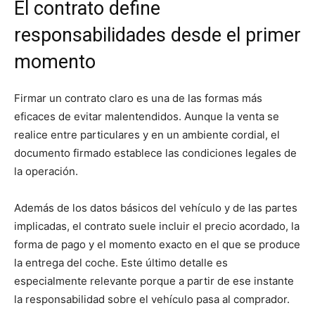
El contrato define
responsabilidades desde el primer
momento
Firmar un contrato claro es una de las formas más
eficaces de evitar malentendidos. Aunque la venta se
realice entre particulares y en un ambiente cordial, el
documento firmado establece las condiciones legales de
la operación.
Además de los datos básicos del vehículo y de las partes
implicadas, el contrato suele incluir el precio acordado, la
forma de pago y el momento exacto en el que se produce
la entrega del coche. Este último detalle es
especialmente relevante porque a partir de ese instante
la responsabilidad sobre el vehículo pasa al comprador.