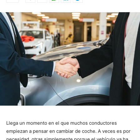
Llega un momento en el que muchos conductores
empiezan a pensar en cambiar de coche. A veces es por
necesidad, otras simplemente porque el vehículo ya ha