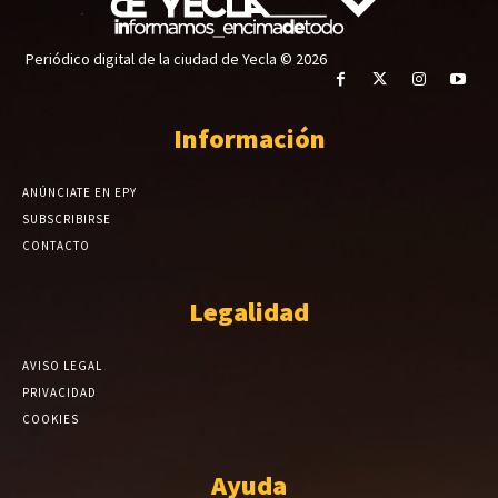
Periódico digital de la ciudad de Yecla © 2026
Información
ANÚNCIATE EN EPY
SUBSCRIBIRSE
CONTACTO
Legalidad
AVISO LEGAL
PRIVACIDAD
COOKIES
Ayuda