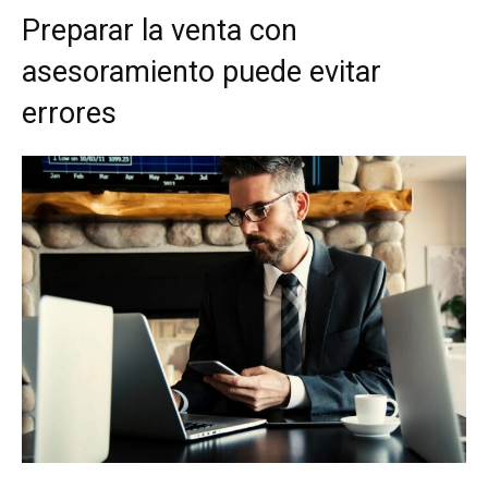
Preparar la venta con
asesoramiento puede evitar
errores