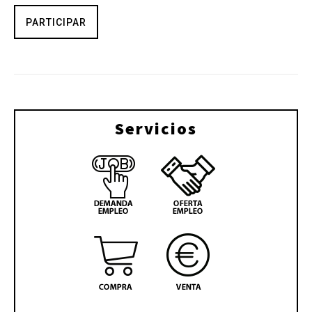
PARTICIPAR
Servicios