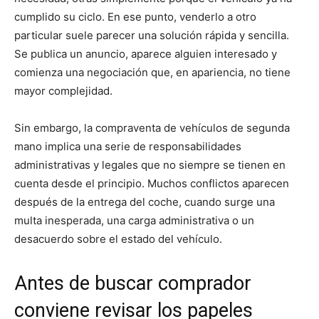
cumplido su ciclo. En ese punto, venderlo a otro
particular suele parecer una solución rápida y sencilla.
Se publica un anuncio, aparece alguien interesado y
comienza una negociación que, en apariencia, no tiene
mayor complejidad.
Sin embargo, la compraventa de vehículos de segunda
mano implica una serie de responsabilidades
administrativas y legales que no siempre se tienen en
cuenta desde el principio. Muchos conflictos aparecen
después de la entrega del coche, cuando surge una
multa inesperada, una carga administrativa o un
desacuerdo sobre el estado del vehículo.
Antes de buscar comprador
conviene revisar los papeles