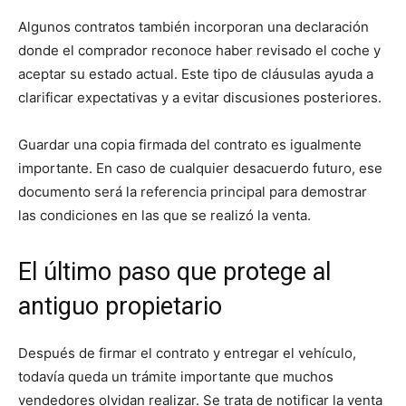
Algunos contratos también incorporan una declaración
donde el comprador reconoce haber revisado el coche y
aceptar su estado actual. Este tipo de cláusulas ayuda a
clarificar expectativas y a evitar discusiones posteriores.
Guardar una copia firmada del contrato es igualmente
importante. En caso de cualquier desacuerdo futuro, ese
documento será la referencia principal para demostrar
las condiciones en las que se realizó la venta.
El último paso que protege al
antiguo propietario
Después de firmar el contrato y entregar el vehículo,
todavía queda un trámite importante que muchos
vendedores olvidan realizar. Se trata de notificar la venta