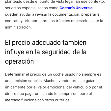
planteado desde el punto de vista legal. En ese contexto,
servicios especializados como
Gestoría Universia
pueden ayudar a revisar la documentación, preparar el
contrato y orientar sobre los trámites necesarios ante la
administración.
El precio adecuado también
influye en la seguridad de la
operación
Determinar el precio de un coche usado no siempre es
una decisión sencilla. Muchos vendedores se guían
únicamente por el valor emocional del vehículo o por el
dinero que pagaron cuando lo compraron, pero el
mercado funciona con otros criterios.