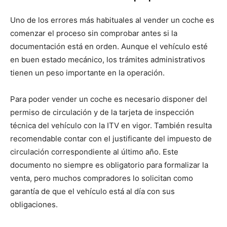
Uno de los errores más habituales al vender un coche es
comenzar el proceso sin comprobar antes si la
documentación está en orden. Aunque el vehículo esté
en buen estado mecánico, los trámites administrativos
tienen un peso importante en la operación.
Para poder vender un coche es necesario disponer del
permiso de circulación y de la tarjeta de inspección
técnica del vehículo con la ITV en vigor. También resulta
recomendable contar con el justificante del impuesto de
circulación correspondiente al último año. Este
documento no siempre es obligatorio para formalizar la
venta, pero muchos compradores lo solicitan como
garantía de que el vehículo está al día con sus
obligaciones.