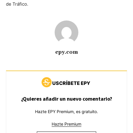
de Tráfico.
epy.com
USCRÍBETE EPY
¿Quieres añadir un nuevo comentario?
Hazte EPY Premium, es gratuito.
Hazte Premium