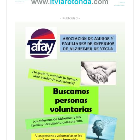
- Publicidad -