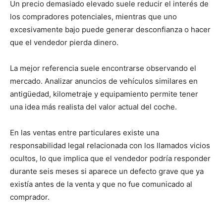
Un precio demasiado elevado suele reducir el interés de
los compradores potenciales, mientras que uno
excesivamente bajo puede generar desconfianza o hacer
que el vendedor pierda dinero.
La mejor referencia suele encontrarse observando el
mercado. Analizar anuncios de vehículos similares en
antigüedad, kilometraje y equipamiento permite tener
una idea más realista del valor actual del coche.
En las ventas entre particulares existe una
responsabilidad legal relacionada con los llamados vicios
ocultos, lo que implica que el vendedor podría responder
durante seis meses si aparece un defecto grave que ya
existía antes de la venta y que no fue comunicado al
comprador.