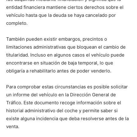
entidad financiera mantiene ciertos derechos sobre el
vehículo hasta que la deuda se haya cancelado por
completo.
También pueden existir embargos, precintos o
limitaciones administrativas que bloquean el cambio de
titularidad. Incluso en algunos casos el vehículo puede
encontrarse en situación de baja temporal, lo que
obligaría a rehabilitarlo antes de poder venderlo.
Para comprobar estas circunstancias es posible solicitar
un informe del vehículo en la Dirección General de
Tráfico. Este documento recoge información sobre el
historial administrativo del coche y permite saber si
existe alguna incidencia que deba resolverse antes de la
venta.