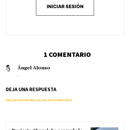
INICIAR SESIÓN
1 COMENTARIO
Ángel Alonso
.
DEJA UNA RESPUESTA
INICIAR SESIÓN PARA DEJAR UN COMENTARIO