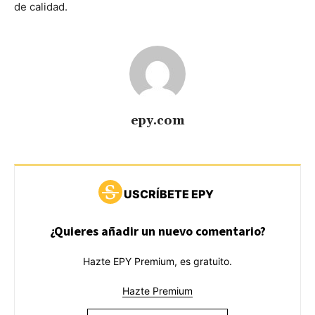
de calidad.
epy.com
USCRÍBETE EPY
¿Quieres añadir un nuevo comentario?
Hazte EPY Premium, es gratuito.
Hazte Premium