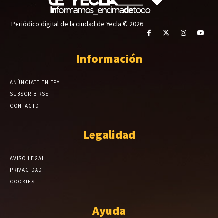
Periódico digital de la ciudad de Yecla © 2026
Información
ANÚNCIATE EN EPY
SUBSCRIBIRSE
CONTACTO
Legalidad
AVISO LEGAL
PRIVACIDAD
COOKIES
Ayuda