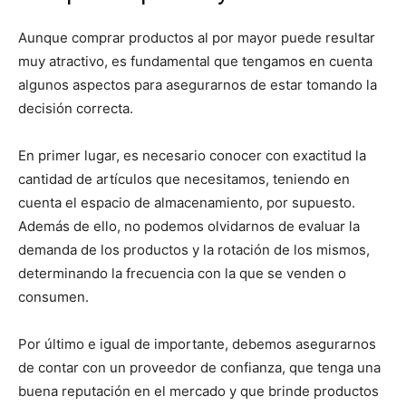
Aunque comprar productos al por mayor puede resultar
muy atractivo, es fundamental que tengamos en cuenta
algunos aspectos para asegurarnos de estar tomando la
decisión correcta.
En primer lugar, es necesario conocer con exactitud la
cantidad de artículos que necesitamos, teniendo en
cuenta el espacio de almacenamiento, por supuesto.
Además de ello, no podemos olvidarnos de evaluar la
demanda de los productos y la rotación de los mismos,
determinando la frecuencia con la que se venden o
consumen.
Por último e igual de importante, debemos asegurarnos
de contar con un proveedor de confianza, que tenga una
buena reputación en el mercado y que brinde productos