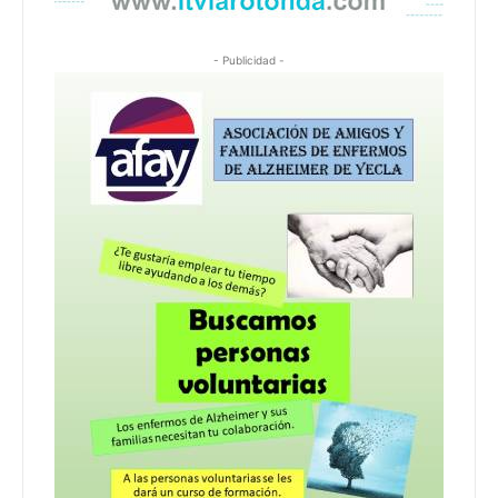
- Publicidad -