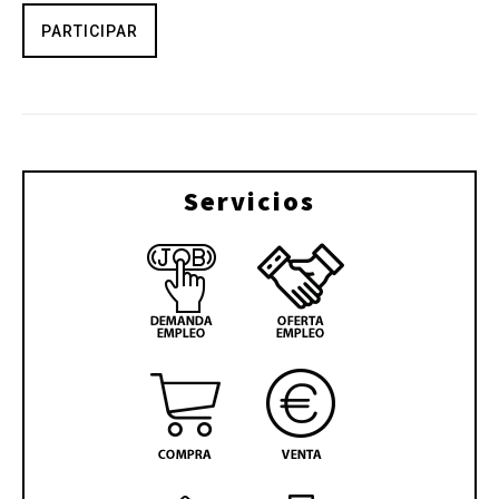
PARTICIPAR
Servicios