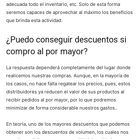
adecuada todo el inventario, etc. Solo de esta forma
seremos capaces de aprovechar al máximo los beneficios
que brinda esta actividad.
¿Puedo conseguir descuentos si
compro al por mayor?
La respuesta dependerá completamente del lugar donde
realicemos nuestras compras. Aunque, en la mayoría de
los casos, no hace falta regatear los precios, pues, estos
distribuidores ya reducen el valor de sus productos al
recibir pedidos al por mayor, por lo que podremos
minimizar de forma considerable nuestros gastos..
En teoría, uno de los mayores descuentos que podemos
obtener son los descuentos de volumen, los cuales nos