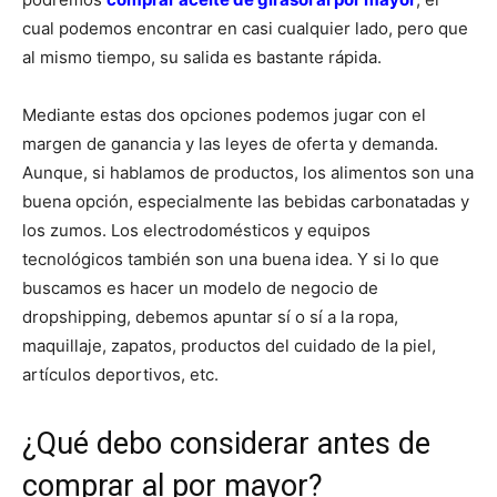
cual podemos encontrar en casi cualquier lado, pero que
al mismo tiempo, su salida es bastante rápida.
Mediante estas dos opciones podemos jugar con el
margen de ganancia y las leyes de oferta y demanda.
Aunque, si hablamos de productos, los alimentos son una
buena opción, especialmente las bebidas carbonatadas y
los zumos. Los electrodomésticos y equipos
tecnológicos también son una buena idea. Y si lo que
buscamos es hacer un modelo de negocio de
dropshipping, debemos apuntar sí o sí a la ropa,
maquillaje, zapatos, productos del cuidado de la piel,
artículos deportivos, etc.
¿Qué debo considerar antes de
comprar al por mayor?