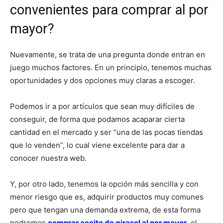
convenientes para comprar al por
mayor?
Nuevamente, se trata de una pregunta donde entran en
juego muchos factores. En un principio, tenemos muchas
oportunidades y dos opciones muy claras a escoger.
Podemos ir a por artículos que sean muy difíciles de
conseguir, de forma que podamos acaparar cierta
cantidad en el mercado y ser “una de las pocas tiendas
que lo venden”, lo cual viene excelente para dar a
conocer nuestra web.
Y, por otro lado, tenemos la opción más sencilla y con
menor riesgo que es, adquirir productos muy comunes
pero que tengan una demanda extrema, de esta forma
podremos
comprar aceite de girasol al por mayor
, el