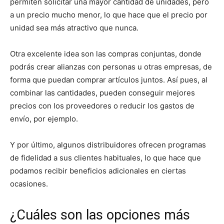
permiten solicitar una mayor cantidad de unidades, pero
a un precio mucho menor, lo que hace que el precio por
unidad sea más atractivo que nunca.
Otra excelente idea son las compras conjuntas, donde
podrás crear alianzas con personas u otras empresas, de
forma que puedan comprar artículos juntos. Así pues, al
combinar las cantidades, pueden conseguir mejores
precios con los proveedores o reducir los gastos de
envío, por ejemplo.
Y por último, algunos distribuidores ofrecen programas
de fidelidad a sus clientes habituales, lo que hace que
podamos recibir beneficios adicionales en ciertas
ocasiones.
¿Cuáles son las opciones más