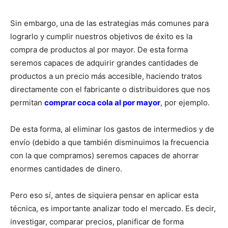
Sin embargo, una de las estrategias más comunes para
lograrlo y cumplir nuestros objetivos de éxito es la
compra de productos al por mayor. De esta forma
seremos capaces de adquirir grandes cantidades de
productos a un precio más accesible, haciendo tratos
directamente con el fabricante o distribuidores que nos
permitan
comprar coca cola al por mayor
, por ejemplo.
De esta forma, al eliminar los gastos de intermedios y de
envío (debido a que también disminuimos la frecuencia
con la que compramos) seremos capaces de ahorrar
enormes cantidades de dinero.
Pero eso sí, antes de siquiera pensar en aplicar esta
técnica, es importante analizar todo el mercado. Es decir,
investigar, comparar precios, planificar de forma