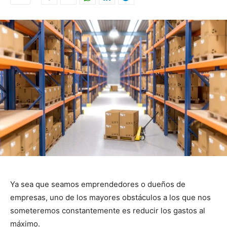
Ya sea que seamos emprendedores o dueños de
empresas, uno de los mayores obstáculos a los que nos
someteremos constantemente es reducir los gastos al
máximo.