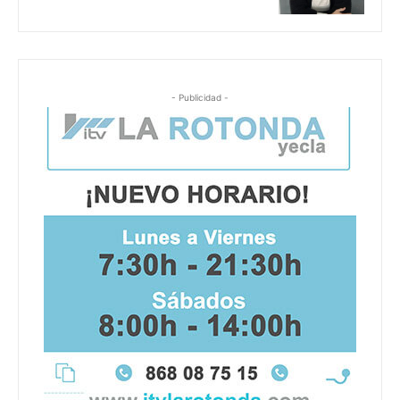
- Publicidad -