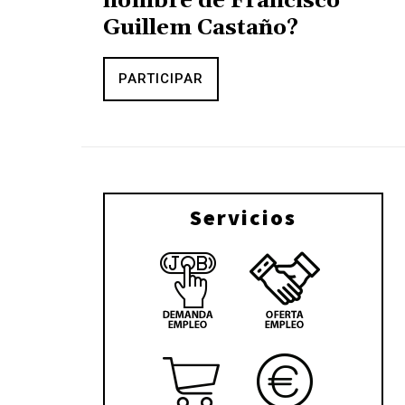
nombre de Francisco
Guillem Castaño?
PARTICIPAR
Servicios