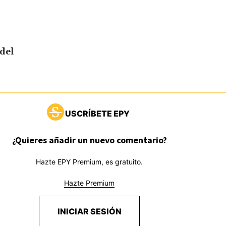
 del
USCRÍBETE EPY
¿Quieres añadir un nuevo comentario?
Hazte EPY Premium, es gratuito.
Hazte Premium
INICIAR SESIÓN