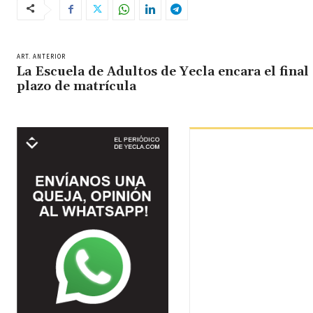
ART. ANTERIOR
La Escuela de Adultos de Yecla encara el final
plazo de matrícula