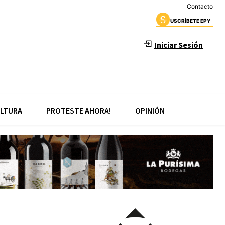
Contacto
USCRÍBETE EPY
Iniciar Sesión
LTURA
PROTESTE AHORA!
OPINIÓN