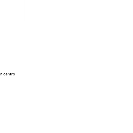
un centro