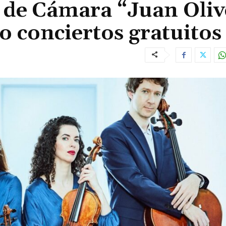
a de Cámara “Juan Oliv
o conciertos gratuitos