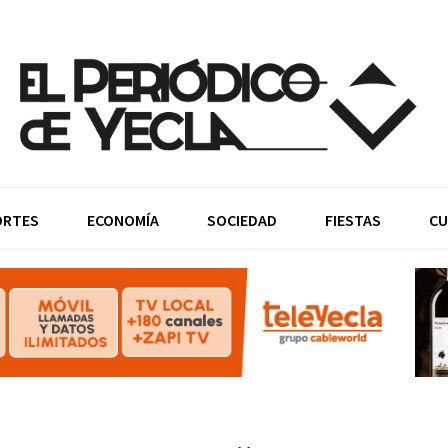
ORTES
ECONOMÍA
SOCIEDAD
FIESTAS
CU