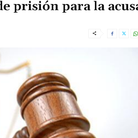
e prisión para la acu