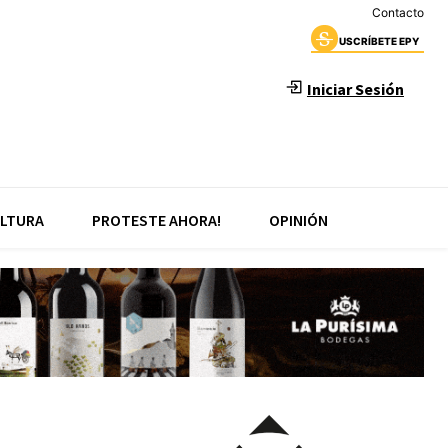
Contacto
USCRÍBETE EPY
Iniciar Sesión
LTURA
PROTESTE AHORA!
OPINIÓN