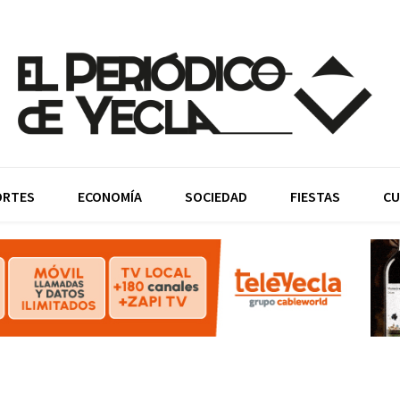
ORTES
ECONOMÍA
SOCIEDAD
FIESTAS
CU