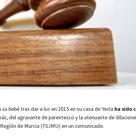
 su bebé tras dar a luz en 2015 en su casa de Yecla
ha sido
s, del agravante de parentesco y la atenuante de dilacion
 la Región de Murcia (TSJMU) en un comunicado.