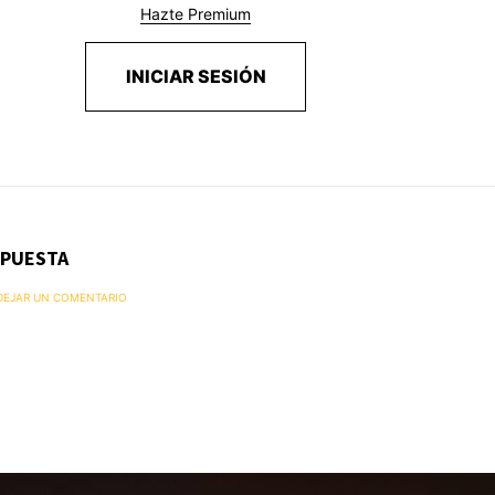
Hazte Premium
INICIAR SESIÓN
SPUESTA
 DEJAR UN COMENTARIO