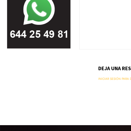
DEJA UNA RE
INICIAR SESIÓN PARA