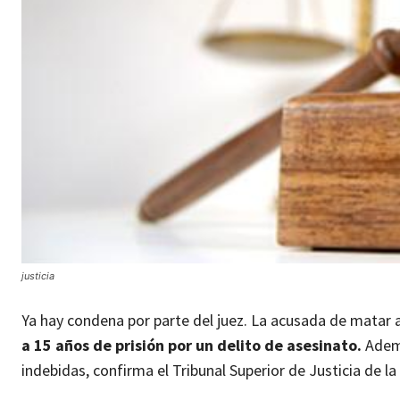
justicia
Ya hay condena por parte del juez. La acusada de matar a
a 15 años de prisión por un delito de asesinato.
Ademá
indebidas, confirma el Tribunal Superior de Justicia de