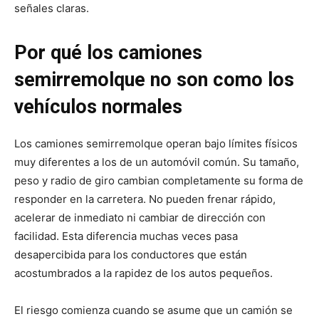
señales claras.
Por qué los camiones
semirremolque no son como los
vehículos normales
Los camiones semirremolque operan bajo límites físicos
muy diferentes a los de un automóvil común. Su tamaño,
peso y radio de giro cambian completamente su forma de
responder en la carretera. No pueden frenar rápido,
acelerar de inmediato ni cambiar de dirección con
facilidad. Esta diferencia muchas veces pasa
desapercibida para los conductores que están
acostumbrados a la rapidez de los autos pequeños.
El riesgo comienza cuando se asume que un camión se