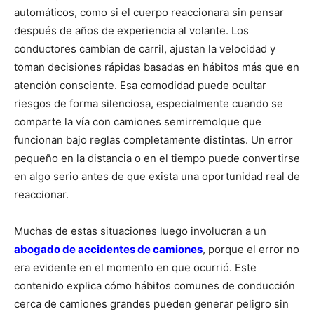
automáticos, como si el cuerpo reaccionara sin pensar
después de años de experiencia al volante. Los
conductores cambian de carril, ajustan la velocidad y
toman decisiones rápidas basadas en hábitos más que en
atención consciente. Esa comodidad puede ocultar
riesgos de forma silenciosa, especialmente cuando se
comparte la vía con camiones semirremolque que
funcionan bajo reglas completamente distintas. Un error
pequeño en la distancia o en el tiempo puede convertirse
en algo serio antes de que exista una oportunidad real de
reaccionar.
Muchas de estas situaciones luego involucran a un
abogado de accidentes de camiones
, porque el error no
era evidente en el momento en que ocurrió. Este
contenido explica cómo hábitos comunes de conducción
cerca de camiones grandes pueden generar peligro sin