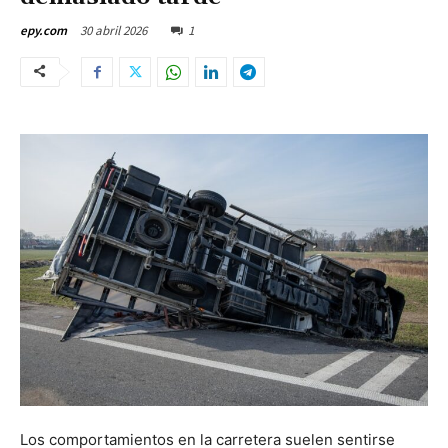
30 abril 2026
1
epy.com
Los comportamientos en la carretera suelen sentirse