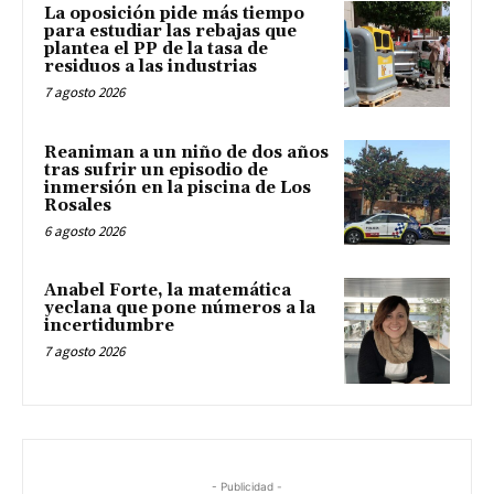
La oposición pide más tiempo
para estudiar las rebajas que
plantea el PP de la tasa de
residuos a las industrias
7 agosto 2026
Reaniman a un niño de dos años
tras sufrir un episodio de
inmersión en la piscina de Los
Rosales
6 agosto 2026
Anabel Forte, la matemática
yeclana que pone números a la
incertidumbre
7 agosto 2026
- Publicidad -