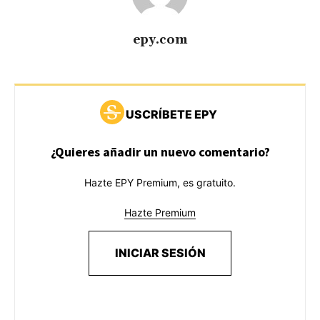
epy.com
USCRÍBETE EPY
¿Quieres añadir un nuevo comentario?
Hazte EPY Premium, es gratuito.
Hazte Premium
INICIAR SESIÓN