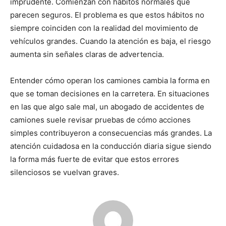
imprudente. Comienzan con hábitos normales que
parecen seguros. El problema es que estos hábitos no
siempre coinciden con la realidad del movimiento de
vehículos grandes. Cuando la atención es baja, el riesgo
aumenta sin señales claras de advertencia.
Entender cómo operan los camiones cambia la forma en
que se toman decisiones en la carretera. En situaciones
en las que algo sale mal, un abogado de accidentes de
camiones suele revisar pruebas de cómo acciones
simples contribuyeron a consecuencias más grandes. La
atención cuidadosa en la conducción diaria sigue siendo
la forma más fuerte de evitar que estos errores
silenciosos se vuelvan graves.