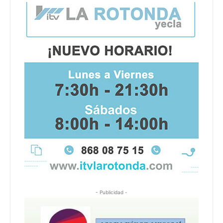
- Publicidad -