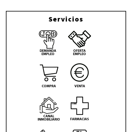
Servicios