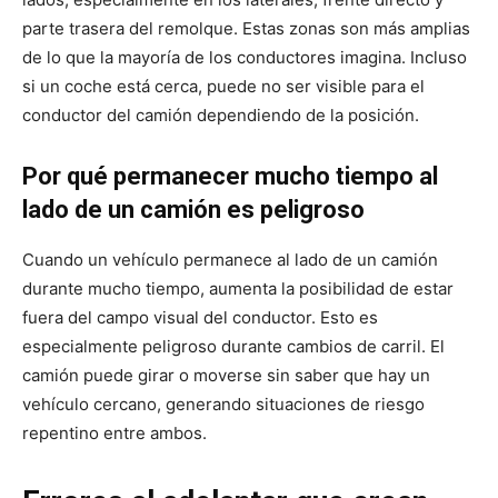
parte trasera del remolque. Estas zonas son más amplias
de lo que la mayoría de los conductores imagina. Incluso
si un coche está cerca, puede no ser visible para el
conductor del camión dependiendo de la posición.
Por qué permanecer mucho tiempo al
lado de un camión es peligroso
Cuando un vehículo permanece al lado de un camión
durante mucho tiempo, aumenta la posibilidad de estar
fuera del campo visual del conductor. Esto es
especialmente peligroso durante cambios de carril. El
camión puede girar o moverse sin saber que hay un
vehículo cercano, generando situaciones de riesgo
repentino entre ambos.