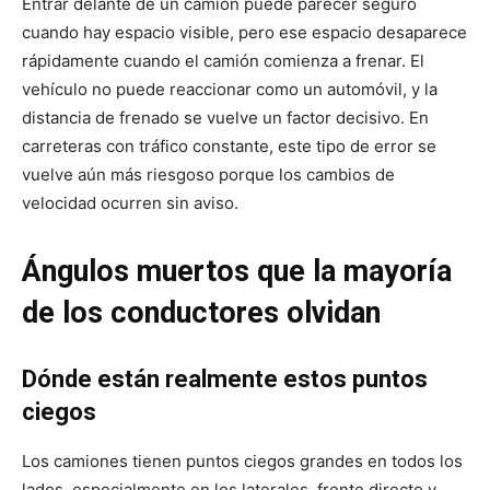
Entrar delante de un camión puede parecer seguro
cuando hay espacio visible, pero ese espacio desaparece
rápidamente cuando el camión comienza a frenar. El
vehículo no puede reaccionar como un automóvil, y la
distancia de frenado se vuelve un factor decisivo. En
carreteras con tráfico constante, este tipo de error se
vuelve aún más riesgoso porque los cambios de
velocidad ocurren sin aviso.
Ángulos muertos que la mayoría
de los conductores olvidan
Dónde están realmente estos puntos
ciegos
Los camiones tienen puntos ciegos grandes en todos los
lados, especialmente en los laterales, frente directo y