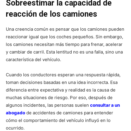
Sobreestimar la capacidad de
reacción de los camiones
Una creencia común es pensar que los camiones pueden
reaccionar igual que los coches pequeños. Sin embargo,
los camiones necesitan más tiempo para frenar, acelerar
y cambiar de carril. Esta lentitud no es una falla, sino una
característica del vehículo.
Cuando los conductores esperan una respuesta rápida,
toman decisiones basadas en una idea incorrecta. Esa
diferencia entre expectativa y realidad es la causa de
muchas situaciones de riesgo. Por eso, después de
algunos incidentes, las personas suelen
consultar a un
abogado
de accidentes de camiones para entender
cómo el comportamiento del vehículo influyó en lo
ocurrido.