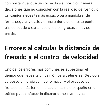
comporta igual que un coche. Esa suposición genera
decisiones que no coinciden con la realidad del vehículo.
Un camión necesita más espacio para maniobrar de
forma segura, y cualquier malentendido en este punto
básico puede crear situaciones peligrosas sin aviso
previo.
Errores al calcular la distancia de
frenado y el control de velocidad
Uno de los errores más comunes es subestimar el
tiempo que necesita un camión para detenerse. Debido a
su peso, la inercia es mucho mayor y el proceso de
frenado es más lento. Incluso un cambio pequeño en el
tráfico puede afectar la distancia entre vehículos.