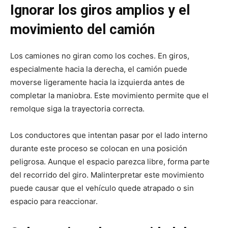
Ignorar los giros amplios y el
movimiento del camión
Los camiones no giran como los coches. En giros,
especialmente hacia la derecha, el camión puede
moverse ligeramente hacia la izquierda antes de
completar la maniobra. Este movimiento permite que el
remolque siga la trayectoria correcta.
Los conductores que intentan pasar por el lado interno
durante este proceso se colocan en una posición
peligrosa. Aunque el espacio parezca libre, forma parte
del recorrido del giro. Malinterpretar este movimiento
puede causar que el vehículo quede atrapado o sin
espacio para reaccionar.