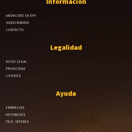
Información
ANÚNCIATE EN EPY
SUBSCRIBIRSE
CONTACTO
Legalidad
AVISO LEGAL
PRIVACIDAD
COOKIES
Ayuda
FARMACIAS
AUTOBUSES
TELF. INTERES