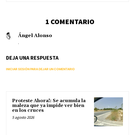
1 COMENTARIO
Ángel Alonso
.
DEJA UNA RESPUESTA
INICIAR SESIÓN PARA DEJAR UN COMENTARIO
Proteste Ahora!: Se acumula la
maleza que ya impide ver bien
en los cruces
5 agosto 2026