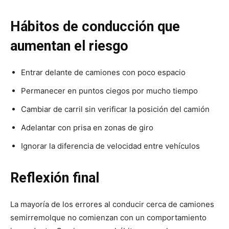
Hábitos de conducción que
aumentan el riesgo
Entrar delante de camiones con poco espacio
Permanecer en puntos ciegos por mucho tiempo
Cambiar de carril sin verificar la posición del camión
Adelantar con prisa en zonas de giro
Ignorar la diferencia de velocidad entre vehículos
Reflexión final
La mayoría de los errores al conducir cerca de camiones
semirremolque no comienzan con un comportamiento