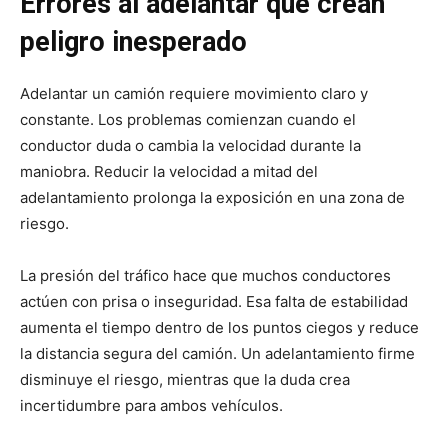
Errores al adelantar que crean
peligro inesperado
Adelantar un camión requiere movimiento claro y
constante. Los problemas comienzan cuando el
conductor duda o cambia la velocidad durante la
maniobra. Reducir la velocidad a mitad del
adelantamiento prolonga la exposición en una zona de
riesgo.
La presión del tráfico hace que muchos conductores
actúen con prisa o inseguridad. Esa falta de estabilidad
aumenta el tiempo dentro de los puntos ciegos y reduce
la distancia segura del camión. Un adelantamiento firme
disminuye el riesgo, mientras que la duda crea
incertidumbre para ambos vehículos.