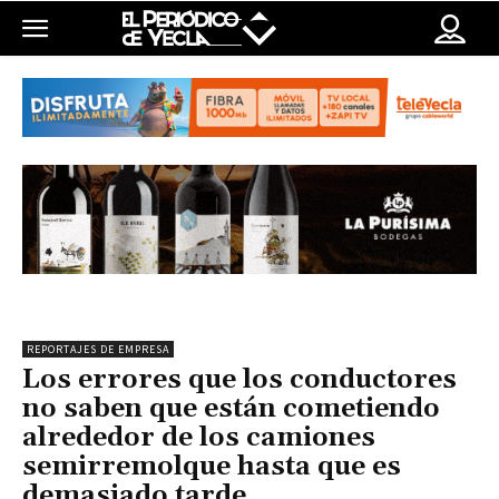
REPORTAJES DE EMPRESA
Los errores que los conductores
no saben que están cometiendo
alrededor de los camiones
semirremolque hasta que es
demasiado tarde