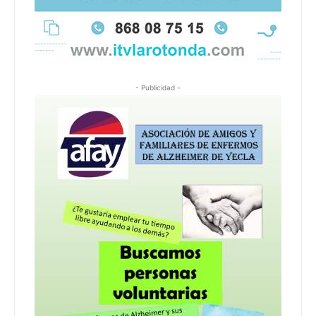
- Publicidad -