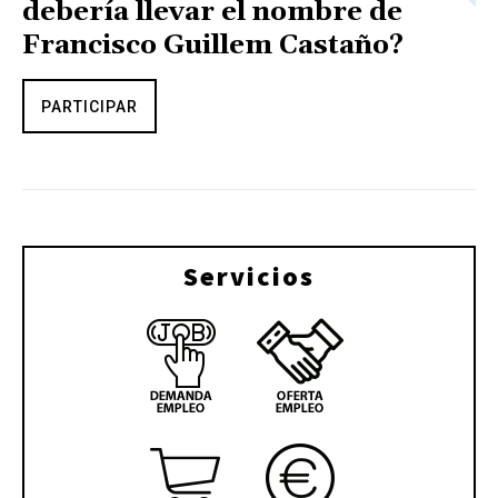
debería llevar el nombre de
Francisco Guillem Castaño?
PARTICIPAR
Servicios