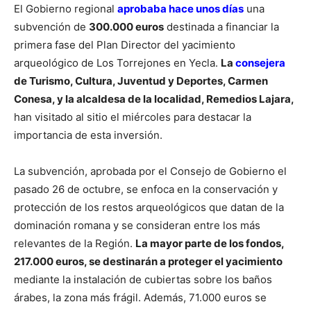
El Gobierno regional
aprobaba hace unos días
una
subvención de
300.000 euros
destinada a financiar la
primera fase del Plan Director del yacimiento
arqueológico de Los Torrejones en Yecla.
La
consejera
de Turismo, Cultura, Juventud y Deportes, Carmen
Conesa, y la alcaldesa de la localidad, Remedios Lajara,
han visitado al sitio el miércoles para destacar la
importancia de esta inversión.
La subvención, aprobada por el Consejo de Gobierno el
pasado 26 de octubre, se enfoca en la conservación y
protección de los restos arqueológicos que datan de la
dominación romana y se consideran entre los más
relevantes de la Región.
La mayor parte de los fondos,
217.000 euros, se destinarán a proteger el yacimiento
mediante la instalación de cubiertas sobre los baños
árabes, la zona más frágil. Además, 71.000 euros se