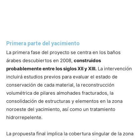
Primera parte del yacimiento
La primera fase del proyecto se centra en los baños
árabes descubiertos en 2008,
construidos
probablemente entre los siglos XII y XIII.
La intervención
incluirá estudios previos para evaluar el estado de
conservación de cada material, la reconstrucción
volumétrica de pilares almohades fracturados, la
consolidación de estructuras y elementos en la zona
noroeste del yacimiento, así como un tratamiento
hidrorrepelente.
La propuesta final implica la cobertura singular de la zona