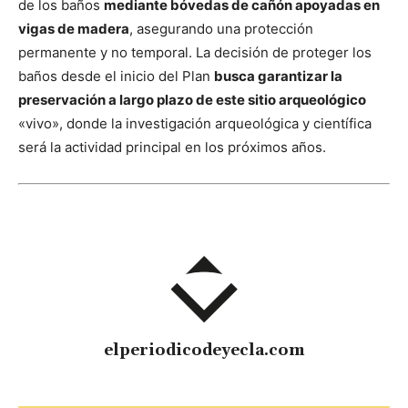
de los baños
mediante bóvedas de cañón apoyadas en
vigas de madera
, asegurando una protección
permanente y no temporal. La decisión de proteger los
baños desde el inicio del Plan
busca garantizar la
preservación a largo plazo de este sitio arqueológico
«vivo», donde la investigación arqueológica y científica
será la actividad principal en los próximos años.
elperiodicodeyecla.com