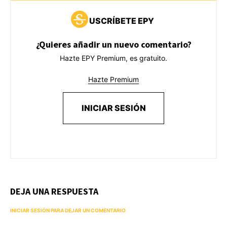
USCRÍBETE EPY
¿Quieres añadir un nuevo comentario?
Hazte EPY Premium, es gratuito.
Hazte Premium
INICIAR SESIÓN
DEJA UNA RESPUESTA
INICIAR SESIÓN PARA DEJAR UN COMENTARIO