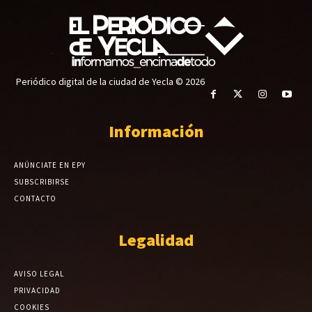
Periódico digital de la ciudad de Yecla © 2026
Información
ANÚNCIATE EN EPY
SUBSCRIBIRSE
CONTACTO
Legalidad
AVISO LEGAL
PRIVACIDAD
COOKIES