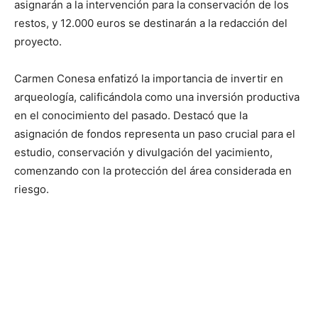
asignarán a la intervención para la conservación de los
restos, y 12.000 euros se destinarán a la redacción del
proyecto.
Carmen Conesa enfatizó la importancia de invertir en
arqueología, calificándola como una inversión productiva
en el conocimiento del pasado. Destacó que la
asignación de fondos representa un paso crucial para el
estudio, conservación y divulgación del yacimiento,
comenzando con la protección del área considerada en
riesgo.