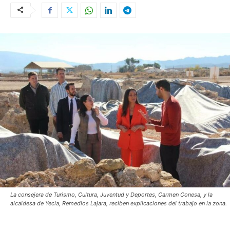
La consejera de Turismo, Cultura, Juventud y Deportes, Carmen Conesa, y la
alcaldesa de Yecla, Remedios Lajara, reciben explicaciones del trabajo en la zona.