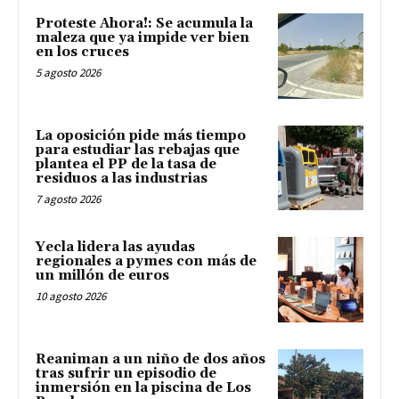
Proteste Ahora!: Se acumula la
maleza que ya impide ver bien
en los cruces
5 agosto 2026
La oposición pide más tiempo
para estudiar las rebajas que
plantea el PP de la tasa de
residuos a las industrias
7 agosto 2026
Yecla lidera las ayudas
regionales a pymes con más de
un millón de euros
10 agosto 2026
Reaniman a un niño de dos años
tras sufrir un episodio de
inmersión en la piscina de Los