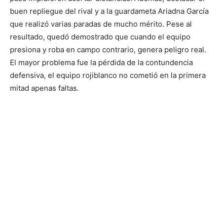
buen repliegue del rival y a la guardameta Ariadna García
que realizó varias paradas de mucho mérito. Pese al
resultado, quedó demostrado que cuando el equipo
presiona y roba en campo contrario, genera peligro real.
El mayor problema fue la pérdida de la contundencia
defensiva, el equipo rojiblanco no cometió en la primera
mitad apenas faltas.