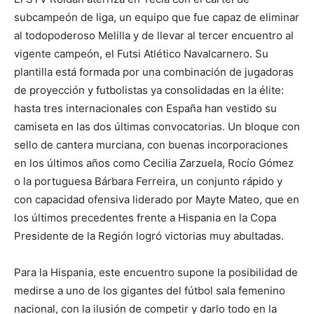
subcampeón de liga, un equipo que fue capaz de eliminar
al todopoderoso Melilla y de llevar al tercer encuentro al
vigente campeón, el Futsi Atlético Navalcarnero. Su
plantilla está formada por una combinación de jugadoras
de proyección y futbolistas ya consolidadas en la élite:
hasta tres internacionales con España han vestido su
camiseta en las dos últimas convocatorias. Un bloque con
sello de cantera murciana, con buenas incorporaciones
en los últimos años como Cecilia Zarzuela, Rocío Gómez
o la portuguesa Bárbara Ferreira, un conjunto rápido y
con capacidad ofensiva liderado por Mayte Mateo, que en
los últimos precedentes frente a Hispania en la Copa
Presidente de la Región logró victorias muy abultadas.
Para la Hispania, este encuentro supone la posibilidad de
medirse a uno de los gigantes del fútbol sala femenino
nacional, con la ilusión de competir y darlo todo en la