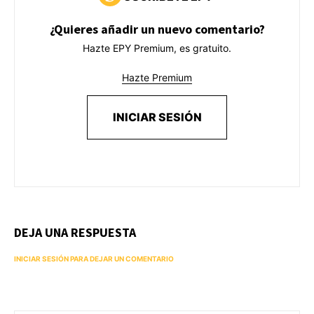
¿Quieres añadir un nuevo comentario?
Hazte EPY Premium, es gratuito.
Hazte Premium
INICIAR SESIÓN
DEJA UNA RESPUESTA
INICIAR SESIÓN PARA DEJAR UN COMENTARIO