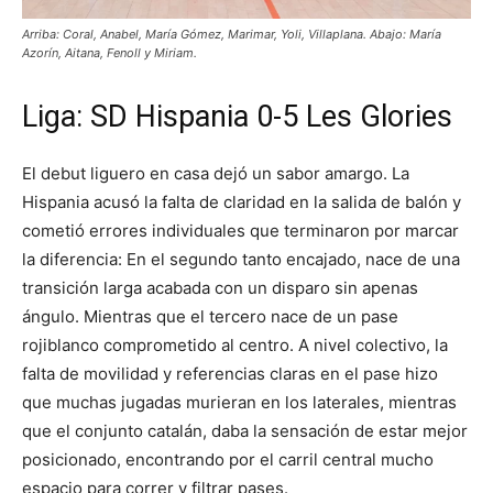
Arriba: Coral, Anabel, María Gómez, Marimar, Yoli, Villaplana. Abajo: María
Azorín, Aitana, Fenoll y Miriam.
Liga: SD Hispania 0-5 Les Glories
El debut liguero en casa dejó un sabor amargo. La
Hispania acusó la falta de claridad en la salida de balón y
cometió errores individuales que terminaron por marcar
la diferencia: En el segundo tanto encajado, nace de una
transición larga acabada con un disparo sin apenas
ángulo. Mientras que el tercero nace de un pase
rojiblanco comprometido al centro. A nivel colectivo, la
falta de movilidad y referencias claras en el pase hizo
que muchas jugadas murieran en los laterales, mientras
que el conjunto catalán, daba la sensación de estar mejor
posicionado, encontrando por el carril central mucho
espacio para correr y filtrar pases.