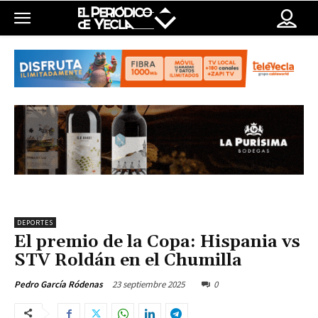
DEPORTES
El premio de la Copa: Hispania vs
STV Roldán en el Chumilla
23 septiembre 2025
0
Pedro García Ródenas