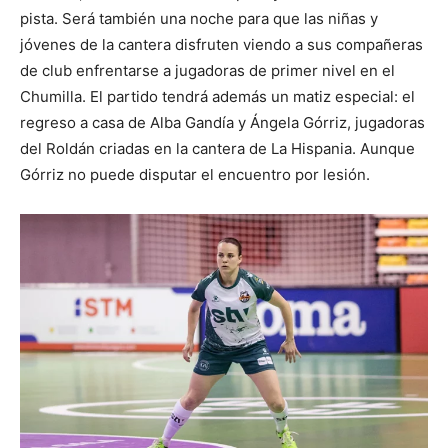
pista. Será también una noche para que las niñas y
jóvenes de la cantera disfruten viendo a sus compañeras
de club enfrentarse a jugadoras de primer nivel en el
Chumilla. El partido tendrá además un matiz especial: el
regreso a casa de Alba Gandía y Ángela Górriz, jugadoras
del Roldán criadas en la cantera de La Hispania. Aunque
Górriz no puede disputar el encuentro por lesión.