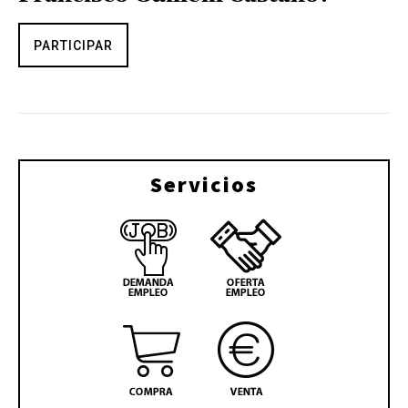
PARTICIPAR
Servicios