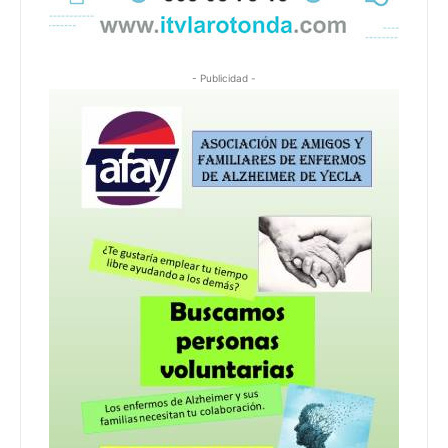
- Publicidad -