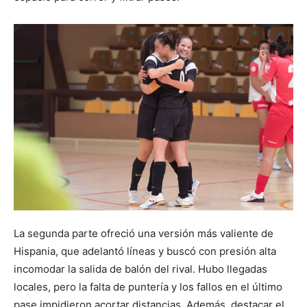
La segunda parte ofreció una versión más valiente de
Hispania, que adelantó líneas y buscó con presión alta
incomodar la salida de balón del rival. Hubo llegadas
locales, pero la falta de puntería y los fallos en el último
pase impidieron acortar distancias. Además, destacar el