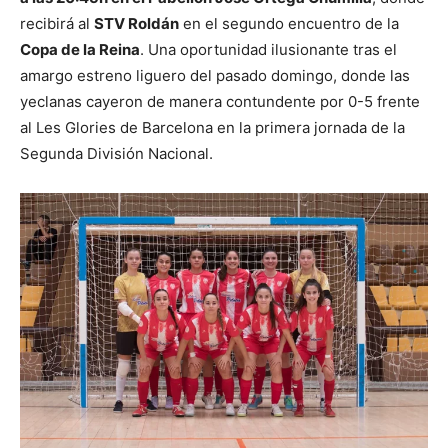
recibirá al
STV Roldán
en el segundo encuentro de la
Copa de la Reina
. Una oportunidad ilusionante tras el
amargo estreno liguero del pasado domingo, donde las
yeclanas cayeron de manera contundente por 0-5 frente
al Les Glories de Barcelona en la primera jornada de la
Segunda División Nacional.