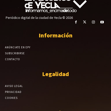
Periódico digital de la ciudad de Yecla © 2026
Información
ANÚNCIATE EN EPY
SUBSCRIBIRSE
CONTACTO
Legalidad
AVISO LEGAL
PRIVACIDAD
COOKIES