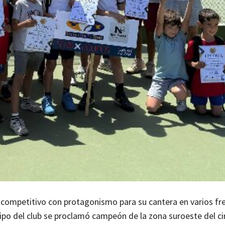
 competitivo con protagonismo para su cantera en varios fre
ipo del club se proclamó campeón de la zona suroeste del ci