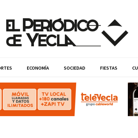
ORTES
ECONOMÍA
SOCIEDAD
FIESTAS
CU