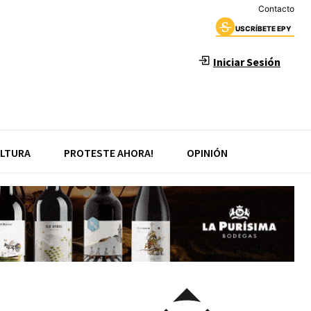
Contacto
USCRÍBETE EPY
Iniciar Sesión
LTURA
PROTESTE AHORA!
OPINIÓN