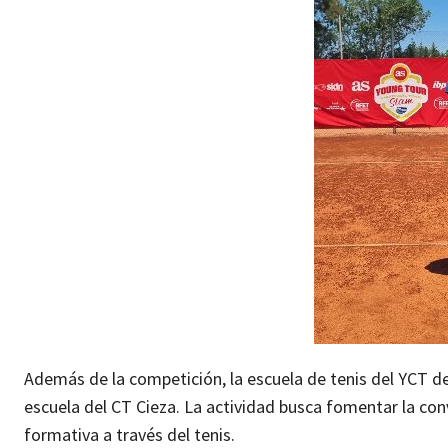
Además de la competición, la escuela de tenis del YCT de
escuela del CT Cieza. La actividad busca fomentar la con
formativa a través del tenis.