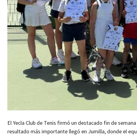
El Yecla Club de Tenis firmó un destacado fin de semana
resultado más importante llegó en Jumilla, donde el equ