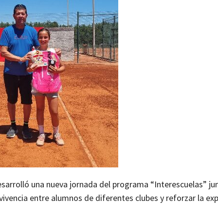
sarrolló una nueva jornada del programa “Interescuelas” jun
vivencia entre alumnos de diferentes clubes y reforzar la exp