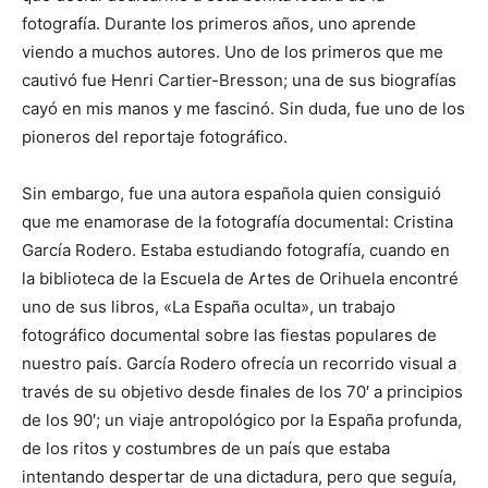
fotografía. Durante los primeros años, uno aprende
viendo a muchos autores. Uno de los primeros que me
cautivó fue Henri Cartier-Bresson; una de sus biografías
cayó en mis manos y me fascinó. Sin duda, fue uno de los
pioneros del reportaje fotográfico.
Sin embargo, fue una autora española quien consiguió
que me enamorase de la fotografía documental: Cristina
García Rodero. Estaba estudiando fotografía, cuando en
la biblioteca de la Escuela de Artes de Orihuela encontré
uno de sus libros, «La España oculta», un trabajo
fotográfico documental sobre las fiestas populares de
nuestro país. García Rodero ofrecía un recorrido visual a
través de su objetivo desde finales de los 70′ a principios
de los 90′; un viaje antropológico por la España profunda,
de los ritos y costumbres de un país que estaba
intentando despertar de una dictadura, pero que seguía,