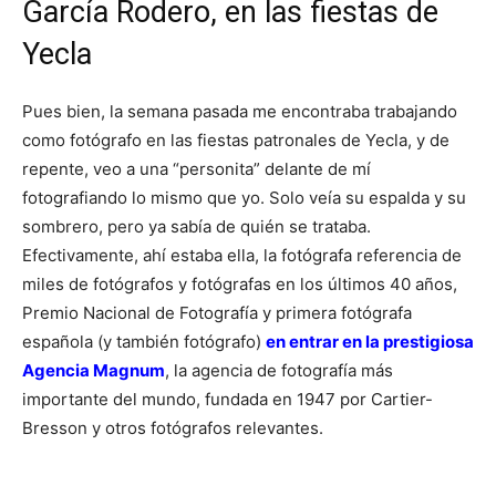
García Rodero, en las fiestas de
Yecla
Pues bien, la semana pasada me encontraba trabajando
como fotógrafo en las fiestas patronales de Yecla, y de
repente, veo a una “personita” delante de mí
fotografiando lo mismo que yo. Solo veía su espalda y su
sombrero, pero ya sabía de quién se trataba.
Efectivamente, ahí estaba ella, la fotógrafa referencia de
miles de fotógrafos y fotógrafas en los últimos 40 años,
Premio Nacional de Fotografía y primera fotógrafa
española (y también fotógrafo)
en entrar en la prestigiosa
Agencia Magnum
, la agencia de fotografía más
importante del mundo, fundada en 1947 por Cartier-
Bresson y otros fotógrafos relevantes.