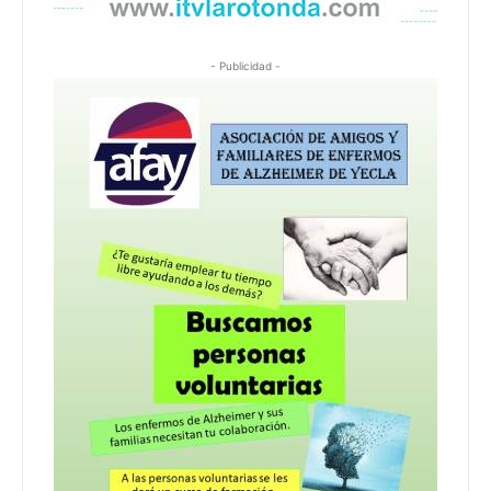
- Publicidad -