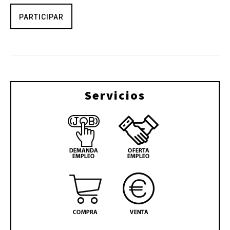
PARTICIPAR
Servicios