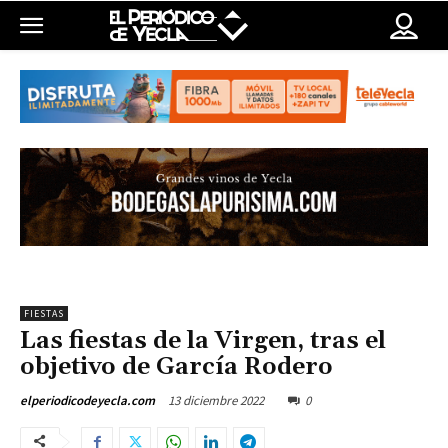
FIESTAS
Las fiestas de la Virgen, tras el
objetivo de García Rodero
13 diciembre 2022
0
elperiodicodeyecla.com