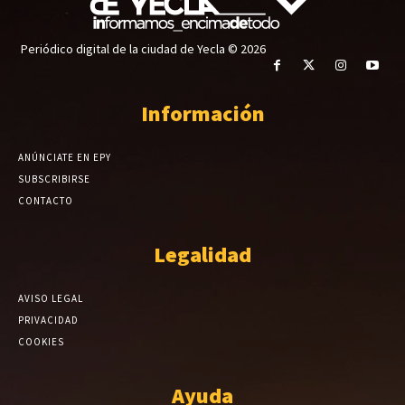
Periódico digital de la ciudad de Yecla © 2026
Información
ANÚNCIATE EN EPY
SUBSCRIBIRSE
CONTACTO
Legalidad
AVISO LEGAL
PRIVACIDAD
COOKIES
Ayuda