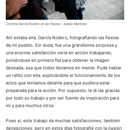
Cristina García Rodero en las fiestas | Juanjo Martínez
Ahí estaba ella, García Rodero, fotografiando las fiestas
de mi pueblo. Sin duda, fue una grandísima sorpresa y
una enorme satisfacción verla en acción trabajando,
poniéndose en primera fila para obtener la imagen
deseada, esa que todos llevamos en mente. Pude hablar
un ratito con ella, explicándole el funcionamiento de los
actos que teníamos delante para que pudiera estar
preparada para la acción. Por supuesto, le di las gracias
por todo su trabajo y por ser fuente de inspiración para
mí y para muchos otros.
Pues sí, este trabajo da muchas satisfacciones, también
decepciones, pero en estos días fotografié con la ilusión