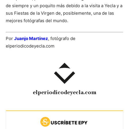
de siempre y un poquito más debido a la visita a Yecla y a
sus Fiestas de la Virgen de, posiblemente, una de las
mejores fotógrafas del mundo.
Por
Juanjo Martínez
, fotógrafo de
elperiodicodeyecla.com
elperiodicodeyecla.com
USCRÍBETE EPY