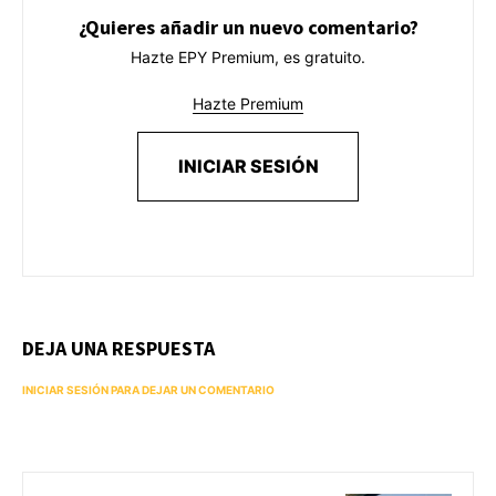
¿Quieres añadir un nuevo comentario?
Hazte EPY Premium, es gratuito.
Hazte Premium
INICIAR SESIÓN
DEJA UNA RESPUESTA
INICIAR SESIÓN PARA DEJAR UN COMENTARIO