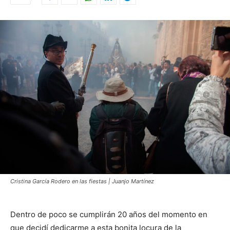
Cristina García Rodero en las fiestas | Juanjo Martínez
Dentro de poco se cumplirán 20 años del momento en
que decidí dedicarme a esta bonita locura de la