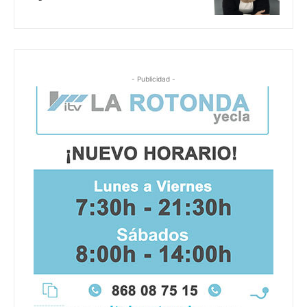
- Publicidad -