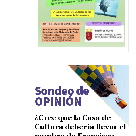
Sondeo de
OPINIÓN
¿Cree que la Casa de
Cultura debería llevar el