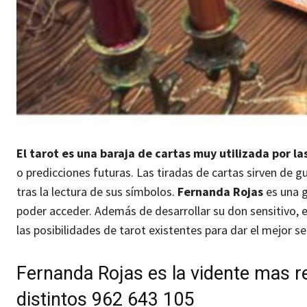
El tarot es una baraja de cartas muy utilizada por l
o predicciones futuras. Las tiradas de cartas sirven de g
tras la lectura de sus símbolos.
Fernanda Rojas
es una g
poder acceder. Además de desarrollar su don sensitivo, e
las posibilidades de tarot existentes para dar el mejor s
Fernanda Rojas es la vidente mas 
distintos
962 643 105