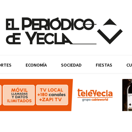
ORTES
ECONOMÍA
SOCIEDAD
FIESTAS
CU