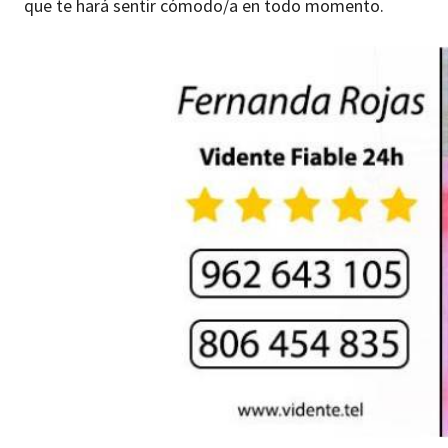
que te hará sentir cómodo/a en todo momento.