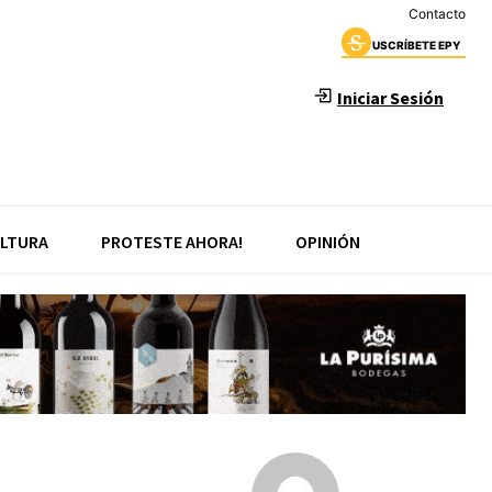
Contacto
USCRÍBETE EPY
Iniciar Sesión
LTURA
PROTESTE AHORA!
OPINIÓN