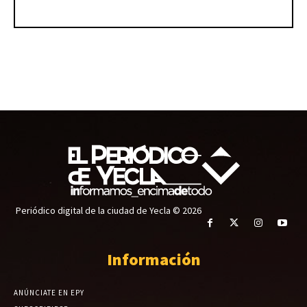
Periódico digital de la ciudad de Yecla © 2026
Información
ANÚNCIATE EN EPY