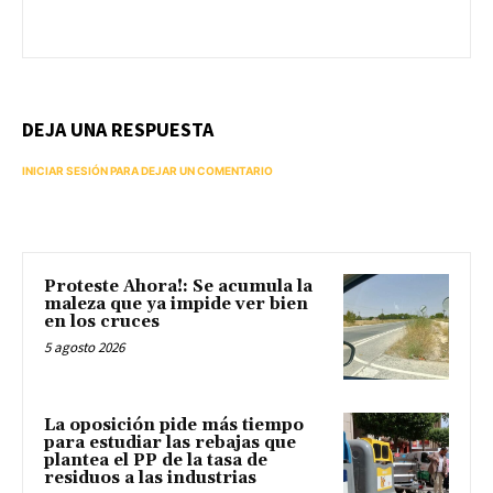
DEJA UNA RESPUESTA
INICIAR SESIÓN PARA DEJAR UN COMENTARIO
Proteste Ahora!: Se acumula la
maleza que ya impide ver bien
en los cruces
5 agosto 2026
La oposición pide más tiempo
para estudiar las rebajas que
plantea el PP de la tasa de
residuos a las industrias