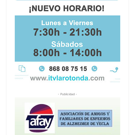
- Publicidad -