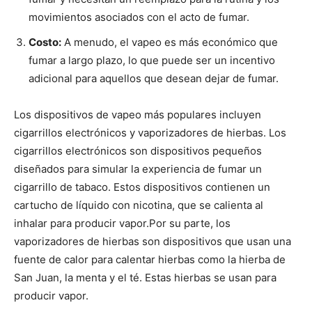
movimientos asociados con el acto de fumar.
Costo:
A menudo, el vapeo es más económico que
fumar a largo plazo, lo que puede ser un incentivo
adicional para aquellos que desean dejar de fumar.
Los dispositivos de vapeo más populares incluyen
cigarrillos electrónicos y vaporizadores de hierbas. Los
cigarrillos electrónicos son dispositivos pequeños
diseñados para simular la experiencia de fumar un
cigarrillo de tabaco. Estos dispositivos contienen un
cartucho de líquido con nicotina, que se calienta al
inhalar para producir vapor.
Por su parte, los
vaporizadores de hierbas son dispositivos que usan una
fuente de calor para calentar hierbas como la hierba de
San Juan, la menta y el té. Estas hierbas se usan para
producir vapor.