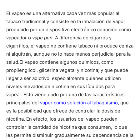
El vapeo es una alternativa cada vez más popular al
tabaco tradicional y consiste en la inhalación de vapor
producido por un dispositivo electrónico conocido como
vapeador o
vape pen
. A diferencia de cigarros y
cigarrillos, el vapeo no contiene tabaco ni produce ceniza
ni alquitrán, aunque no lo hace menos perjudicial para la
salud.
El vapeo contiene algunos químicos, como
propilenglicol, glicerina vegetal y nicotina; y que puede
llegar a ser adictivo, especialmente quienes utilicen
niveles elevados de nicotina en sus líquidos para
vapear.
Esto viene dado por una de las características
principales del
vaper como solución al tabaquismo
, que
es la posibilidad que ofrece de controlar la dosis de
nicotina. En efecto, los usuarios del vapeo pueden
controlar la cantidad de nicotina que consumen, lo que
les permite disminuir gradualmente su dependencia de la