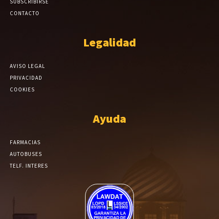
SUBSCRIBIRSE
CONTACTO
Legalidad
AVISO LEGAL
PRIVACIDAD
COOKIES
Ayuda
FARMACIAS
AUTOBUSES
TELF. INTERES