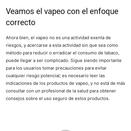
Veamos el vapeo con el enfoque
correcto
Ahora bien, el vapeo no es una actividad exenta de
riesgos, y acercarse a esta actividad sin que sea como
método para reducir o erradicar el consumo de tabaco,
puede llegar a ser complicado. Sigue siendo importante
para los usuarios tomar precauciones para evitar
cualquier riesgo potencial; es necesario leer las
indicaciones de los productos de vapeo, y no está de más
consultar con un profesional de la salud para obtener
consejos sobre el uso seguro de estos productos.