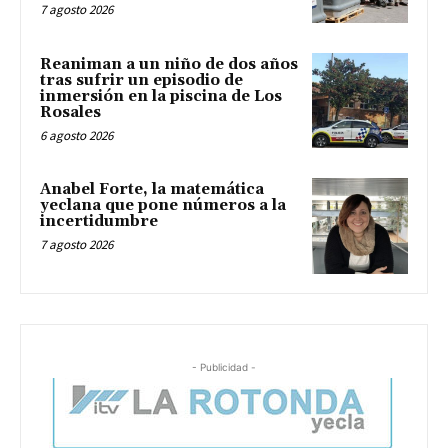
7 agosto 2026
Reaniman a un niño de dos años
tras sufrir un episodio de
inmersión en la piscina de Los
Rosales
6 agosto 2026
Anabel Forte, la matemática
yeclana que pone números a la
incertidumbre
7 agosto 2026
- Publicidad -