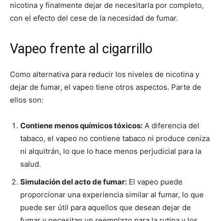
nicotina y finalmente dejar de necesitarla por completo,
con el efecto del cese de la necesidad de fumar.
Vapeo frente al cigarrillo
Como alternativa para reducir los niveles de nicotina y
dejar de fumar, el vapeo tiene otros aspectos. Parte de
ellos son:
Contiene menos químicos tóxicos:
A diferencia del
tabaco, el vapeo no contiene tabaco ni produce ceniza
ni alquitrán, lo que lo hace menos perjudicial para la
salud.
Simulación del acto de fumar:
El vapeo puede
proporcionar una experiencia similar al fumar, lo que
puede ser útil para aquellos que desean dejar de
fumar y necesitan un reemplazo para la rutina y los