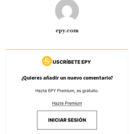
epy.com
USCRÍBETE EPY
¿Quieres añadir un nuevo comentario?
Hazte EPY Premium, es gratuito.
Hazte Premium
INICIAR SESIÓN