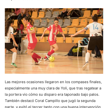
Las mejores ocasiones llegaron en los compases finales,
especialmente una muy clara de Yoli, que tras regatear a
la portera vio cómo su disparo era taponado bajo palos.
También destacó Coral Campillo que jugó la segunda
parte, y evitó el tercer tanto con una buena intervención