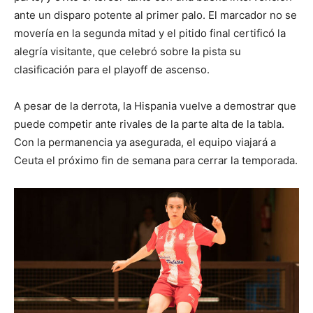
ante un disparo potente al primer palo. El marcador no se
movería en la segunda mitad y el pitido final certificó la
alegría visitante, que celebró sobre la pista su
clasificación para el playoff de ascenso.
A pesar de la derrota, la Hispania vuelve a demostrar que
puede competir ante rivales de la parte alta de la tabla.
Con la permanencia ya asegurada, el equipo viajará a
Ceuta el próximo fin de semana para cerrar la temporada.