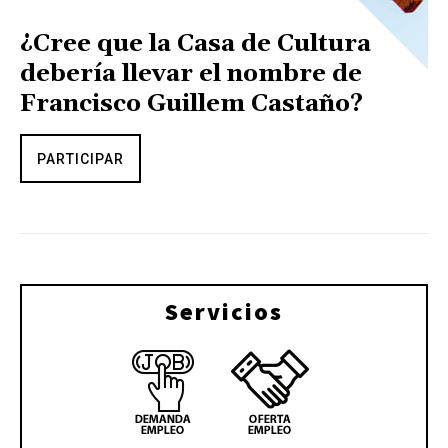
¿Cree que la Casa de Cultura
debería llevar el nombre de
Francisco Guillem Castaño?
PARTICIPAR
Servicios