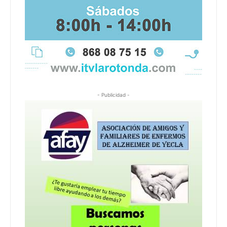
- Publicidad -