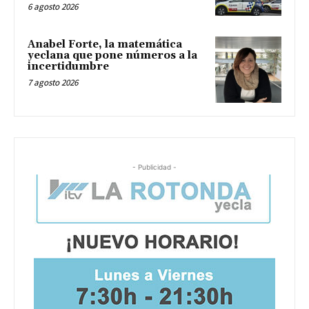
6 agosto 2026
Anabel Forte, la matemática
yeclana que pone números a la
incertidumbre
7 agosto 2026
- Publicidad -