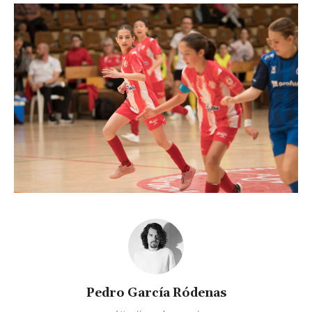
Pedro García Ródenas