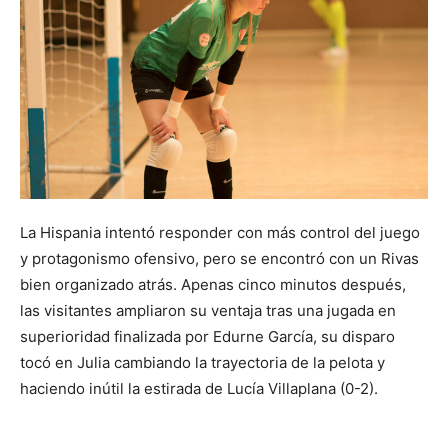
La Hispania intentó responder con más control del juego
y protagonismo ofensivo, pero se encontró con un Rivas
bien organizado atrás. Apenas cinco minutos después,
las visitantes ampliaron su ventaja tras una jugada en
superioridad finalizada por Edurne García, su disparo
tocó en Julia cambiando la trayectoria de la pelota y
haciendo inútil la estirada de Lucía Villaplana (0-2).