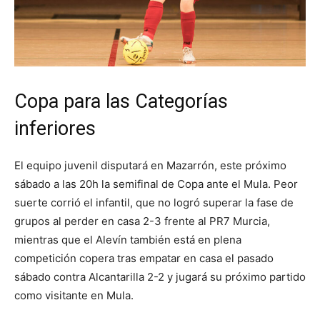
Copa para las Categorías
inferiores
El equipo juvenil disputará en Mazarrón, este próximo
sábado a las 20h la semifinal de Copa ante el Mula. Peor
suerte corrió el infantil, que no logró superar la fase de
grupos al perder en casa 2-3 frente al PR7 Murcia,
mientras que el Alevín también está en plena
competición copera tras empatar en casa el pasado
sábado contra Alcantarilla 2-2 y jugará su próximo partido
como visitante en Mula.