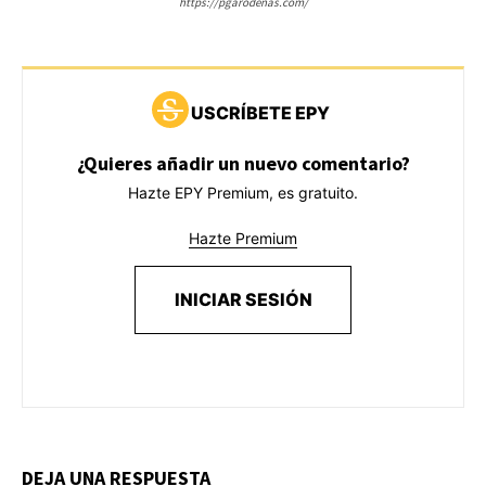
https://pgarodenas.com/
USCRÍBETE EPY
¿Quieres añadir un nuevo comentario?
Hazte EPY Premium, es gratuito.
Hazte Premium
INICIAR SESIÓN
DEJA UNA RESPUESTA