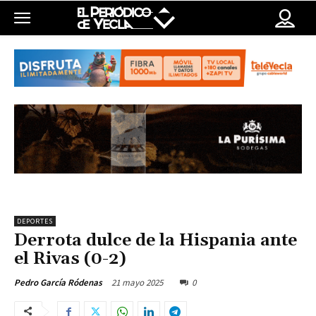
DEPORTES
Derrota dulce de la Hispania ante
el Rivas (0-2)
21 mayo 2025
0
Pedro García Ródenas