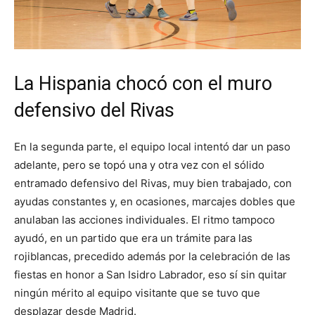
La Hispania chocó con el muro
defensivo del Rivas
En la segunda parte, el equipo local intentó dar un paso
adelante, pero se topó una y otra vez con el sólido
entramado defensivo del Rivas, muy bien trabajado, con
ayudas constantes y, en ocasiones, marcajes dobles que
anulaban las acciones individuales. El ritmo tampoco
ayudó, en un partido que era un trámite para las
rojiblancas, precedido además por la celebración de las
fiestas en honor a San Isidro Labrador, eso sí sin quitar
ningún mérito al equipo visitante que se tuvo que
desplazar desde Madrid.