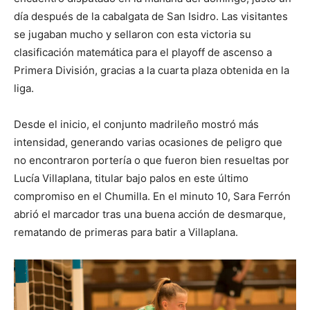
día después de la cabalgata de San Isidro. Las visitantes
se jugaban mucho y sellaron con esta victoria su
clasificación matemática para el playoff de ascenso a
Primera División, gracias a la cuarta plaza obtenida en la
liga.
Desde el inicio, el conjunto madrileño mostró más
intensidad, generando varias ocasiones de peligro que
no encontraron portería o que fueron bien resueltas por
Lucía Villaplana, titular bajo palos en este último
compromiso en el Chumilla. En el minuto 10, Sara Ferrón
abrió el marcador tras una buena acción de desmarque,
rematando de primeras para batir a Villaplana.