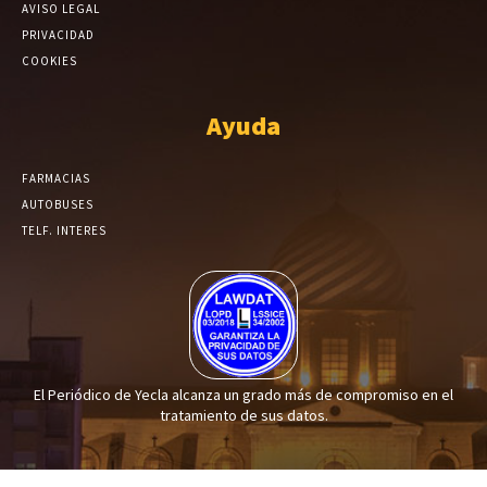
AVISO LEGAL
PRIVACIDAD
COOKIES
Ayuda
FARMACIAS
AUTOBUSES
TELF. INTERES
El Periódico de Yecla alcanza un grado más de compromiso en el
tratamiento de sus datos.