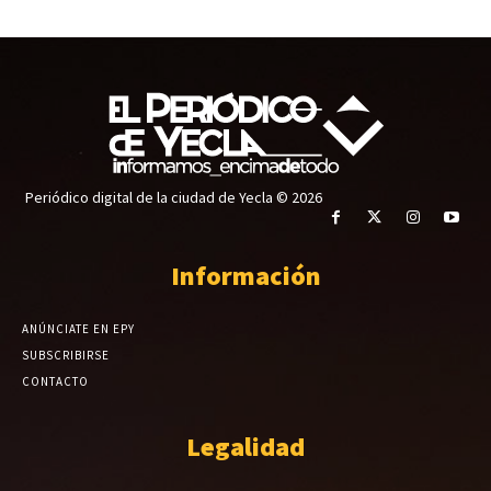
Periódico digital de la ciudad de Yecla © 2026
Información
ANÚNCIATE EN EPY
SUBSCRIBIRSE
CONTACTO
Legalidad