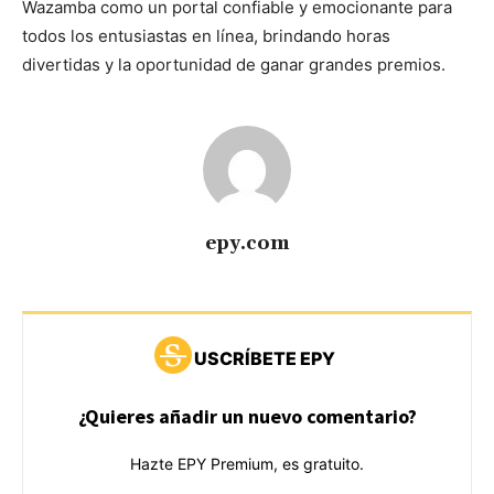
Wazamba como un portal confiable y emocionante para
todos los entusiastas en línea, brindando horas
divertidas y la oportunidad de ganar grandes premios.
epy.com
USCRÍBETE EPY
¿Quieres añadir un nuevo comentario?
Hazte EPY Premium, es gratuito.