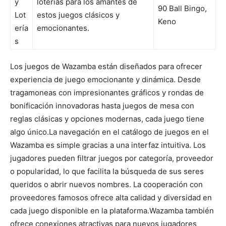
y
loterías para los amantes de
90 Ball Bingo,
Lot
estos juegos clásicos y
Keno
ería
emocionantes.
s
Los juegos de Wazamba están diseñados para ofrecer
experiencia de juego emocionante y dinámica. Desde
tragamoneas con impresionantes gráficos y rondas de
bonificación innovadoras hasta juegos de mesa con
reglas clásicas y opciones modernas, cada juego tiene
algo único.
La navegación en el catálogo de juegos en el
Wazamba es simple gracias a una interfaz intuitiva. Los
jugadores pueden filtrar juegos por categoría, proveedor
o popularidad, lo que facilita la búsqueda de sus seres
queridos o abrir nuevos nombres. La cooperación con
proveedores famosos ofrece alta calidad y diversidad en
cada juego disponible en la plataforma.
Wazamba también
ofrece conexiones atractivas para nuevos jugadores