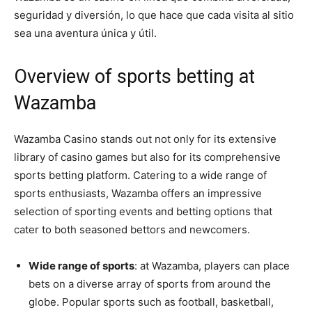
seguridad y diversión, lo que hace que cada visita al sitio
sea una aventura única y útil.
Overview of sports betting at
Wazamba
Wazamba Casino stands out not only for its extensive
library of casino games but also for its comprehensive
sports betting platform. Catering to a wide range of
sports enthusiasts, Wazamba offers an impressive
selection of sporting events and betting options that
cater to both seasoned bettors and newcomers.
Wide range of sports
: at Wazamba, players can place
bets on a diverse array of sports from around the
globe. Popular sports such as football, basketball,