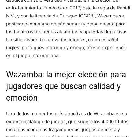
entretenimiento. Fundada en 2019, bajo la regla de Rabidi
N.V., y con la licencia de Curaçao (CGCB), Wazamba se
posicionó como una opción segura y emocionante para
los fanáticos de juegos aleatorios y apuestas deportivas.
Un sitio disponible en varios idiomas, como español,
inglés, portugués, noruego y griego, ofrece experiencia
en el juego internacional.
Wazamba: la mejor elección para
jugadores que buscan calidad y
emoción
Uno de los momentos más atractivos de Wazamba es su
extenso catálogo de juegos, que supera los 4.000 títulos,
incluidas máquinas tragamonedas, juegos de mesa y