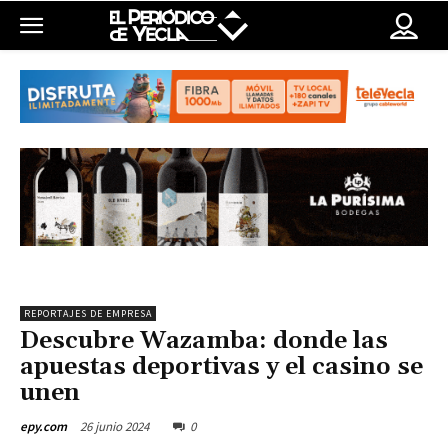
REPORTAJES DE EMPRESA
Descubre Wazamba: donde las
apuestas deportivas y el casino se
unen
26 junio 2024
0
epy.com