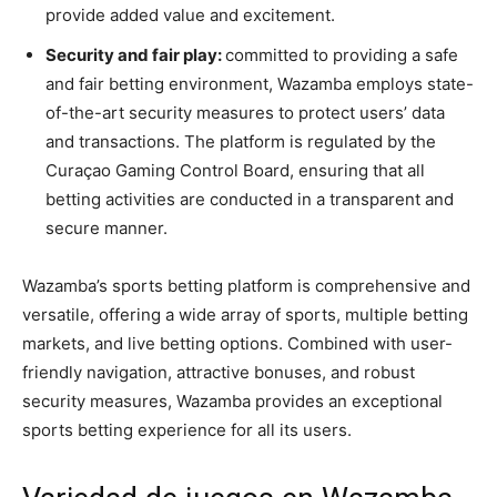
provide added value and excitement.
Security and fair play:
committed to providing a safe
and fair betting environment, Wazamba employs state-
of-the-art security measures to protect users’ data
and transactions. The platform is regulated by the
Curaçao Gaming Control Board, ensuring that all
betting activities are conducted in a transparent and
secure manner.
Wazamba’s sports betting platform is comprehensive and
versatile, offering a wide array of sports, multiple betting
markets, and live betting options. Combined with user-
friendly navigation, attractive bonuses, and robust
security measures, Wazamba provides an exceptional
sports betting experience for all its users.