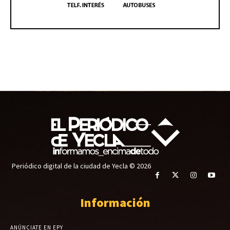
Periódico digital de la ciudad de Yecla © 2026
Información
ANÚNCIATE EN EPY