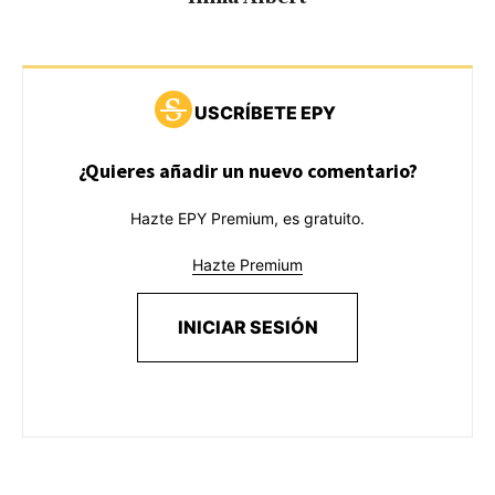
USCRÍBETE EPY
¿Quieres añadir un nuevo comentario?
Hazte EPY Premium, es gratuito.
Hazte Premium
INICIAR SESIÓN