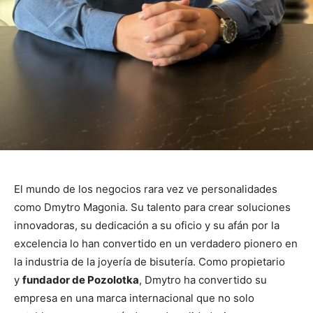
El mundo de los negocios rara vez ve personalidades
como Dmytro Magonia. Su talento para crear soluciones
innovadoras, su dedicación a su oficio y su afán por la
excelencia lo han convertido en un verdadero pionero en
la industria de la joyería de bisutería. Como propietario
y
fundador de Pozolotka
, Dmytro ha convertido su
empresa en una marca internacional que no solo