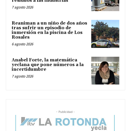
residuos a las industrias
7 agosto 2026
Reaniman a un niño de dos años
tras sufrir un episodio de
inmersión en la piscina de Los
Rosales
6 agosto 2026
Anabel Forte, la matemática
yeclana que pone números a la
incertidumbre
7 agosto 2026
- Publicidad -