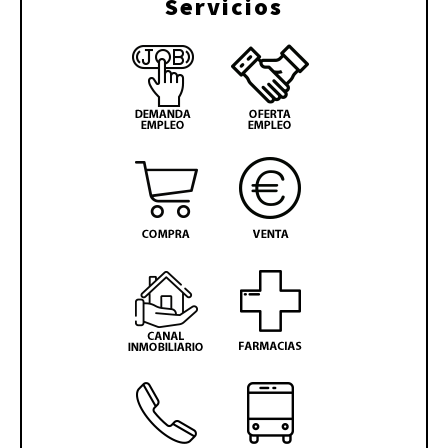
Servicios