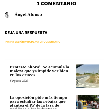
1 COMENTARIO
Ángel Alonso
.
DEJA UNA RESPUESTA
INICIAR SESIÓN PARA DEJAR UN COMENTARIO
Proteste Ahora!: Se acumula la
maleza que ya impide ver bien
en los cruces
5 agosto 2026
La oposición pide más tiempo
para estudiar las rebajas que
plantea el PP de la tasa de