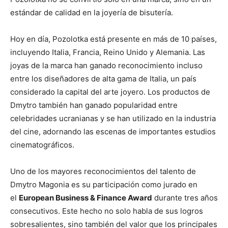
estándar de calidad en la joyería de bisutería.
Hoy en día, Pozolotka está presente en más de 10 países,
incluyendo Italia, Francia, Reino Unido y Alemania. Las
joyas de la marca han ganado reconocimiento incluso
entre los diseñadores de alta gama de Italia, un país
considerado la capital del arte joyero. Los productos de
Dmytro también han ganado popularidad entre
celebridades ucranianas y se han utilizado en la industria
del cine, adornando las escenas de importantes estudios
cinematográficos.
Uno de los mayores reconocimientos del talento de
Dmytro Magonia es su participación como jurado en
el
European Business & Finance Award
durante tres años
consecutivos. Este hecho no solo habla de sus logros
sobresalientes, sino también del valor que los principales