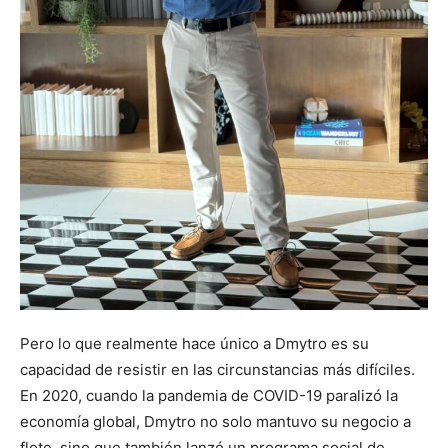
Pero lo que realmente hace único a Dmytro es su
capacidad de resistir en las circunstancias más difíciles.
En 2020, cuando la pandemia de COVID-19 paralizó la
economía global, Dmytro no solo mantuvo su negocio a
flote, sino que también lanzó un programa social de