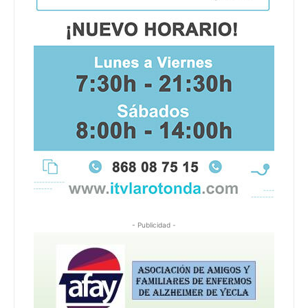
- Publicidad -