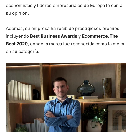
economistas y líderes empresariales de Europa le dan a
su opinión.
Además, su empresa ha recibido prestigiosos premios,
incluyendo
Best Business Awards
y
Ecommerce. The
Best 2020
, donde la marca fue reconocida como la mejor
en su categoría.