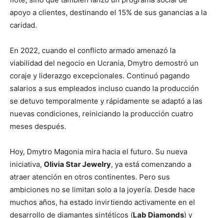
apoyo a clientes, destinando el 15% de sus ganancias a la
caridad.
En 2022, cuando el conflicto armado amenazó la
viabilidad del negocio en Ucrania, Dmytro demostró un
coraje y liderazgo excepcionales. Continuó pagando
salarios a sus empleados incluso cuando la producción
se detuvo temporalmente y rápidamente se adaptó a las
nuevas condiciones, reiniciando la producción cuatro
meses después.
Hoy, Dmytro Magonia mira hacia el futuro. Su nueva
iniciativa,
Olivia Star Jewelry
, ya está comenzando a
atraer atención en otros continentes. Pero sus
ambiciones no se limitan solo a la joyería. Desde hace
muchos años, ha estado invirtiendo activamente en el
desarrollo de diamantes sintéticos (
Lab Diamonds
) y