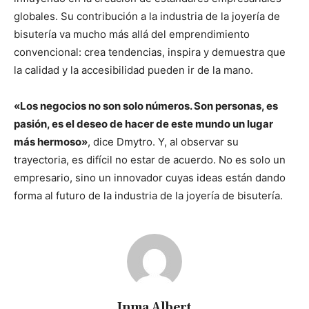
globales. Su contribución a la industria de la joyería de
bisutería va mucho más allá del emprendimiento
convencional: crea tendencias, inspira y demuestra que
la calidad y la accesibilidad pueden ir de la mano.
«Los negocios no son solo números. Son personas, es
pasión, es el deseo de hacer de este mundo un lugar
más hermoso»
, dice Dmytro. Y, al observar su
trayectoria, es difícil no estar de acuerdo. No es solo un
empresario, sino un innovador cuyas ideas están dando
forma al futuro de la industria de la joyería de bisutería.
Inma Albert