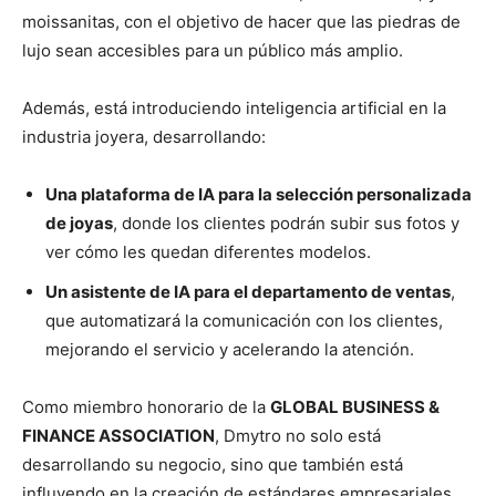
moissanitas, con el objetivo de hacer que las piedras de
lujo sean accesibles para un público más amplio.
Además, está introduciendo inteligencia artificial en la
industria joyera, desarrollando:
Una plataforma de IA para la selección personalizada
de joyas
, donde los clientes podrán subir sus fotos y
ver cómo les quedan diferentes modelos.
Un asistente de IA para el departamento de ventas
,
que automatizará la comunicación con los clientes,
mejorando el servicio y acelerando la atención.
Como miembro honorario de la
GLOBAL BUSINESS &
FINANCE ASSOCIATION
, Dmytro no solo está
desarrollando su negocio, sino que también está
influyendo en la creación de estándares empresariales