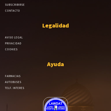
SUBSCRIBIRSE
CONTACTO
Legalidad
AVISO LEGAL
PRIVACIDAD
COOKIES
Ayuda
FARMACIAS
AUTOBUSES
TELF. INTERES