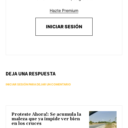
Hazte Premium
INICIAR SESIÓN
DEJA UNA RESPUESTA
INICIAR SESIÓN PARA DEJAR UN COMENTARIO
Proteste Ahora!: Se acumula la
maleza que ya impide ver bien
en los cruces