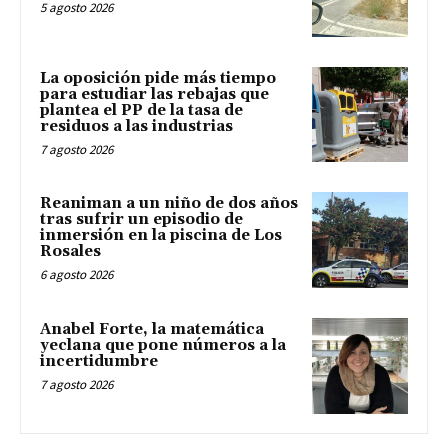
5 agosto 2026
La oposición pide más tiempo
para estudiar las rebajas que
plantea el PP de la tasa de
residuos a las industrias
7 agosto 2026
Reaniman a un niño de dos años
tras sufrir un episodio de
inmersión en la piscina de Los
Rosales
6 agosto 2026
Anabel Forte, la matemática
yeclana que pone números a la
incertidumbre
7 agosto 2026