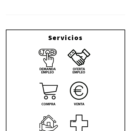
Servicios