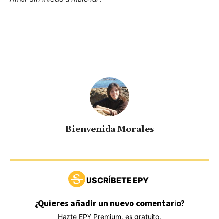
Bienvenida Morales
USCRÍBETE EPY
¿Quieres añadir un nuevo comentario?
Hazte EPY Premium, es gratuito.