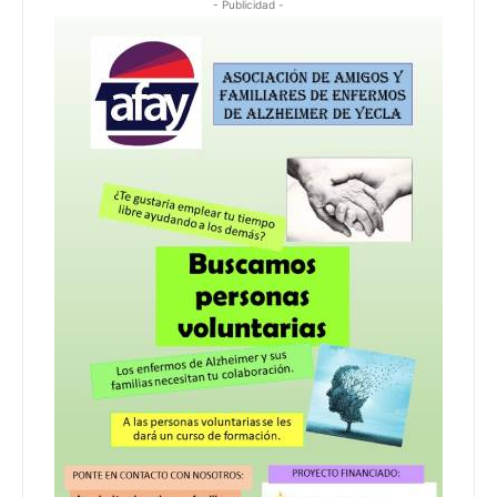
- Publicidad -