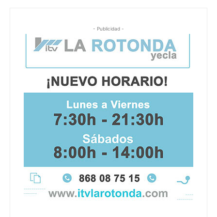
- Publicidad -