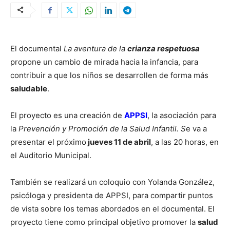
El documental
La aventura de la
crianza respetuosa
propone un cambio de mirada hacia la infancia, para
contribuir a que los niños se desarrollen de forma más
saludable
.
El proyecto es una creación de
APPSI
, la asociación para
la
Prevención y Promoción de la Salud Infantil. S
e va a
presentar el próximo
jueves 11 de abril
, a las 20 horas, en
el Auditorio Municipal.
También se realizará un coloquio con Yolanda González,
psicóloga y presidenta de APPSI, para compartir puntos
de vista sobre los temas abordados en el documental. El
proyecto tiene como principal objetivo promover la
salud