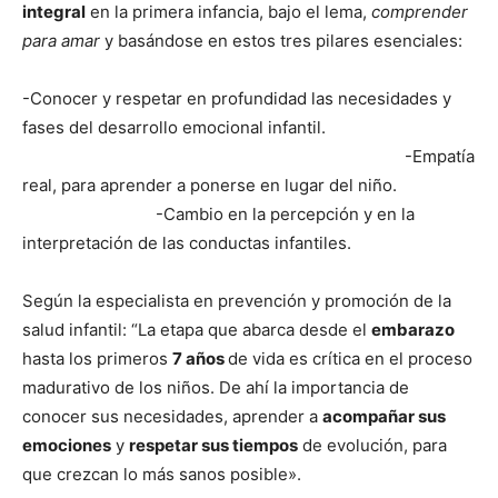
integral
en la primera infancia, bajo el lema,
comprender
para amar
y basándose en estos tres pilares esenciales:
-Conocer y respetar en profundidad las necesidades y
fases del desarrollo emocional infantil.
-Empatía
real, para aprender a ponerse en lugar del niño.
-Cambio en la percepción y en la
interpretación de las conductas infantiles.
Según la especialista en prevención y promoción de la
salud infantil: “La etapa que abarca desde el
embarazo
hasta los primeros
7 años
de vida es crítica en el proceso
madurativo de los niños. De ahí la importancia de
conocer sus necesidades, aprender a
acompañar sus
emociones
y
respetar sus tiempos
de evolución, para
que crezcan lo más sanos posible».