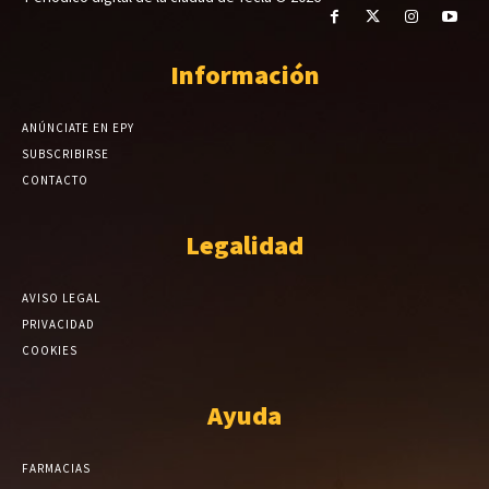
Información
ANÚNCIATE EN EPY
SUBSCRIBIRSE
CONTACTO
Legalidad
AVISO LEGAL
PRIVACIDAD
COOKIES
Ayuda
FARMACIAS