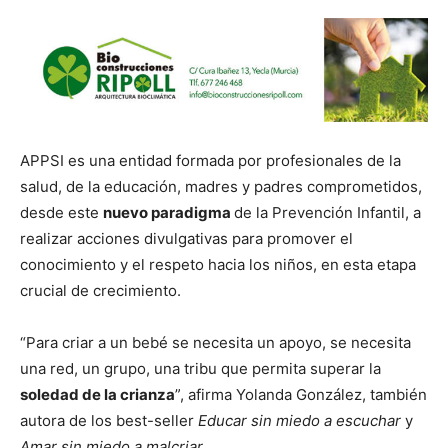
APPSI es una entidad formada por profesionales de la
salud, de la educación, madres y padres comprometidos,
desde este
nuevo paradigma
de la Prevención Infantil, a
realizar acciones divulgativas para promover el
conocimiento y el respeto hacia los niños, en esta etapa
crucial de crecimiento.
“Para criar a un bebé se necesita un apoyo, se necesita
una red, un grupo, una tribu que permita superar la
soledad de la crianza
”, afirma Yolanda González, también
autora de los best-seller
Educar sin miedo a escuchar
y
Amar sin miedo a malcriar
.