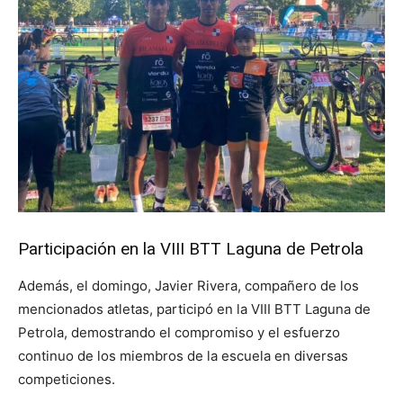
Participación en la VIII BTT Laguna de Petrola
Además, el domingo, Javier Rivera, compañero de los
mencionados atletas, participó en la VIII BTT Laguna de
Petrola, demostrando el compromiso y el esfuerzo
continuo de los miembros de la escuela en diversas
competiciones.