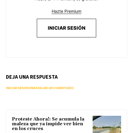
Hazte Premium
INICIAR SESIÓN
DEJA UNA RESPUESTA
INICIAR SESIÓN PARA DEJAR UN COMENTARIO
Proteste Ahora!: Se acumula la
maleza que ya impide ver bien
en los cruces