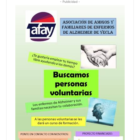
- Publicidad -