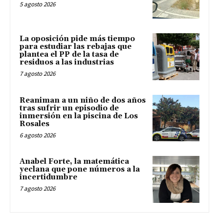
5 agosto 2026
La oposición pide más tiempo
para estudiar las rebajas que
plantea el PP de la tasa de
residuos a las industrias
7 agosto 2026
Reaniman a un niño de dos años
tras sufrir un episodio de
inmersión en la piscina de Los
Rosales
6 agosto 2026
Anabel Forte, la matemática
yeclana que pone números a la
incertidumbre
7 agosto 2026