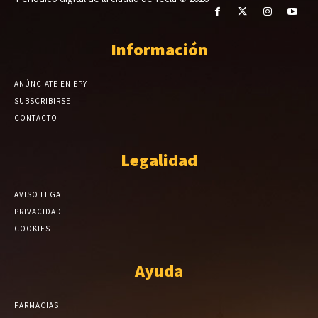
Información
ANÚNCIATE EN EPY
SUBSCRIBIRSE
CONTACTO
Legalidad
AVISO LEGAL
PRIVACIDAD
COOKIES
Ayuda
FARMACIAS