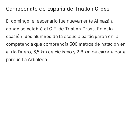
Campeonato de España de Triatlón Cross
El domingo, el escenario fue nuevamente Almazán,
donde se celebró el C.E. de Triatlón Cross. En esta
ocasión, dos alumnos de la escuela participaron en la
competencia que comprendía 500 metros de natación en
el río Duero, 6,5 km de ciclismo y 2,8 km de carrera por el
parque La Arboleda.