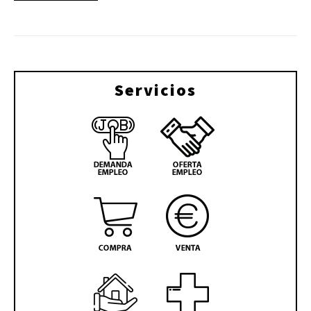
Servicios