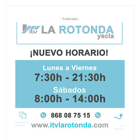
- Publicidad -