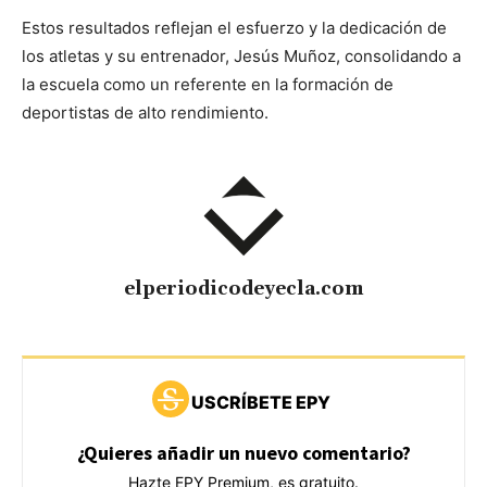
Estos resultados reflejan el esfuerzo y la dedicación de
los atletas y su entrenador, Jesús Muñoz, consolidando a
la escuela como un referente en la formación de
deportistas de alto rendimiento.
elperiodicodeyecla.com
USCRÍBETE EPY
¿Quieres añadir un nuevo comentario?
Hazte EPY Premium, es gratuito.