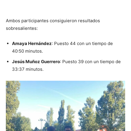
Ambos participantes consiguieron resultados
sobresalientes:
Amaya Hernández
: Puesto 44 con un tiempo de
40:50 minutos.
Jesús Muñoz Guerrero
: Puesto 39 con un tiempo de
33:37 minutos.