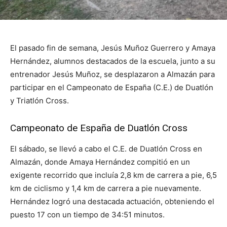
El pasado fin de semana, Jesús Muñoz Guerrero y Amaya
Hernández, alumnos destacados de la escuela, junto a su
entrenador Jesús Muñoz, se desplazaron a Almazán para
participar en el Campeonato de España (C.E.) de Duatlón
y Triatlón Cross.
Campeonato de España de Duatlón Cross
El sábado, se llevó a cabo el C.E. de Duatlón Cross en
Almazán, donde Amaya Hernández compitió en un
exigente recorrido que incluía 2,8 km de carrera a pie, 6,5
km de ciclismo y 1,4 km de carrera a pie nuevamente.
Hernández logró una destacada actuación, obteniendo el
puesto 17 con un tiempo de 34:51 minutos.