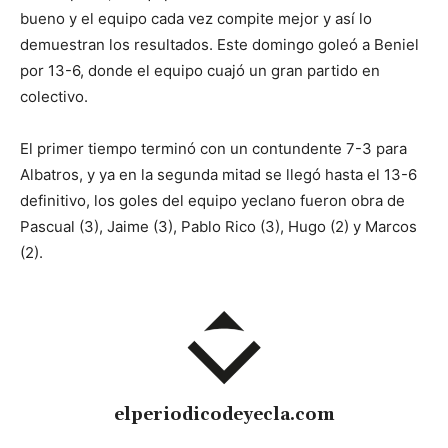
bueno y el equipo cada vez compite mejor y así lo
demuestran los resultados. Este domingo goleó a Beniel
por 13-6, donde el equipo cuajó un gran partido en
colectivo.
El primer tiempo terminó con un contundente 7-3 para
Albatros, y ya en la segunda mitad se llegó hasta el 13-6
definitivo, los goles del equipo yeclano fueron obra de
Pascual (3), Jaime (3), Pablo Rico (3), Hugo (2) y Marcos
(2).
elperiodicodeyecla.com