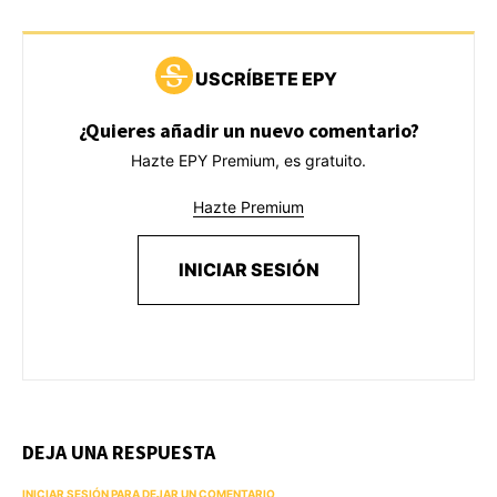
USCRÍBETE EPY
¿Quieres añadir un nuevo comentario?
Hazte EPY Premium, es gratuito.
Hazte Premium
INICIAR SESIÓN
DEJA UNA RESPUESTA
INICIAR SESIÓN PARA DEJAR UN COMENTARIO