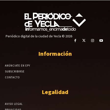
Periódico digital de la ciudad de Yecla © 2026
Información
ANÚNCIATE EN EPY
SUBSCRIBIRSE
CONTACTO
Legalidad
AVISO LEGAL
PRIVACIDAD