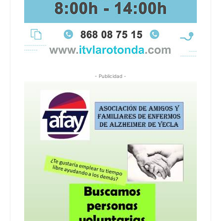
- Publicidad -