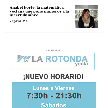
Anabel Forte, la matemática
yeclana que pone números a la
incertidumbre
7 agosto 2026
- Publicidad -