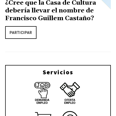
¿Cree que la Casa de Cultura
debería llevar el nombre de
Francisco Guillem Castaño?
PARTICIPAR
Servicios