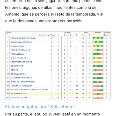
ausentaron hasta seis jugadores (media plantilla) con
lesiones, algunas de ellas importantes como la de
Antonio, que se perderá el resto de la temporada, y al
que le deseamos una pronta recuperación.
El Juvenil golea por 13-6 a Beniel
Por su parte, el equipo Juvenil está en un momento