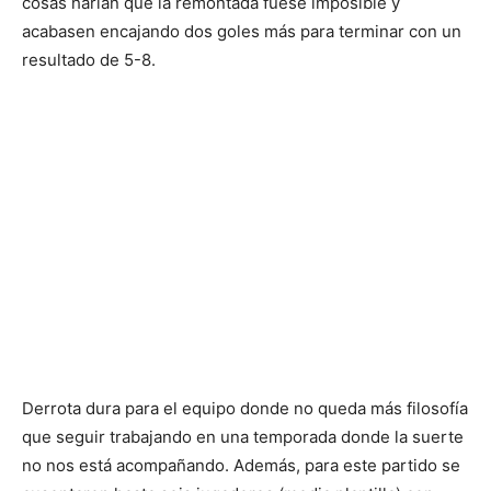
cosas harían que la remontada fuese imposible y
acabasen encajando dos goles más para terminar con un
resultado de 5-8.
Derrota dura para el equipo donde no queda más filosofía
que seguir trabajando en una temporada donde la suerte
no nos está acompañando. Además, para este partido se