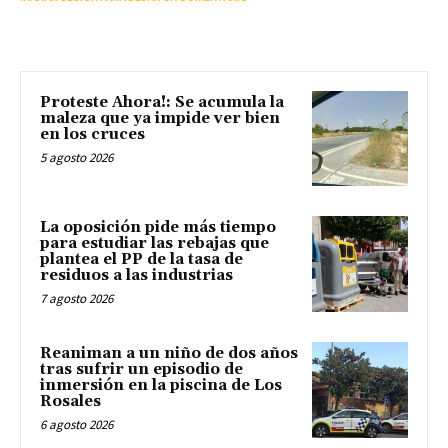
Proteste Ahora!: Se acumula la
maleza que ya impide ver bien
en los cruces
5 agosto 2026
La oposición pide más tiempo
para estudiar las rebajas que
plantea el PP de la tasa de
residuos a las industrias
7 agosto 2026
Reaniman a un niño de dos años
tras sufrir un episodio de
inmersión en la piscina de Los
Rosales
6 agosto 2026