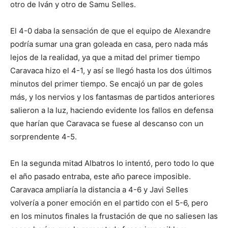
otro de Iván y otro de Samu Selles.
El 4-0 daba la sensación de que el equipo de Alexandre
podría sumar una gran goleada en casa, pero nada más
lejos de la realidad, ya que a mitad del primer tiempo
Caravaca hizo el 4-1, y así se llegó hasta los dos últimos
minutos del primer tiempo. Se encajó un par de goles
más, y los nervios y los fantasmas de partidos anteriores
salieron a la luz, haciendo evidente los fallos en defensa
que harían que Caravaca se fuese al descanso con un
sorprendente 4-5.
En la segunda mitad Albatros lo intentó, pero todo lo que
el año pasado entraba, este año parece imposible.
Caravaca ampliaría la distancia a 4-6 y Javi Selles
volvería a poner emoción en el partido con el 5-6, pero
en los minutos finales la frustación de que no saliesen las