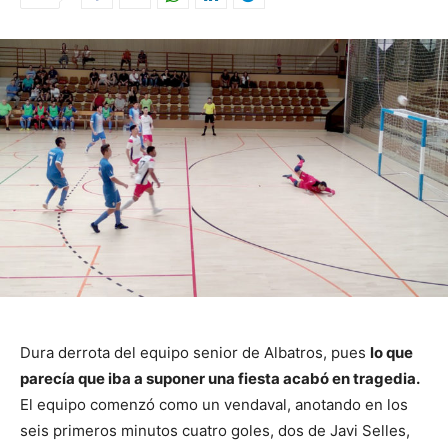
Dura derrota del equipo senior de Albatros, pues
lo que
parecía que iba a suponer una fiesta acabó en tragedia.
El equipo comenzó como un vendaval, anotando en los
seis primeros minutos cuatro goles, dos de Javi Selles,