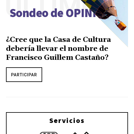
ÚLTIMO
Sondeo de OPINIÓN
¿Cree que la Casa de Cultura
debería llevar el nombre de
Francisco Guillem Castaño?
PARTICIPAR
Servicios