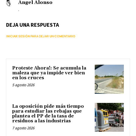
Ángel Alonso
.
DEJA UNA RESPUESTA
INICIAR SESIÓN PARA DEJAR UN COMENTARIO
Proteste Ahora!: Se acumula la
maleza que ya impide ver bien
en los cruces
5 agosto 2026
La oposición pide más tiempo
para estudiar las rebajas que
plantea el PP de la tasa de
residuos a las industrias
7 agosto 2026