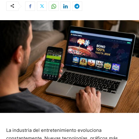
La industria del entretenimiento evoluciona
constantemente. Nuevas tecnologías, gráficos más