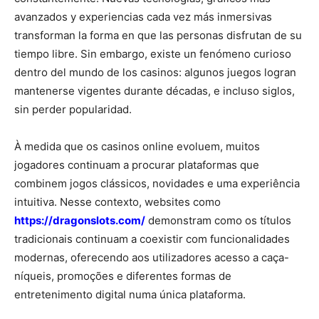
avanzados y experiencias cada vez más inmersivas
transforman la forma en que las personas disfrutan de su
tiempo libre. Sin embargo, existe un fenómeno curioso
dentro del mundo de los casinos: algunos juegos logran
mantenerse vigentes durante décadas, e incluso siglos,
sin perder popularidad.
À medida que os casinos online evoluem, muitos
jogadores continuam a procurar plataformas que
combinem jogos clássicos, novidades e uma experiência
intuitiva. Nesse contexto, websites como
https://dragonslots.com/
demonstram como os títulos
tradicionais continuam a coexistir com funcionalidades
modernas, oferecendo aos utilizadores acesso a caça-
níqueis, promoções e diferentes formas de
entretenimento digital numa única plataforma.