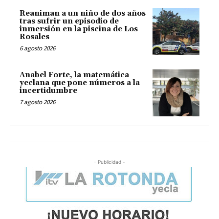
Reaniman a un niño de dos años
tras sufrir un episodio de
inmersión en la piscina de Los
Rosales
6 agosto 2026
Anabel Forte, la matemática
yeclana que pone números a la
incertidumbre
7 agosto 2026
- Publicidad -