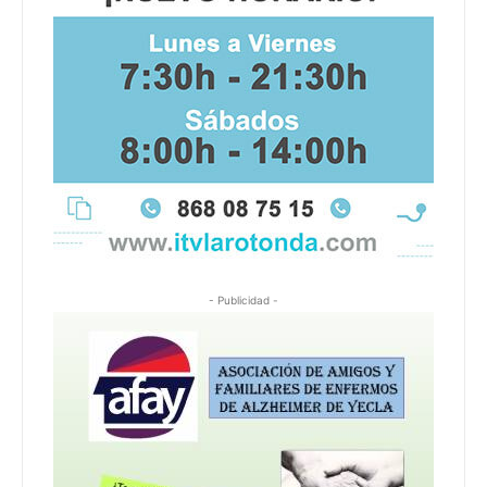
- Publicidad -