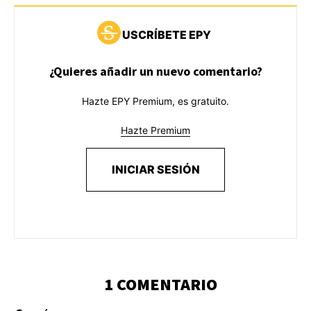
USCRÍBETE EPY
¿Quieres añadir un nuevo comentario?
Hazte EPY Premium, es gratuito.
Hazte Premium
INICIAR SESIÓN
1 COMENTARIO