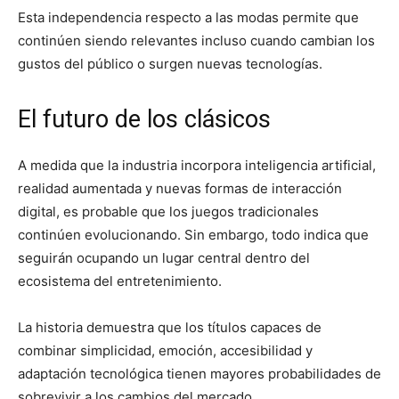
Esta independencia respecto a las modas permite que
continúen siendo relevantes incluso cuando cambian los
gustos del público o surgen nuevas tecnologías.
El futuro de los clásicos
A medida que la industria incorpora inteligencia artificial,
realidad aumentada y nuevas formas de interacción
digital, es probable que los juegos tradicionales
continúen evolucionando. Sin embargo, todo indica que
seguirán ocupando un lugar central dentro del
ecosistema del entretenimiento.
La historia demuestra que los títulos capaces de
combinar simplicidad, emoción, accesibilidad y
adaptación tecnológica tienen mayores probabilidades de
sobrevivir a los cambios del mercado.