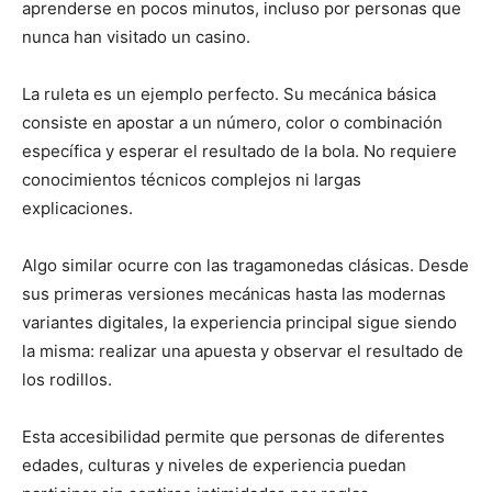
aprenderse en pocos minutos, incluso por personas que
nunca han visitado un casino.
La ruleta es un ejemplo perfecto. Su mecánica básica
consiste en apostar a un número, color o combinación
específica y esperar el resultado de la bola. No requiere
conocimientos técnicos complejos ni largas
explicaciones.
Algo similar ocurre con las tragamonedas clásicas. Desde
sus primeras versiones mecánicas hasta las modernas
variantes digitales, la experiencia principal sigue siendo
la misma: realizar una apuesta y observar el resultado de
los rodillos.
Esta accesibilidad permite que personas de diferentes
edades, culturas y niveles de experiencia puedan