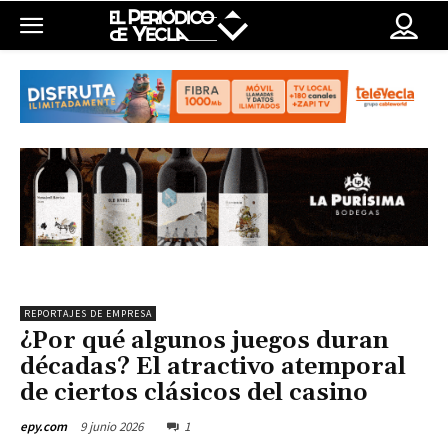
REPORTAJES DE EMPRESA
¿Por qué algunos juegos duran
décadas? El atractivo atemporal
de ciertos clásicos del casino
9 junio 2026
1
epy.com