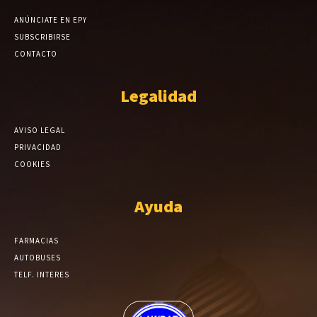
ANÚNCIATE EN EPY
SUBSCRIBIRSE
CONTACTO
Legalidad
AVISO LEGAL
PRIVACIDAD
COOKIES
Ayuda
FARMACIAS
AUTOBUSES
TELF. INTERES