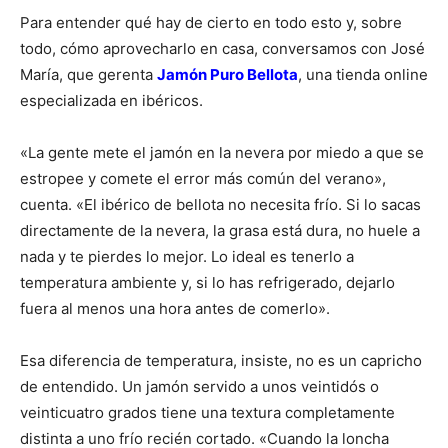
Para entender qué hay de cierto en todo esto y, sobre
todo, cómo aprovecharlo en casa, conversamos con José
María, que gerenta
Jamón Puro Bellota
, una tienda online
especializada en ibéricos.
«La gente mete el jamón en la nevera por miedo a que se
estropee y comete el error más común del verano»,
cuenta. «El ibérico de bellota no necesita frío. Si lo sacas
directamente de la nevera, la grasa está dura, no huele a
nada y te pierdes lo mejor. Lo ideal es tenerlo a
temperatura ambiente y, si lo has refrigerado, dejarlo
fuera al menos una hora antes de comerlo».
Esa diferencia de temperatura, insiste, no es un capricho
de entendido. Un jamón servido a unos veintidós o
veinticuatro grados tiene una textura completamente
distinta a uno frío recién cortado. «Cuando la loncha