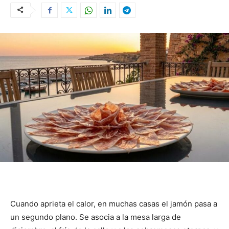
Cuando aprieta el calor, en muchas casas el jamón pasa a
un segundo plano. Se asocia a la mesa larga de