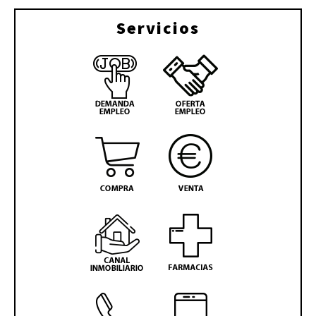
Servicios