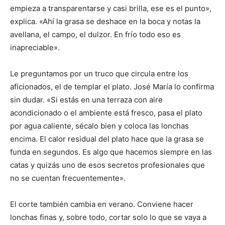
empieza a transparentarse y casi brilla, ese es el punto»,
explica. «Ahí la grasa se deshace en la boca y notas la
avellana, el campo, el dulzor. En frío todo eso es
inapreciable».
Le preguntamos por un truco que circula entre los
aficionados, el de templar el plato. José María lo confirma
sin dudar. «Si estás en una terraza con aire
acondicionado o el ambiente está fresco, pasa el plato
por agua caliente, sécalo bien y coloca las lonchas
encima. El calor residual del plato hace que la grasa se
funda en segundos. Es algo que hacemos siempre en las
catas y quizás uno de esos secretos profesionales que
no se cuentan frecuentemente».
El corte también cambia en verano. Conviene hacer
lonchas finas y, sobre todo, cortar solo lo que se vaya a