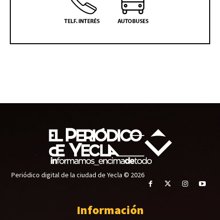
Periódico digital de la ciudad de Yecla © 2026
Información