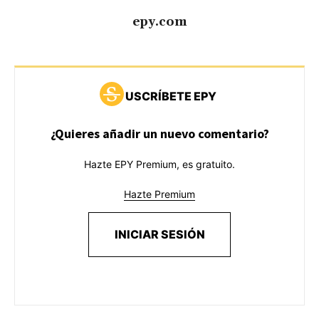
epy.com
USCRÍBETE EPY
¿Quieres añadir un nuevo comentario?
Hazte EPY Premium, es gratuito.
Hazte Premium
INICIAR SESIÓN