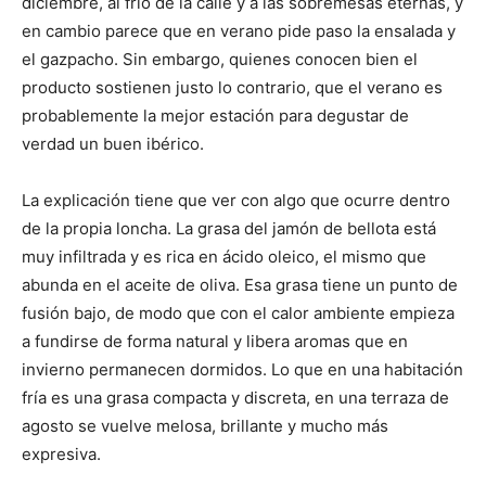
diciembre, al frío de la calle y a las sobremesas eternas, y
en cambio parece que en verano pide paso la ensalada y
el gazpacho. Sin embargo, quienes conocen bien el
producto sostienen justo lo contrario, que el verano es
probablemente la mejor estación para degustar de
verdad un buen ibérico.
La explicación tiene que ver con algo que ocurre dentro
de la propia loncha. La grasa del jamón de bellota está
muy infiltrada y es rica en ácido oleico, el mismo que
abunda en el aceite de oliva. Esa grasa tiene un punto de
fusión bajo, de modo que con el calor ambiente empieza
a fundirse de forma natural y libera aromas que en
invierno permanecen dormidos. Lo que en una habitación
fría es una grasa compacta y discreta, en una terraza de
agosto se vuelve melosa, brillante y mucho más
expresiva.