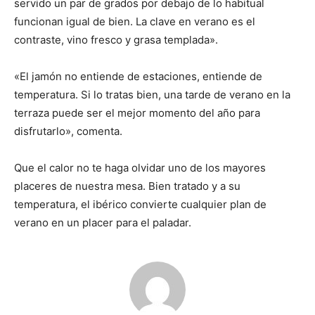
servido un par de grados por debajo de lo habitual
funcionan igual de bien. La clave en verano es el
contraste, vino fresco y grasa templada».
«El jamón no entiende de estaciones, entiende de
temperatura. Si lo tratas bien, una tarde de verano en la
terraza puede ser el mejor momento del año para
disfrutarlo», comenta.
Que el calor no te haga olvidar uno de los mayores
placeres de nuestra mesa. Bien tratado y a su
temperatura, el ibérico convierte cualquier plan de
verano en un placer para el paladar.