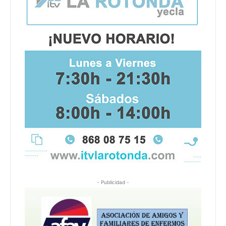
- Publicidad -