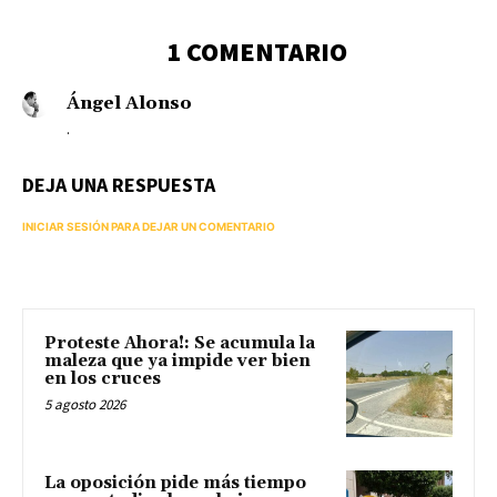
1 COMENTARIO
Ángel Alonso
.
DEJA UNA RESPUESTA
INICIAR SESIÓN PARA DEJAR UN COMENTARIO
Proteste Ahora!: Se acumula la
maleza que ya impide ver bien
en los cruces
5 agosto 2026
La oposición pide más tiempo