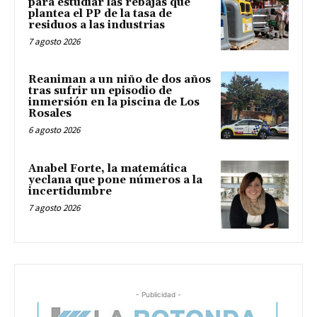
para estudiar las rebajas que
plantea el PP de la tasa de
residuos a las industrias
7 agosto 2026
Reaniman a un niño de dos años
tras sufrir un episodio de
inmersión en la piscina de Los
Rosales
6 agosto 2026
Anabel Forte, la matemática
yeclana que pone números a la
incertidumbre
7 agosto 2026
- Publicidad -