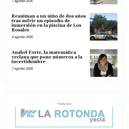
7 agosto 2026
Reaniman a un niño de dos años
tras sufrir un episodio de
inmersión en la piscina de Los
Rosales
6 agosto 2026
Anabel Forte, la matemática
yeclana que pone números a la
incertidumbre
7 agosto 2026
- Publicidad -