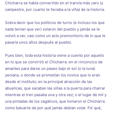
Chicharra se había convertido en el tranvía más caro (y
campestre, por cuanto te llevaba a la viña) de la historia.
Sobra decir que los políticos de turno (e incluso los que
nada tenían que ver) volaron del pueblo y jamás se le
volvió a ver, casi como un acto premonitorio de lo que le
pasaría unos años después al pueblo.
Pues bien, toda esta historia viene a cuento por aquello
en lo que se convirtió el Chicharra: en el rinconcico de
amantes para darse un paseo bajo el sol (o la luna)
yeclana, o donde se prometían los novios que lo eran
desde el instituto; en la principal atracción de las
abuelicas, que sacaban las sillas a la puerta para charrar
mientras el tren pasaba una y otra vez; o el lugar de mil y
una pintadas de los zagalicos, que tomaron el Chicharra
como baluarte de por qué jamás debían votar. Pa’ qué,