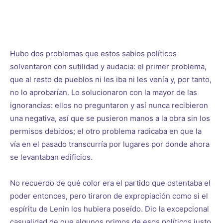
Hubo dos problemas que estos sabios políticos
solventaron con sutilidad y audacia: el primer problema,
que al resto de pueblos ni les iba ni les venía y, por tanto,
no lo aprobarían. Lo solucionaron con la mayor de las
ignorancias: ellos no preguntaron y así nunca recibieron
una negativa, así que se pusieron manos a la obra sin los
permisos debidos; el otro problema radicaba en que la
vía en el pasado transcurría por lugares por donde ahora
se levantaban edificios.
No recuerdo de qué color era el partido que ostentaba el
poder entonces, pero tiraron de expropiación como si el
espíritu de Lenin los hubiera poseído. Dio la excepcional
casualidad de que algunos primos de esos políticos justo