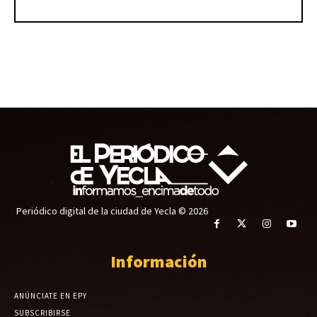
Periódico digital de la ciudad de Yecla © 2026
Información
ANÚNCIATE EN EPY
SUBSCRIBIRSE