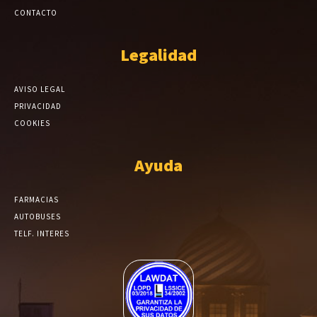
CONTACTO
Legalidad
AVISO LEGAL
PRIVACIDAD
COOKIES
Ayuda
FARMACIAS
AUTOBUSES
TELF. INTERES