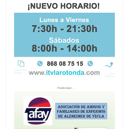
- Publicidad -