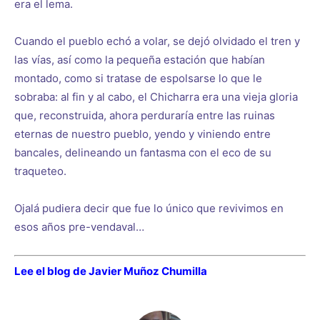
era el lema.
Cuando el pueblo echó a volar, se dejó olvidado el tren y
las vías, así como la pequeña estación que habían
montado, como si tratase de espolsarse lo que le
sobraba: al fin y al cabo, el Chicharra era una vieja gloria
que, reconstruida, ahora perduraría entre las ruinas
eternas de nuestro pueblo, yendo y viniendo entre
bancales, delineando un fantasma con el eco de su
traqueteo.
Ojalá pudiera decir que fue lo único que revivimos en
esos años pre-vendaval…
Lee el blog de Javier Muñoz Chumilla