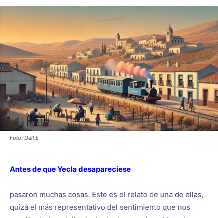
Foto: Dall.E
Antes de que Yecla desapareciese
pasaron muchas cosas. Este es el relato de una de ellas,
quizá el más representativo del sentimiento que nos