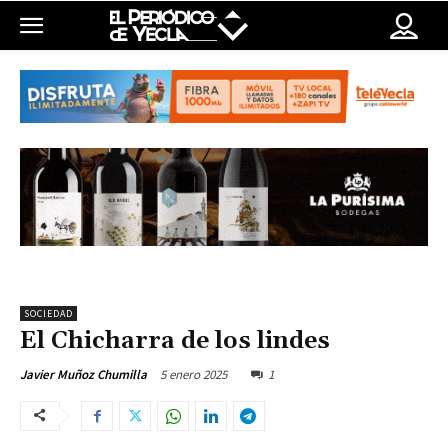
SOCIEDAD
El Chicharra de los lindes
5 enero 2025
1
Javier Muñoz Chumilla