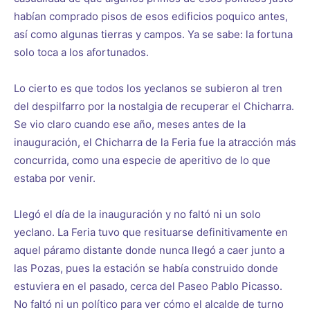
habían comprado pisos de esos edificios poquico antes,
así como algunas tierras y campos. Ya se sabe: la fortuna
solo toca a los afortunados.
Lo cierto es que todos los yeclanos se subieron al tren
del despilfarro por la nostalgia de recuperar el Chicharra.
Se vio claro cuando ese año, meses antes de la
inauguración, el Chicharra de la Feria fue la atracción más
concurrida, como una especie de aperitivo de lo que
estaba por venir.
Llegó el día de la inauguración y no faltó ni un solo
yeclano. La Feria tuvo que resituarse definitivamente en
aquel páramo distante donde nunca llegó a caer junto a
las Pozas, pues la estación se había construido donde
estuviera en el pasado, cerca del Paseo Pablo Picasso.
No faltó ni un político para ver cómo el alcalde de turno