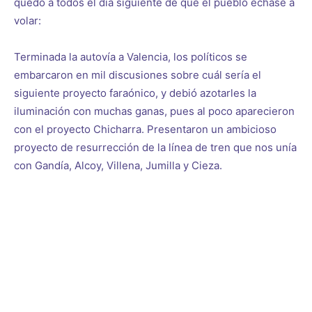
quedó a todos el día siguiente de que el pueblo echase a
volar:
Terminada la autovía a Valencia, los políticos se
embarcaron en mil discusiones sobre cuál sería el
siguiente proyecto faraónico, y debió azotarles la
iluminación con muchas ganas, pues al poco aparecieron
con el proyecto Chicharra. Presentaron un ambicioso
proyecto de resurrección de la línea de tren que nos unía
con Gandía, Alcoy, Villena, Jumilla y Cieza.