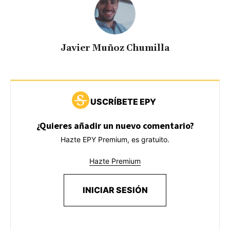
Javier Muñoz Chumilla
USCRÍBETE EPY
¿Quieres añadir un nuevo comentario?
Hazte EPY Premium, es gratuito.
Hazte Premium
INICIAR SESIÓN