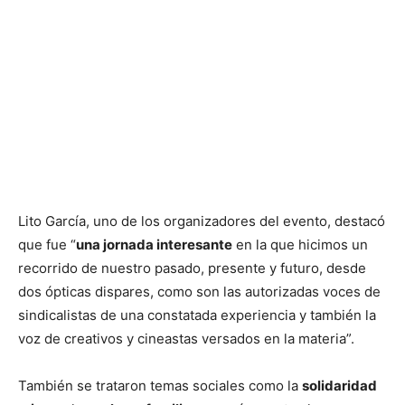
Lito García, uno de los organizadores del evento, destacó
que fue “
una jornada interesante
en la que hicimos un
recorrido de nuestro pasado, presente y futuro, desde
dos ópticas dispares, como son las autorizadas voces de
sindicalistas de una constatada experiencia y también la
voz de creativos y cineastas versados en la materia”.
También se trataron temas sociales como la
solidaridad