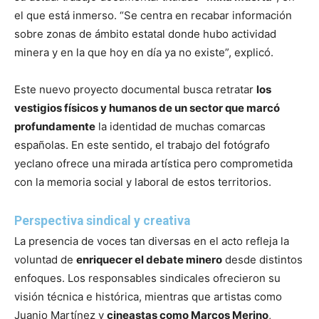
el que está inmerso. “Se centra en recabar información
sobre zonas de ámbito estatal donde hubo actividad
minera y en la que hoy en día ya no existe”, explicó.
Este nuevo proyecto documental busca retratar
los
vestigios físicos y humanos de un sector que marcó
profundamente
la identidad de muchas comarcas
españolas. En este sentido, el trabajo del fotógrafo
yeclano ofrece una mirada artística pero comprometida
con la memoria social y laboral de estos territorios.
Perspectiva sindical y creativa
La presencia de voces tan diversas en el acto refleja la
voluntad de
enriquecer el debate minero
desde distintos
enfoques. Los responsables sindicales ofrecieron su
visión técnica e histórica, mientras que artistas como
Juanjo Martínez y
cineastas como Marcos Merino
,