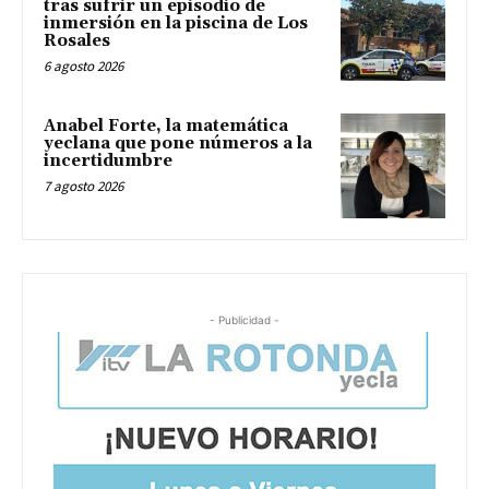
tras sufrir un episodio de
inmersión en la piscina de Los
Rosales
6 agosto 2026
Anabel Forte, la matemática
yeclana que pone números a la
incertidumbre
7 agosto 2026
- Publicidad -