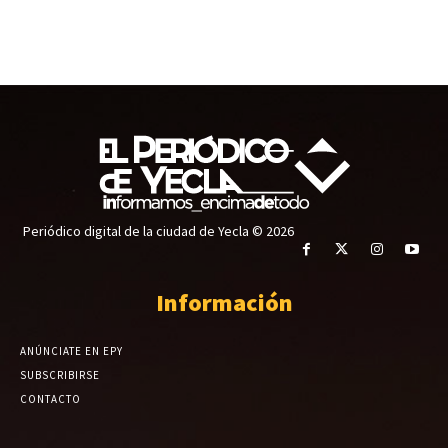
Periódico digital de la ciudad de Yecla © 2026
Información
ANÚNCIATE EN EPY
SUBSCRIBIRSE
CONTACTO