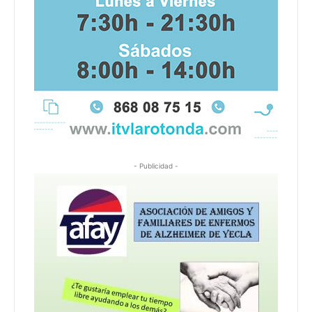
- Publicidad -