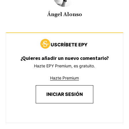
Ángel Alonso
USCRÍBETE EPY
¿Quieres añadir un nuevo comentario?
Hazte EPY Premium, es gratuito.
Hazte Premium
INICIAR SESIÓN