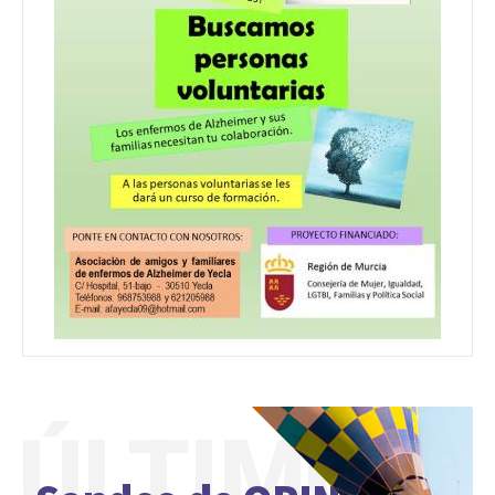
ÚLTIMO