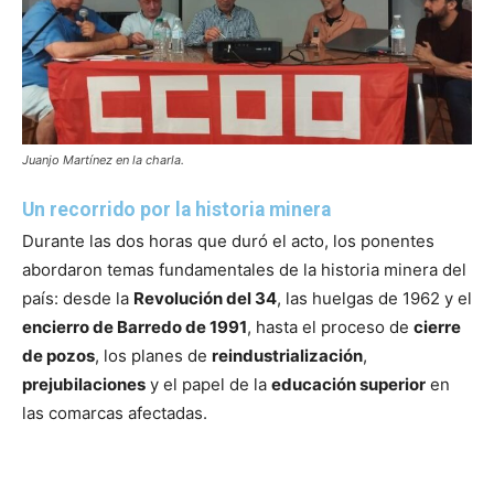
Juanjo Martínez en la charla.
Un recorrido por la historia minera
Durante las dos horas que duró el acto, los ponentes
abordaron temas fundamentales de la historia minera del
país: desde la
Revolución del 34
, las huelgas de 1962 y el
encierro de Barredo de 1991
, hasta el proceso de
cierre
de pozos
, los planes de
reindustrialización
,
prejubilaciones
y el papel de la
educación superior
en
las comarcas afectadas.