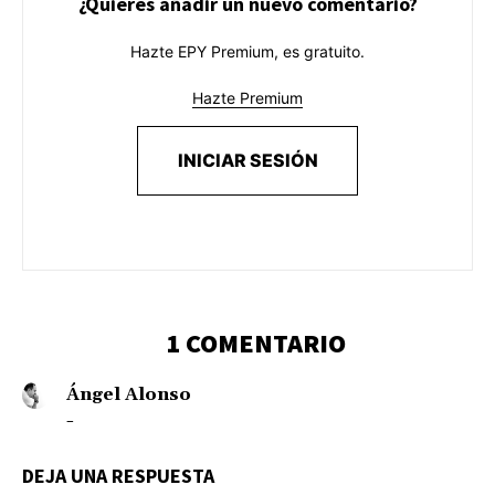
¿Quieres añadir un nuevo comentario?
Hazte EPY Premium, es gratuito.
Hazte Premium
INICIAR SESIÓN
1 COMENTARIO
Ángel Alonso
–
DEJA UNA RESPUESTA