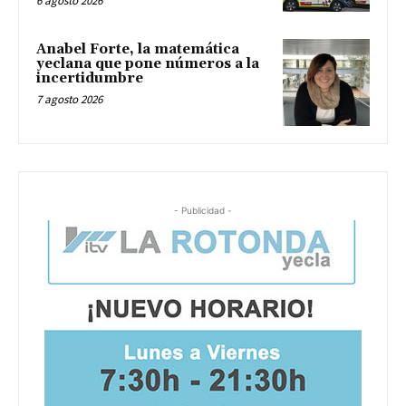
6 agosto 2026
Anabel Forte, la matemática
yeclana que pone números a la
incertidumbre
7 agosto 2026
- Publicidad -