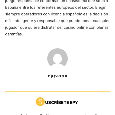
juego responsable conforman un ecosistema que sitúa a
España entre los referentes europeos del sector. Elegir
siempre operadores con licencia española es la decisión
más inteligente y responsable que puede tomar cualquier
jugador que quiera disfrutar del casino online con plenas
garantías.
epy.com
USCRÍBETE EPY