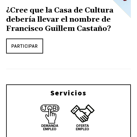
¿Cree que la Casa de Cultura
debería llevar el nombre de
Francisco Guillem Castaño?
PARTICIPAR
Servicios