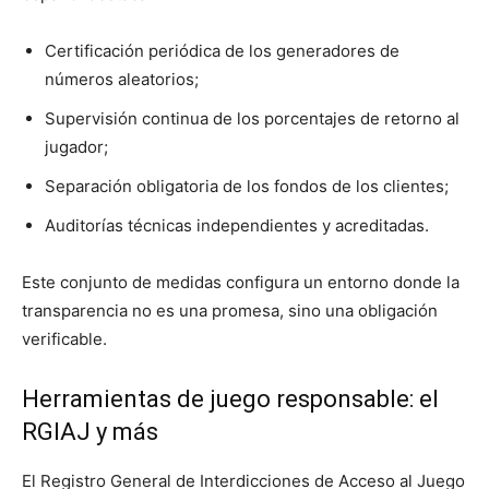
Certificación periódica de los generadores de
números aleatorios;
Supervisión continua de los porcentajes de retorno al
jugador;
Separación obligatoria de los fondos de los clientes;
Auditorías técnicas independientes y acreditadas.
Este conjunto de medidas configura un entorno donde la
transparencia no es una promesa, sino una obligación
verificable.
Herramientas de juego responsable: el
RGIAJ y más
El Registro General de Interdicciones de Acceso al Juego