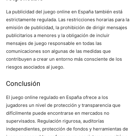
La publicidad del juego online en España también está
estrictamente regulada. Las restricciones horarias para la
emisión de publicidad, la prohibición de dirigir mensajes
publicitarios a menores y la obligación de incluir
mensajes de juego responsable en todas las
comunicaciones son algunas de las medidas que
contribuyen a crear un entorno más consciente de los
riesgos asociados al juego.
Conclusión
El juego online regulado en España ofrece a los
jugadores un nivel de protección y transparencia que
difícilmente puede encontrarse en mercados no
supervisados. Regulación rigurosa, auditorías
independientes, protección de fondos y herramientas de