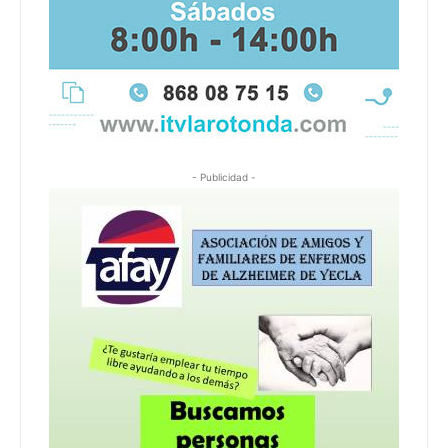
- Publicidad -