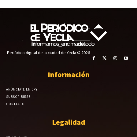
Periódico digital de la ciudad de Yecla © 2026
Información
ANÚNCIATE EN EPY
SUBSCRIBIRSE
CONTACTO
Legalidad