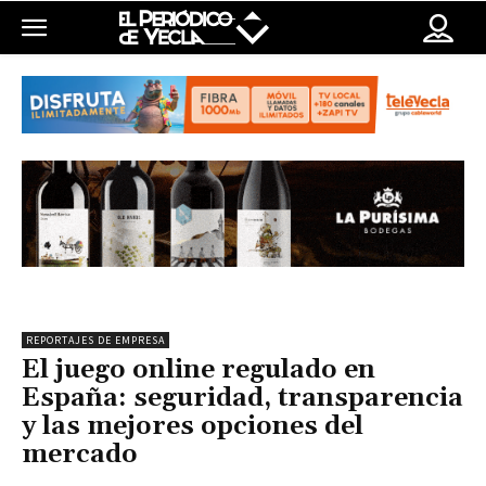
REPORTAJES DE EMPRESA
El juego online regulado en
España: seguridad, transparencia
y las mejores opciones del
mercado