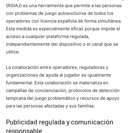
(RGIAJ) es una herramienta que permite a las personas
con problemas de juego autoexcluirse de todos los
operadores con licencia española de forma simultánea.
Esta medida es especialmente eficaz porque impide el
acceso a cualquier plataforma regulada,
independientemente del dispositivo o el canal que se
utilice.
La colaboración entre operadores, reguladores y
organizaciones de ayuda al jugador es igualmente
fundamental. Esta colaboración se materializa en
campañas de concienciación, protocolos de detección
temprana del juego problemático y recursos de apoyo
para las personas afectadas y sus familias.
Publicidad regulada y comunicación
responsable