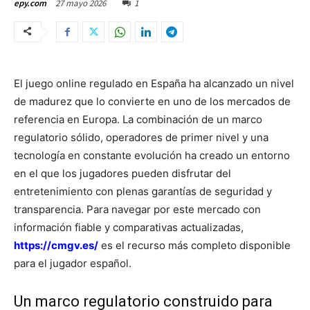
27 mayo 2026
1
epy.com
El juego online regulado en España ha alcanzado un nivel
de madurez que lo convierte en uno de los mercados de
referencia en Europa. La combinación de un marco
regulatorio sólido, operadores de primer nivel y una
tecnología en constante evolución ha creado un entorno
en el que los jugadores pueden disfrutar del
entretenimiento con plenas garantías de seguridad y
transparencia. Para navegar por este mercado con
información fiable y comparativas actualizadas,
https://cmgv.es/
es el recurso más completo disponible
para el jugador español.
Un marco regulatorio construido para