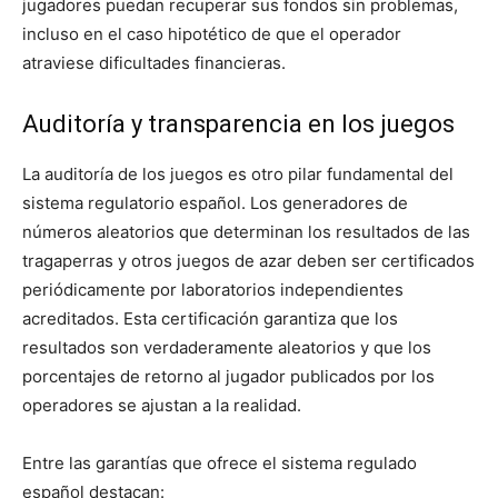
jugadores puedan recuperar sus fondos sin problemas,
incluso en el caso hipotético de que el operador
atraviese dificultades financieras.
Auditoría y transparencia en los juegos
La auditoría de los juegos es otro pilar fundamental del
sistema regulatorio español. Los generadores de
números aleatorios que determinan los resultados de las
tragaperras y otros juegos de azar deben ser certificados
periódicamente por laboratorios independientes
acreditados. Esta certificación garantiza que los
resultados son verdaderamente aleatorios y que los
porcentajes de retorno al jugador publicados por los
operadores se ajustan a la realidad.
Entre las garantías que ofrece el sistema regulado
español destacan: