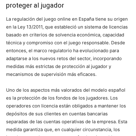
proteger al jugador
La regulación del juego online en España tiene su origen
en la Ley 13/2011, que estableció un sistema de licencias
basado en criterios de solvencia económica, capacidad
técnica y compromiso con el juego responsable. Desde
entonces, el marco regulatorio ha evolucionado para
adaptarse a los nuevos retos del sector, incorporando
medidas más estrictas de protección al jugador y
mecanismos de supervisión más eficaces.
Uno de los aspectos más valorados del modelo español
es la protección de los fondos de los jugadores. Los
operadores con licencia están obligados a mantener los
depósitos de sus clientes en cuentas bancarias
separadas de las cuentas operativas de la empresa. Esta
medida garantiza que, en cualquier circunstancia, los