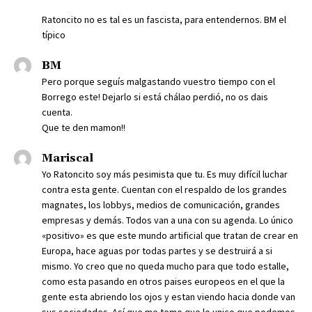
Ratoncito no es tal es un fascista, para entendernos. BM el
típico
BM
Pero porque seguís malgastando vuestro tiempo con el
Borrego este! Dejarlo si está chálao perdió, no os dais
cuenta.
Que te den mamon!!
Mariscal
Yo Ratoncito soy más pesimista que tu. Es muy difícil luchar
contra esta gente. Cuentan con el respaldo de los grandes
magnates, los lobbys, medios de comunicación, grandes
empresas y demás. Todos van a una con su agenda. Lo único
«positivo» es que este mundo artificial que tratan de crear en
Europa, hace aguas por todas partes y se destruirá a si
mismo. Yo creo que no queda mucho para que todo estalle,
como esta pasando en otros paises europeos en el que la
gente esta abriendo los ojos y estan viendo hacia donde van