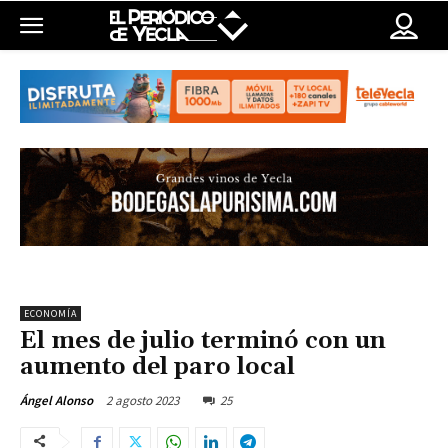
ECONOMÍA
El mes de julio terminó con un
aumento del paro local
2 agosto 2023
25
Ángel Alonso