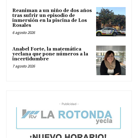
Reaniman a un niño de dos años
tras sufrir un episodio de
inmersión en la piscina de Los
Rosales
6 agosto 2026
Anabel Forte, la matemática
yeclana que pone números a la
incertidumbre
7 agosto 2026
- Publicidad -