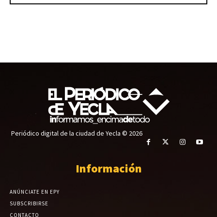
Periódico digital de la ciudad de Yecla © 2026
Información
ANÚNCIATE EN EPY
SUBSCRIBIRSE
CONTACTO