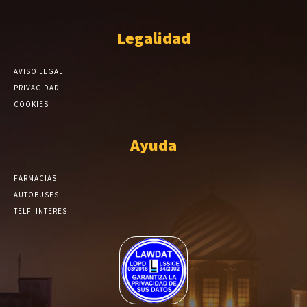
Legalidad
AVISO LEGAL
PRIVACIDAD
COOKIES
Ayuda
FARMACIAS
AUTOBUSES
TELF. INTERES