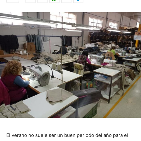
El verano no suele ser un buen periodo del año para el