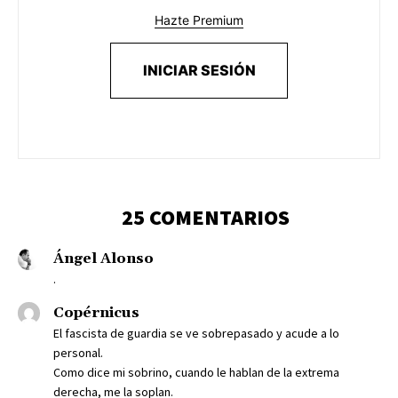
Hazte Premium
INICIAR SESIÓN
25 COMENTARIOS
Ángel Alonso
.
Copérnicus
El fascista de guardia se ve sobrepasado y acude a lo
personal.
Como dice mi sobrino, cuando le hablan de la extrema
derecha, me la soplan.