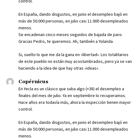
control.
En España, dando disgustos, en junio el desempleo bajó en
más de 50.000 personas, en julio casi 11.000 desempleados
menos.
Se encadenan cinco meses seguidos de bajada de paro.
Gracias Pedro, te queremos. Ah, también a Yolanda.
Si, suelto lo que me da la gana en «libertad». Los totalitarios
de este pueblo no están muy acostumbrados, pero ya se van
haciendo a la idea de que hay otras «ideas».
Copérnicus
En Yecla es un clásico que suba algo (+38) el desempleo a
finales del mes de julio. Ya en septiembre lo recuperamos.
Hace años era todavía más, ahora la inspección tienen mayor
control.
En España, dando disgustos, en junio el desempleo bajó en
más de 50.000 personas, en julio casi 11.000 desempleados
menos.