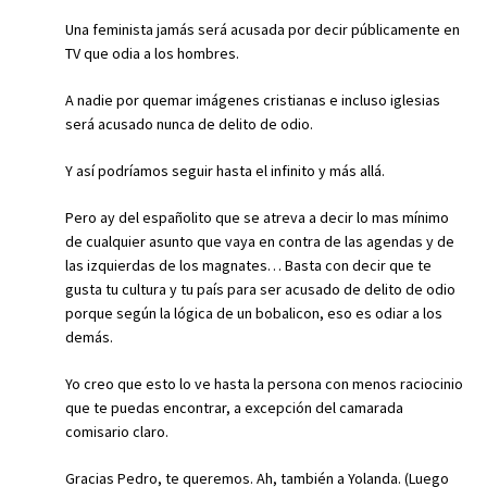
Una feminista jamás será acusada por decir públicamente en
TV que odia a los hombres.
A nadie por quemar imágenes cristianas e incluso iglesias
será acusado nunca de delito de odio.
Y así podríamos seguir hasta el infinito y más allá.
Pero ay del españolito que se atreva a decir lo mas mínimo
de cualquier asunto que vaya en contra de las agendas y de
las izquierdas de los magnates… Basta con decir que te
gusta tu cultura y tu país para ser acusado de delito de odio
porque según la lógica de un bobalicon, eso es odiar a los
demás.
Yo creo que esto lo ve hasta la persona con menos raciocinio
que te puedas encontrar, a excepción del camarada
comisario claro.
Gracias Pedro, te queremos. Ah, también a Yolanda. (Luego