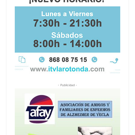
- Publicidad -