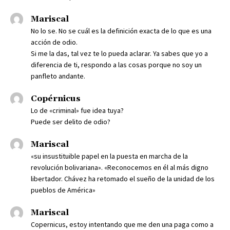
Mariscal
No lo se. No se cuál es la definición exacta de lo que es una
acción de odio.
Si me la das, tal vez te lo pueda aclarar. Ya sabes que yo a
diferencia de ti, respondo a las cosas porque no soy un
panfleto andante.
Copérnicus
Lo de «criminal» fue idea tuya?
Puede ser delito de odio?
Mariscal
«su insustituible papel en la puesta en marcha de la
revolución bolivariana». «Reconocemos en él al más digno
libertador. Chávez ha retomado el sueño de la unidad de los
pueblos de América»
Mariscal
Copernicus, estoy intentando que me den una paga como a