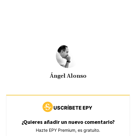
Ángel Alonso
USCRÍBETE EPY
¿Quieres añadir un nuevo comentario?
Hazte EPY Premium, es gratuito.