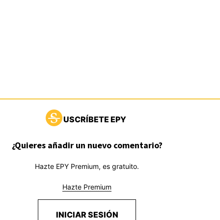
USCRÍBETE EPY
¿Quieres añadir un nuevo comentario?
Hazte EPY Premium, es gratuito.
Hazte Premium
INICIAR SESIÓN