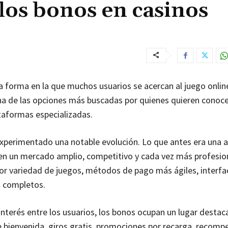
 los bonos en casinos
a forma en la que muchos usuarios se acercan al juego onlin
na de las opciones más buscadas por quienes quieren conoce
taformas especializadas.
 experimentado una notable evolución. Lo que antes era una a
en un mercado amplio, competitivo y cada vez más profesio
 variedad de juegos, métodos de pago más ágiles, interfa
s completos.
nterés entre los usuarios, los bonos ocupan un lugar destac
bienvenida, giros gratis, promociones por recarga, recomp