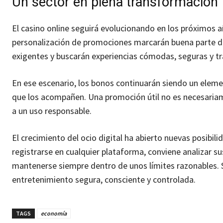
Un sector en plena transformación
El casino online seguirá evolucionando en los próximos a
personalización de promociones marcarán buena parte del
exigentes y buscarán experiencias cómodas, seguras y t
En ese escenario, los bonos continuarán siendo un eleme
que los acompañen. Una promoción útil no es necesariamen
a un uso responsable.
El crecimiento del ocio digital ha abierto nuevas posibi
registrarse en cualquier plataforma, conviene analizar su
mantenerse siempre dentro de unos límites razonables. 
entretenimiento segura, consciente y controlada.
TAGS
economía