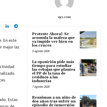
epy.com
Proteste Ahora!: Se
acumula la maleza que
e. En este
ya impide ver bien en
los cruces
r mejor las
5 agosto 2026
La oposición pide más
tiempo para estudiar
ctividad
las rebajas que plantea
nalizado.
el PP de la tasa de
residuos a las
ces
industrias
7 agosto 2026
Reaniman a un niño de
ado. Estas
dos años tras sufrir un
episodio de inmersión
ensas de