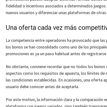
fidelidad o incentivos asociados a determinados juegos.
nuevos usuarios y diferenciar unas plataformas de otras.
Una oferta cada vez más competiti
La competencia entre operadores ha provocado que las 
los bonos se han consolidado como uno de los principal
promociones es ya un paso habitual antes de registrarse 
No obstante, conviene recordar que no todos los bonos s
aspectos como los requisitos de apuesta, los límites de 
las condiciones establecidas. En ocasiones, una oferta 
usuario debe conocer antes de aceptarla.
Por este motivo, la información clara y la comparación en
plataforma con juegos variados, sino también transparen