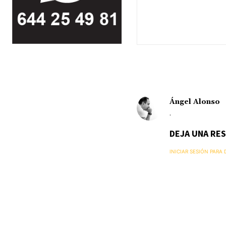
Ángel Alonso
.
DEJA UNA RE
INICIAR SESIÓN PARA