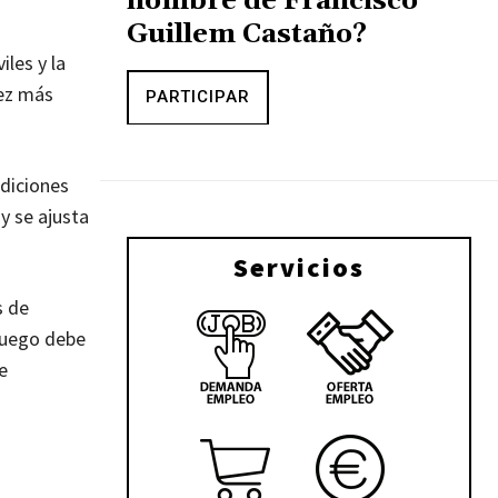
nombre de Francisco
Guillem Castaño?
les y la
vez más
PARTICIPAR
ndiciones
y se ajusta
Servicios
s de
 juego debe
e