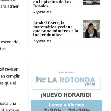
en la piscina de Los
ara atraer
Rosales
6 agosto 2026
Anabel Forte, la
matemática yeclana
que pone números a la
incertidumbre
7 agosto 2026
 escenario,
tas
al revisar
- Publicidad -
ten cumplir
es que el
busca una
onfianza se