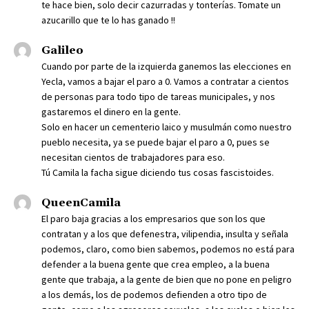
te hace bien, solo decir cazurradas y tonterías. Tomate un
azucarillo que te lo has ganado !!
Galileo
Cuando por parte de la izquierda ganemos las elecciones en
Yecla, vamos a bajar el paro a 0. Vamos a contratar a cientos
de personas para todo tipo de tareas municipales, y nos
gastaremos el dinero en la gente.
Solo en hacer un cementerio laico y musulmán como nuestro
pueblo necesita, ya se puede bajar el paro a 0, pues se
necesitan cientos de trabajadores para eso.
Tú Camila la facha sigue diciendo tus cosas fascistoides.
QueenCamila
El paro baja gracias a los empresarios que son los que
contratan y a los que defenestra, vilipendia, insulta y señala
podemos, claro, como bien sabemos, podemos no está para
defender a la buena gente que crea empleo, a la buena
gente que trabaja, a la gente de bien que no pone en peligro
a los demás, los de podemos defienden a otro tipo de