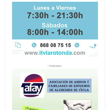
- Publicidad -