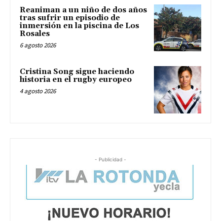
Reaniman a un niño de dos años
tras sufrir un episodio de
inmersión en la piscina de Los
Rosales
6 agosto 2026
Cristina Song sigue haciendo
historia en el rugby europeo
4 agosto 2026
- Publicidad -