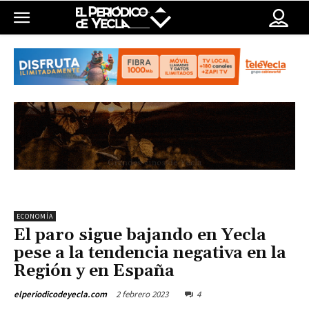
ECONOMÍA
El paro sigue bajando en Yecla
pese a la tendencia negativa en la
Región y en España
2 febrero 2023
4
elperiodicodeyecla.com