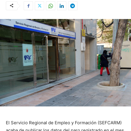
El Servicio Regional de Empleo y Formación (SEFCARM)
acaba de publicar los datos del paro registrado en el mes