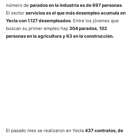
número de
parados en la industria es de 697 personas
.
El sector
servicios es el que más desempleo acumula en
Yecla con 1.127 desempleados
. Entre los jóvenes que
buscan su primer empleo hay
304 parados
,
102
personas en la agricultura y 63 en la construcción.
El pasado mes se realizaron en Yecla
437 contratos, de