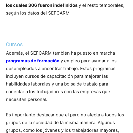
los cuales 306 fueron indefinidos
y el resto temporales,
según los datos del SEFCARM
Cursos
Además, el SEFCARM también ha puesto en marcha
programas de formación
y empleo para ayudar a los
desempleados a encontrar trabajo. Estos programas
incluyen cursos de capacitación para mejorar las
habilidades laborales y una bolsa de trabajo para
conectar a los trabajadores con las empresas que
necesitan personal.
Es importante destacar que el paro no afecta a todos los
grupos de la sociedad de la misma manera. Algunos
grupos, como los jóvenes y los trabajadores mayores,