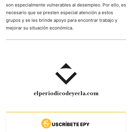
son especialmente vulnerables al desempleo. Por ello, es
necesario que se presten especial atención a estos
grupos y se les brinde apoyo para encontrar trabajo y
mejorar su situación económica.
elperiodicodeyecla.com
USCRÍBETE EPY