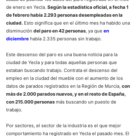
de enero en Yecla.
Según la estadística oficial, a fecha 1
de febrero había 2.293 personas desempleadas en la
ciudad.
Esto significa que en el último mes ha habido una
disminución
del paro en 42 personas
, ya que
en
diciembre
había 2.335 personas sin trabajo.
Este descenso del paro es una buena noticia para la
ciudad de Yecla y para todas aquellas personas que
estaban buscando trabajo. Contrata el descenso del
empleo en la ciudad del mueble con el aumento de los
datos de parados registrados en la Región de Murcia,
con
más de 2.000 parados nuevos, y en el resto de España,
con 215.000 personas
más buscando un puesto de
trabajo.
Por sectores, el sector de la industria es el que mejor
comportamiento ha registrado en Yecla el pasado mes. El