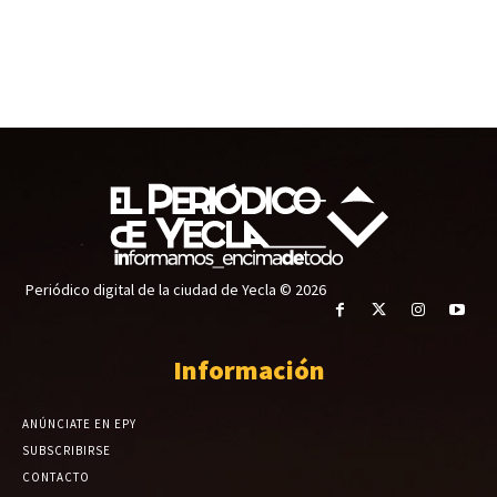
Periódico digital de la ciudad de Yecla © 2026
Información
ANÚNCIATE EN EPY
SUBSCRIBIRSE
CONTACTO