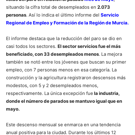
situando la cifra total de desempleados en
2.073
personas
. Así lo indica el último informe del
Servicio
Regional de Empleo y Formación de la Región de Murcia.
El informe destaca que la reducción del paro se dio en
casi todos los sectores.
El sector servicios fue el más
beneficiado, con 33 desempleados menos
. La mejora
también se notó entre los jóvenes que buscan su primer
empleo, con 7 personas menos en esa categoría. La
construcción y la agricultura registraron descensos más
modestos, con 5 y 2 desempleados menos,
respectivamente. La única excepción fue
la industria,
donde el número de parados se mantuvo igual que en
mayo.
Este descenso mensual se enmarca en una tendencia
anual positiva para la ciudad. Durante los últimos 12