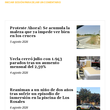
INICIAR SESIÓN PARA DEJAR UN COMENTARIO
Proteste Ahora!: Se acumula la
maleza que ya impede ver bien
en los cruces
5 agosto 2026
Yecla cerró julio con 1.943
parados tras un aumento
mensual del 2,59%
4 agosto 2026
Reaniman a un niño de dos años
tras sufrir un episodio de
inmersión en la piscina de Los
Rosales
6 agosto 2026