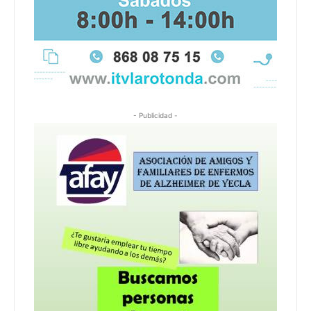
- Publicidad -