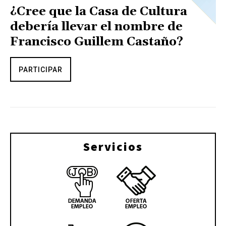
¿Cree que la Casa de Cultura
debería llevar el nombre de
Francisco Guillem Castaño?
PARTICIPAR
Servicios