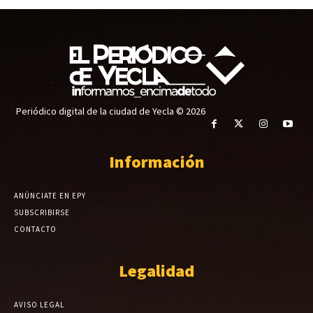
Periódico digital de la ciudad de Yecla © 2026
Información
ANÚNCIATE EN EPY
SUBSCRIBIRSE
CONTACTO
Legalidad
AVISO LEGAL