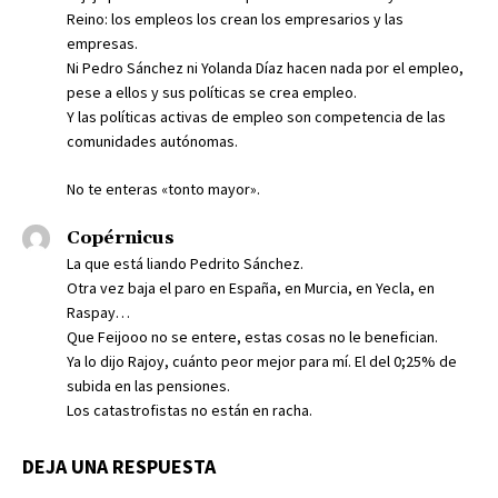
Reino: los empleos los crean los empresarios y las
empresas.
Ni Pedro Sánchez ni Yolanda Díaz hacen nada por el empleo,
pese a ellos y sus políticas se crea empleo.
Y las políticas activas de empleo son competencia de las
comunidades autónomas.
No te enteras «tonto mayor».
Copérnicus
La que está liando Pedrito Sánchez.
Otra vez baja el paro en España, en Murcia, en Yecla, en
Raspay…
Que Feijooo no se entere, estas cosas no le benefician.
Ya lo dijo Rajoy, cuánto peor mejor para mí. El del 0;25% de
subida en las pensiones.
Los catastrofistas no están en racha.
DEJA UNA RESPUESTA