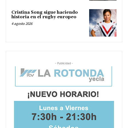
Cristina Song sigue haciendo
historia en el rugby europeo
4 agosto 2026
- Publicidad -