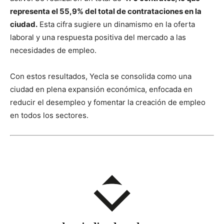
representa el 55,9% del total de contrataciones en la
ciudad.
Esta cifra sugiere un dinamismo en la oferta
laboral y una respuesta positiva del mercado a las
necesidades de empleo.
Con estos resultados, Yecla se consolida como una
ciudad en plena expansión económica, enfocada en
reducir el desempleo y fomentar la creación de empleo
en todos los sectores.