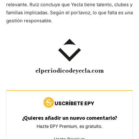
relevante. Ruiz concluye que Yecla tiene talento, clubes y
familias implicadas. Según el portavoz, lo que falta es una
gestión responsable.
elperiodicodeyecla.com
USCRÍBETE EPY
¿Quieres añadir un nuevo comentario?
Hazte EPY Premium, es gratuito.