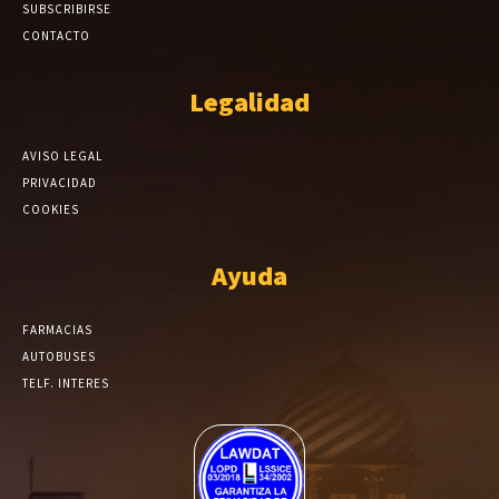
SUBSCRIBIRSE
CONTACTO
Legalidad
AVISO LEGAL
PRIVACIDAD
COOKIES
Ayuda
FARMACIAS
AUTOBUSES
TELF. INTERES