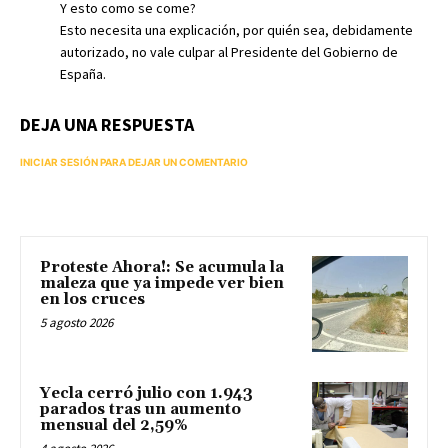
Y esto como se come?
Esto necesita una explicación, por quién sea, debidamente
autorizado, no vale culpar al Presidente del Gobierno de
España.
DEJA UNA RESPUESTA
INICIAR SESIÓN PARA DEJAR UN COMENTARIO
Proteste Ahora!: Se acumula la
maleza que ya impede ver bien
en los cruces
5 agosto 2026
Yecla cerró julio con 1.943
parados tras un aumento
mensual del 2,59%