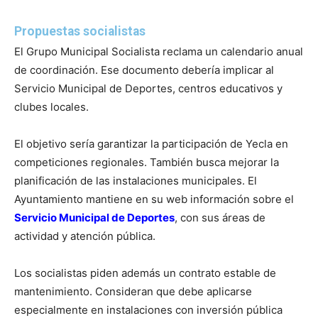
Propuestas socialistas
El Grupo Municipal Socialista reclama un calendario anual
de coordinación. Ese documento debería implicar al
Servicio Municipal de Deportes, centros educativos y
clubes locales.
El objetivo sería garantizar la participación de Yecla en
competiciones regionales. También busca mejorar la
planificación de las instalaciones municipales. El
Ayuntamiento mantiene en su web información sobre el
Servicio Municipal de Deportes
, con sus áreas de
actividad y atención pública.
Los socialistas piden además un contrato estable de
mantenimiento. Consideran que debe aplicarse
especialmente en instalaciones con inversión pública