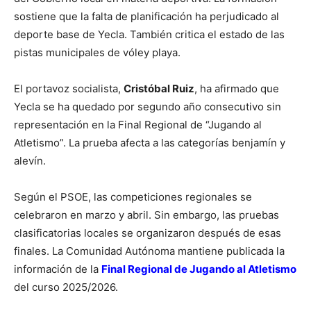
sostiene que la falta de planificación ha perjudicado al
deporte base de Yecla. También critica el estado de las
pistas municipales de vóley playa.
El portavoz socialista,
Cristóbal Ruiz
, ha afirmado que
Yecla se ha quedado por segundo año consecutivo sin
representación en la Final Regional de “Jugando al
Atletismo”. La prueba afecta a las categorías benjamín y
alevín.
Según el PSOE, las competiciones regionales se
celebraron en marzo y abril. Sin embargo, las pruebas
clasificatorias locales se organizaron después de esas
finales. La Comunidad Autónoma mantiene publicada la
información de la
Final Regional de Jugando al Atletismo
del curso 2025/2026.