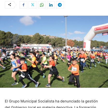
El Grupo Municipal Socialista ha denunciado la gestión
del Gobierno local en materia deportiva. La formación