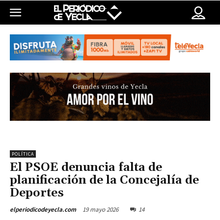
POLÍTICA
El PSOE denuncia falta de
planificación de la Concejalía de
Deportes
19 mayo 2026
14
elperiodicodeyecla.com