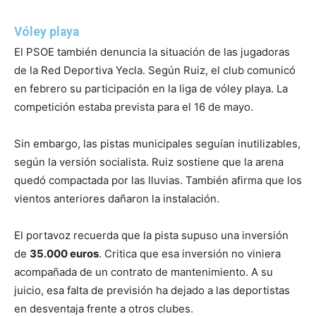
Vóley playa
El PSOE también denuncia la situación de las jugadoras
de la Red Deportiva Yecla. Según Ruiz, el club comunicó
en febrero su participación en la liga de vóley playa. La
competición estaba prevista para el 16 de mayo.
Sin embargo, las pistas municipales seguían inutilizables,
según la versión socialista. Ruiz sostiene que la arena
quedó compactada por las lluvias. También afirma que los
vientos anteriores dañaron la instalación.
El portavoz recuerda que la pista supuso una inversión
de
35.000 euros
. Critica que esa inversión no viniera
acompañada de un contrato de mantenimiento. A su
juicio, esa falta de previsión ha dejado a las deportistas
en desventaja frente a otros clubes.