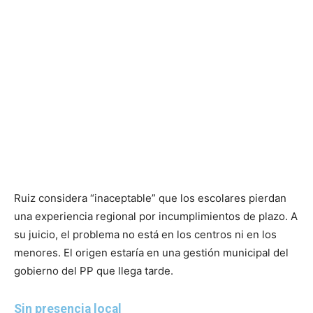
Ruiz considera “inaceptable” que los escolares pierdan
una experiencia regional por incumplimientos de plazo. A
su juicio, el problema no está en los centros ni en los
menores. El origen estaría en una gestión municipal del
gobierno del PP que llega tarde.
Sin presencia local