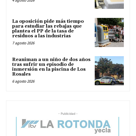
4 agosto 2026
La oposición pide más tiempo
para estudiar las rebajas que
plantea el PP de la tasa de
residuos a las industrias
7 agosto 2026
Reaniman a un niño de dos años
tras sufrir un episodio de
inmersión en la piscina de Los
Rosales
6 agosto 2026
- Publicidad -