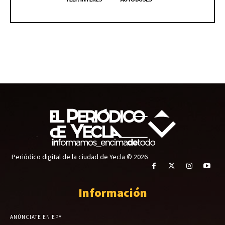
Periódico digital de la ciudad de Yecla © 2026
Información
ANÚNCIATE EN EPY