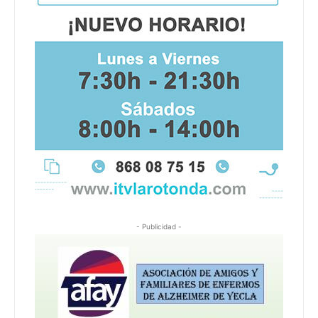
- Publicidad -