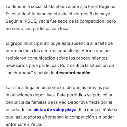
La denuncia socialista también alude a la Final Regional
Escolar de Atletismo celebrada el viernes 8 de mayo.
Según el PSOE, Yecla fue sede de la competición, pero
no contó con participación local.
El grupo municipal atribuye esta ausencia a la falta de
información a los centros educativos. Afirma que no
recibieron comunicación sobre los procedimientos
necesarios para participar. Ruiz califica la situación de
“bochornosa” y habla de
descoordinación
.
La crítica llega en un contexto de quejas previas por
instalaciones deportivas. Este periódico ya publicó la
denuncia de familias de la Red Deportiva Yecla por el
estado de las
pistas de vóley playa
. Esa queja señalaba
que las jugadoras afrontaban la competición sin poder
entrenar en Yecla.