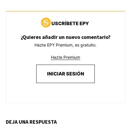
USCRÍBETE EPY
¿Quieres añadir un nuevo comentario?
Hazte EPY Premium, es gratuito.
Hazte Premium
INICIAR SESIÓN
DEJA UNA RESPUESTA