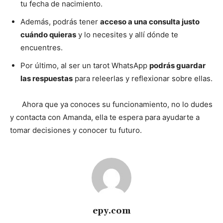
tu fecha de nacimiento.
Además, podrás tener
acceso a una consulta justo
cuándo quieras
y lo necesites y allí dónde te
encuentres.
Por último, al ser un tarot WhatsApp
podrás guardar
las respuestas
para releerlas y reflexionar sobre ellas.
Ahora que ya conoces su funcionamiento, no lo dudes
y contacta con Amanda, ella te espera para ayudarte a
tomar decisiones y conocer tu futuro.
epy.com