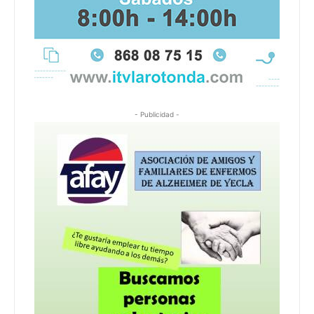
- Publicidad -