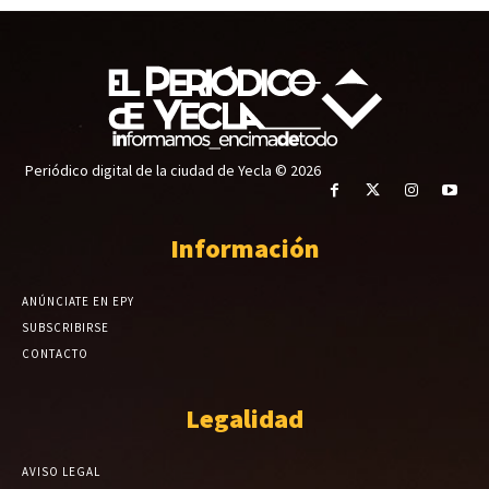
Periódico digital de la ciudad de Yecla © 2026
Información
ANÚNCIATE EN EPY
SUBSCRIBIRSE
CONTACTO
Legalidad
AVISO LEGAL