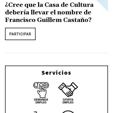
¿Cree que la Casa de Cultura
debería llevar el nombre de
Francisco Guillem Castaño?
PARTICIPAR
Servicios