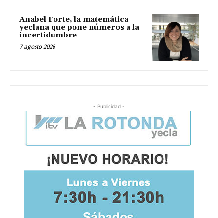
Anabel Forte, la matemática
yeclana que pone números a la
incertidumbre
7 agosto 2026
- Publicidad -