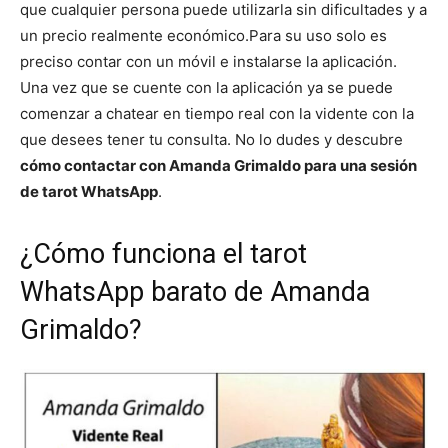
que cualquier persona puede utilizarla sin dificultades y a
un precio realmente económico.
Para su uso solo es
preciso contar con un móvil e instalarse la aplicación.
Una vez que se cuente con la aplicación ya se puede
comenzar a chatear en tiempo real con la vidente con la
que desees tener tu consulta. No lo dudes y descubre
cómo contactar con Amanda Grimaldo para una sesión
de tarot WhatsApp
.
¿Cómo funciona el tarot
WhatsApp barato de Amanda
Grimaldo?