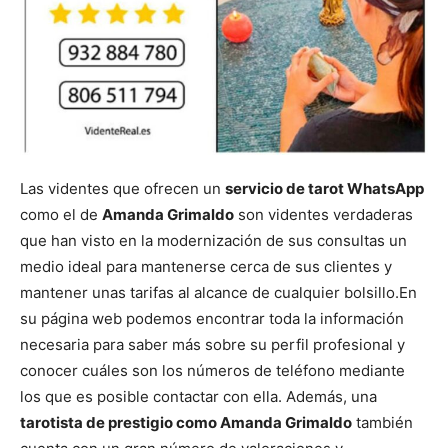
Las videntes que ofrecen un
servicio de tarot WhatsApp
como el de
Amanda Grimaldo
son videntes verdaderas
que han visto en la modernización de sus consultas un
medio ideal para mantenerse cerca de sus clientes y
mantener unas tarifas al alcance de cualquier bolsillo.
En
su página web podemos encontrar toda la información
necesaria para saber más sobre su perfil profesional y
conocer cuáles son los números de teléfono mediante
los que es posible contactar con ella. Además, una
tarotista de prestigio como Amanda Grimaldo
también