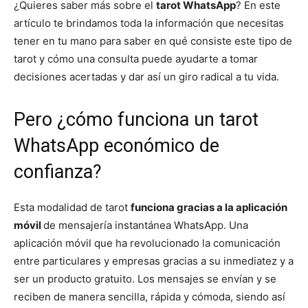
¿Quieres saber más sobre el
tarot WhatsApp
? En este
artículo te brindamos toda la información que necesitas
tener en tu mano para saber en qué consiste este tipo de
tarot y cómo una consulta puede ayudarte a tomar
decisiones acertadas y dar así un giro radical a tu vida.
Pero ¿cómo funciona un tarot
WhatsApp económico de
confianza?
Esta modalidad de tarot
funciona gracias a la aplicación
móvil
de mensajería instantánea WhatsApp. Una
aplicación móvil que ha revolucionado la comunicación
entre particulares y empresas gracias a su inmediatez y a
ser un producto gratuito. Los mensajes se envían y se
reciben de manera sencilla, rápida y cómoda, siendo así