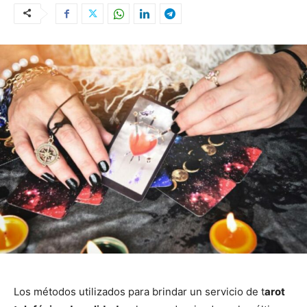
Los métodos utilizados para brindar un servicio de t
arot