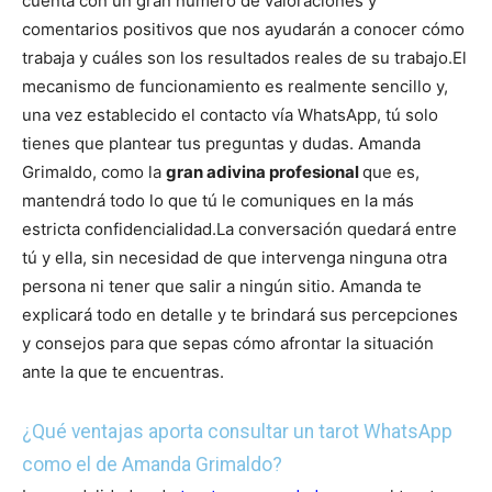
cuenta con un gran número de valoraciones y
comentarios positivos que nos ayudarán a conocer cómo
trabaja y cuáles son los resultados reales de su trabajo.
El
mecanismo de funcionamiento es realmente sencillo y,
una vez establecido el contacto vía WhatsApp, tú solo
tienes que plantear tus preguntas y dudas. Amanda
Grimaldo, como la
gran adivina profesional
que es,
mantendrá todo lo que tú le comuniques en la más
estricta confidencialidad.
La conversación quedará entre
tú y ella, sin necesidad de que intervenga ninguna otra
persona ni tener que salir a ningún sitio. Amanda te
explicará todo en detalle y te brindará sus percepciones
y consejos para que sepas cómo afrontar la situación
ante la que te encuentras.
¿Qué ventajas aporta consultar un tarot WhatsApp
como el de Amanda Grimaldo?