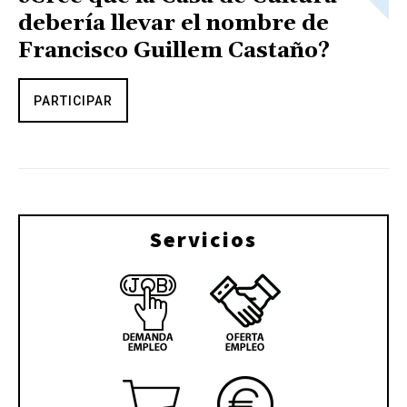
debería llevar el nombre de
Francisco Guillem Castaño?
PARTICIPAR
Servicios