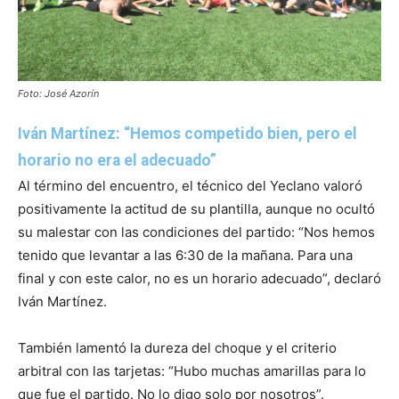
Foto: José Azorín
Iván Martínez: “Hemos competido bien, pero el
horario no era el adecuado”
Al término del encuentro, el técnico del Yeclano valoró
positivamente la actitud de su plantilla, aunque no ocultó
su malestar con las condiciones del partido: “Nos hemos
tenido que levantar a las 6:30 de la mañana. Para una
final y con este calor, no es un horario adecuado”, declaró
Iván Martínez.
También lamentó la dureza del choque y el criterio
arbitral con las tarjetas: “Hubo muchas amarillas para lo
que fue el partido. No lo digo solo por nosotros”.