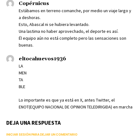
Copérnicus
Estábamos en terreno comanche, por medio un viaje largo y
a deshoras.
Esto, Abascal ni se hubiera levantado.
Una lastima no haber aprovechado, el deporte es así.
Él equipo aún no está completo pero las sensaciones son
buenas.
eltocahuevos1936
LA
MEN
TA
BLE
Lo importante es que ya está en X, antes Twitter, el
ENOT(EQUIPO NACIONAL DE OPINION TELEDIRIGIDA) en marcha
DEJA UNA RESPUESTA
INICIAR SESIÓN PARA DEJAR UN COMENTARIO