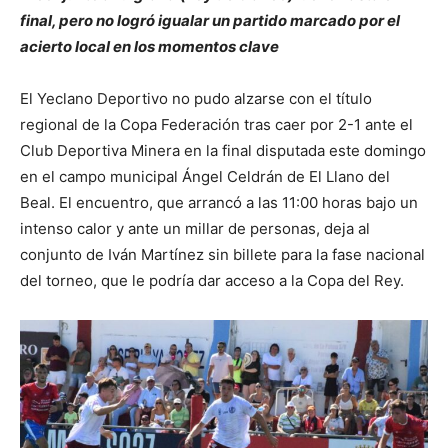
final, pero no logró igualar un partido marcado por el
acierto local en los momentos clave
El Yeclano Deportivo no pudo alzarse con el título
regional de la Copa Federación tras caer por 2-1 ante el
Club Deportiva Minera en la final disputada este domingo
en el campo municipal Ángel Celdrán de El Llano del
Beal. El encuentro, que arrancó a las 11:00 horas bajo un
intenso calor y ante un millar de personas, deja al
conjunto de Iván Martínez sin billete para la fase nacional
del torneo, que le podría dar acceso a la Copa del Rey.