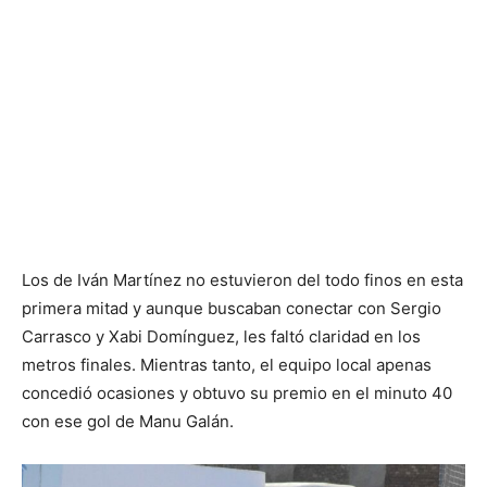
Los de Iván Martínez no estuvieron del todo finos en esta
primera mitad y aunque buscaban conectar con Sergio
Carrasco y Xabi Domínguez, les faltó claridad en los
metros finales. Mientras tanto, el equipo local apenas
concedió ocasiones y obtuvo su premio en el minuto 40
con ese gol de Manu Galán.