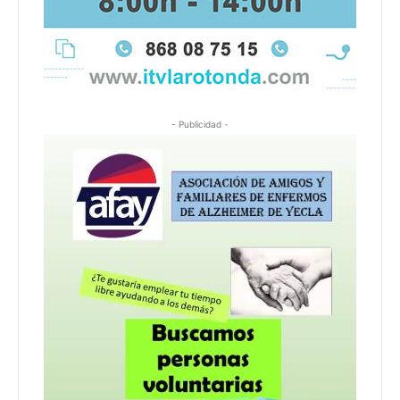
- Publicidad -