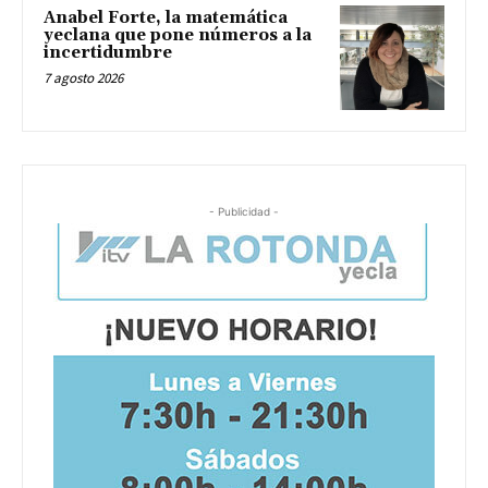
Anabel Forte, la matemática
yeclana que pone números a la
incertidumbre
7 agosto 2026
- Publicidad -