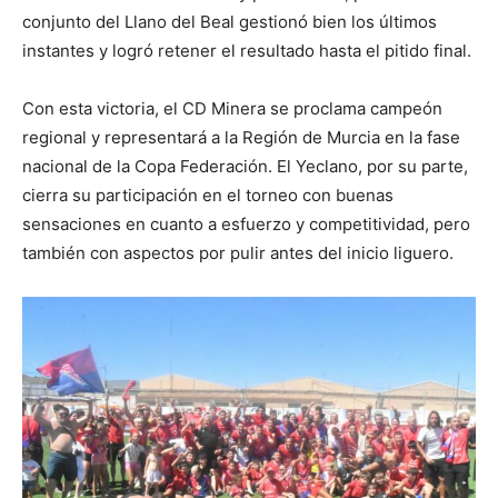
conjunto del Llano del Beal gestionó bien los últimos
instantes y logró retener el resultado hasta el pitido final.
Con esta victoria, el CD Minera se proclama campeón
regional y representará a la Región de Murcia en la fase
nacional de la Copa Federación. El Yeclano, por su parte,
cierra su participación en el torneo con buenas
sensaciones en cuanto a esfuerzo y competitividad, pero
también con aspectos por pulir antes del inicio liguero.