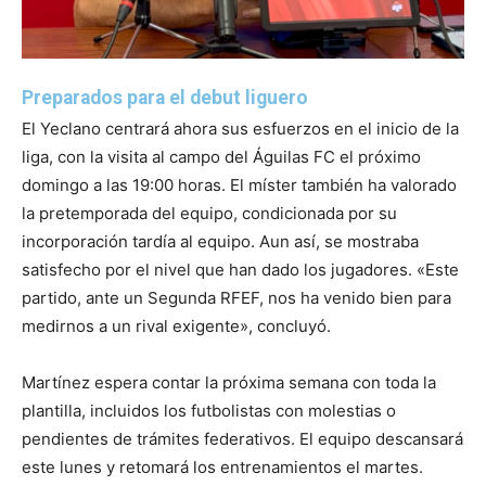
Preparados para el debut liguero
El Yeclano centrará ahora sus esfuerzos en el inicio de la
liga, con la visita al campo del Águilas FC el próximo
domingo a las 19:00 horas. El míster también ha valorado
la pretemporada del equipo, condicionada por su
incorporación tardía al equipo. Aun así, se mostraba
satisfecho por el nivel que han dado los jugadores. «Este
partido, ante un Segunda RFEF, nos ha venido bien para
medirnos a un rival exigente», concluyó.
Martínez espera contar la próxima semana con toda la
plantilla, incluidos los futbolistas con molestias o
pendientes de trámites federativos. El equipo descansará
este lunes y retomará los entrenamientos el martes.