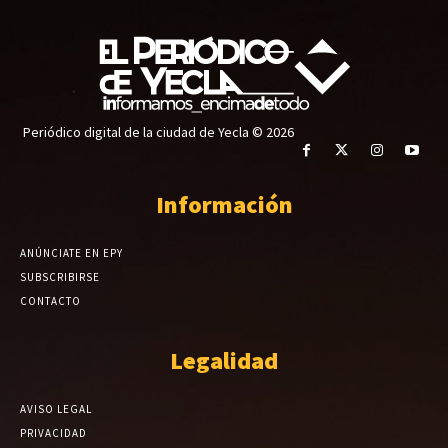
Periódico digital de la ciudad de Yecla © 2026
Información
ANÚNCIATE EN EPY
SUBSCRIBIRSE
CONTACTO
Legalidad
AVISO LEGAL
PRIVACIDAD