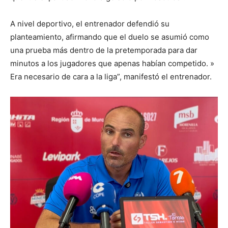
A nivel deportivo, el entrenador defendió su
planteamiento, afirmando que el duelo se asumió como
una prueba más dentro de la pretemporada para dar
minutos a los jugadores que apenas habían competido. »
Era necesario de cara a la liga”, manifestó el entrenador.