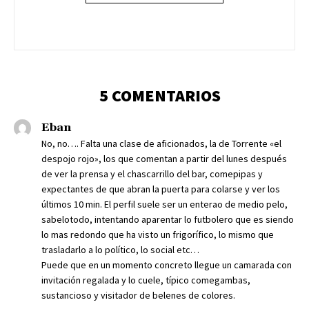
5 COMENTARIOS
Eban
No, no…. Falta una clase de aficionados, la de Torrente «el
despojo rojo», los que comentan a partir del lunes después
de ver la prensa y el chascarrillo del bar, comepipas y
expectantes de que abran la puerta para colarse y ver los
últimos 10 min. El perfil suele ser un enterao de medio pelo,
sabelotodo, intentando aparentar lo futbolero que es siendo
lo mas redondo que ha visto un frigorífico, lo mismo que
trasladarlo a lo político, lo social etc…
Puede que en un momento concreto llegue un camarada con
invitación regalada y lo cuele, típico comegambas,
sustancioso y visitador de belenes de colores.