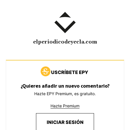
elperiodicodeyecla.com
USCRÍBETE EPY
¿Quieres añadir un nuevo comentario?
Hazte EPY Premium, es gratuito.
Hazte Premium
INICIAR SESIÓN