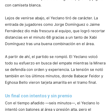
con camiseta blanca.
Lejos de venirse abajo, el Yeclano tiró de carácter. La
entrada de jugadores como Jorge Domínguez o Jaime
Fernández dio más frescura al equipo, que logró recortar
distancias en el minuto 68 gracias a un tanto de Xabi
Domínguez tras una buena combinación en el área.
A partir de ahí, el partido se rompió. El Yeclano volcó
todo su esfuerzo en busca del empate mientras la Minera
se defendía con orden y experiencia. La tensión se notó
también en los últimos minutos, donde Babacar Feidor y
Eghosa Bello vieron tarjeta amarilla en el tramo final.
Un final con intentos y sin premio
Con el tiempo añadido —seis minutos—, el Yeclano lo
intentó con balones al área y presión alta, pero el