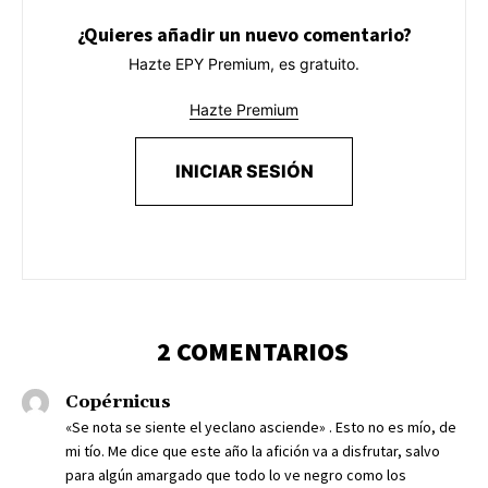
¿Quieres añadir un nuevo comentario?
Hazte EPY Premium, es gratuito.
Hazte Premium
INICIAR SESIÓN
2 COMENTARIOS
Copérnicus
«Se nota se siente el yeclano asciende» . Esto no es mío, de
mi tío. Me dice que este año la afición va a disfrutar, salvo
para algún amargado que todo lo ve negro como los