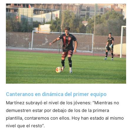
Canteranos en dinámica del primer equipo
Martínez subrayó el nivel de los jóvenes: “Mientras no
demuestren estar por debajo de los de la primera
plantilla, contaremos con ellos. Hoy han estado al mismo
nivel que el resto”.