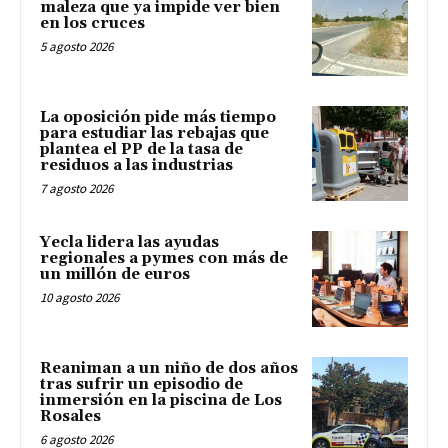
maleza que ya impide ver bien
en los cruces
5 agosto 2026
La oposición pide más tiempo
para estudiar las rebajas que
plantea el PP de la tasa de
residuos a las industrias
7 agosto 2026
Yecla lidera las ayudas
regionales a pymes con más de
un millón de euros
10 agosto 2026
Reaniman a un niño de dos años
tras sufrir un episodio de
inmersión en la piscina de Los
Rosales
6 agosto 2026