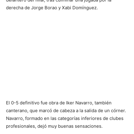
derecha de Jorge Borao y Xabi Domínguez.
El 0-5 definitivo fue obra de Iker Navarro, también
canterano, que marcó de cabeza a la salida de un córner.
Navarro, formado en las categorías inferiores de clubes
profesionales, dejó muy buenas sensaciones.