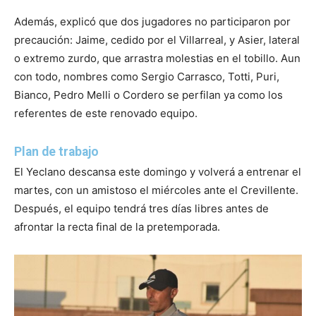
Además, explicó que dos jugadores no participaron por
precaución: Jaime, cedido por el Villarreal, y Asier, lateral
o extremo zurdo, que arrastra molestias en el tobillo. Aun
con todo, nombres como Sergio Carrasco, Totti, Puri,
Bianco, Pedro Melli o Cordero se perfilan ya como los
referentes de este renovado equipo.
Plan de trabajo
El Yeclano descansa este domingo y volverá a entrenar el
martes, con un amistoso el miércoles ante el Crevillente.
Después, el equipo tendrá tres días libres antes de
afrontar la recta final de la pretemporada.