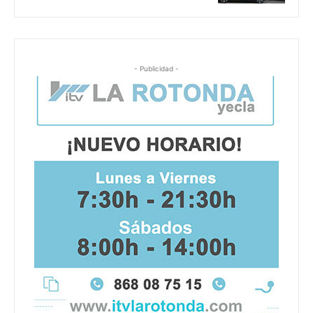
- Publicidad -