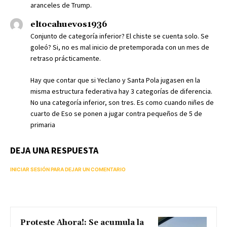
aranceles de Trump.
eltocahuevos1936
Conjunto de categoría inferior? El chiste se cuenta solo. Se
goleó? Si, no es mal inicio de pretemporada con un mes de
retraso prácticamente.
Hay que contar que si Yeclano y Santa Pola jugasen en la
misma estructura federativa hay 3 categorías de diferencia.
No una categoría inferior, son tres. Es como cuando niñes de
cuarto de Eso se ponen a jugar contra pequeños de 5 de
primaria
DEJA UNA RESPUESTA
INICIAR SESIÓN PARA DEJAR UN COMENTARIO
Proteste Ahora!: Se acumula la