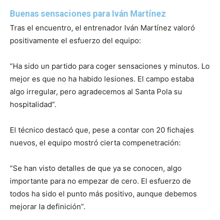
Buenas sensaciones para Iván Martínez
Tras el encuentro, el entrenador Iván Martínez valoró
positivamente el esfuerzo del equipo:
“Ha sido un partido para coger sensaciones y minutos. Lo
mejor es que no ha habido lesiones. El campo estaba
algo irregular, pero agradecemos al Santa Pola su
hospitalidad”.
El técnico destacó que, pese a contar con 20 fichajes
nuevos, el equipo mostró cierta compenetración:
“Se han visto detalles de que ya se conocen, algo
importante para no empezar de cero. El esfuerzo de
todos ha sido el punto más positivo, aunque debemos
mejorar la definición”.