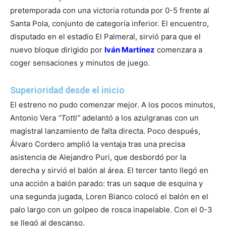
pretemporada con una victoria rotunda por 0-5 frente al
Santa Pola, conjunto de categoría inferior. El encuentro,
disputado en el estadio El Palmeral, sirvió para que el
nuevo bloque dirigido por
Iván Martínez
comenzara a
coger sensaciones y minutos de juego.
Superioridad desde el inicio
El estreno no pudo comenzar mejor. A los pocos minutos,
Antonio Vera
“Totti”
adelantó a los azulgranas con un
magistral lanzamiento de falta directa. Poco después,
Álvaro Cordero amplió la ventaja tras una precisa
asistencia de Alejandro Puri, que desbordó por la
derecha y sirvió el balón al área. El tercer tanto llegó en
una acción a balón parado: tras un saque de esquina y
una segunda jugada, Loren Bianco colocó el balón en el
palo largo con un golpeo de rosca inapelable. Con el 0-3
se llegó al descanso.