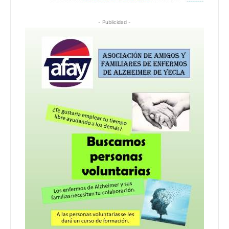
- Publicidad -