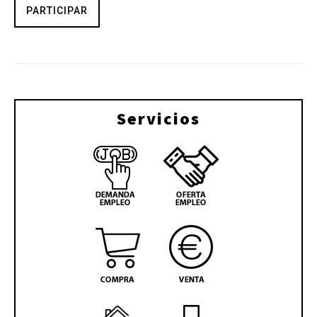
PARTICIPAR
Servicios