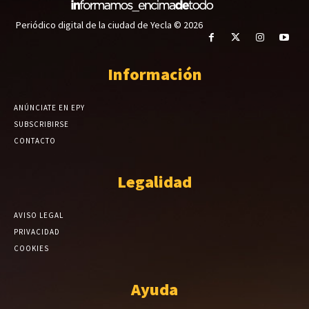
Periódico digital de la ciudad de Yecla © 2026
Información
ANÚNCIATE EN EPY
SUBSCRIBIRSE
CONTACTO
Legalidad
AVISO LEGAL
PRIVACIDAD
COOKIES
Ayuda