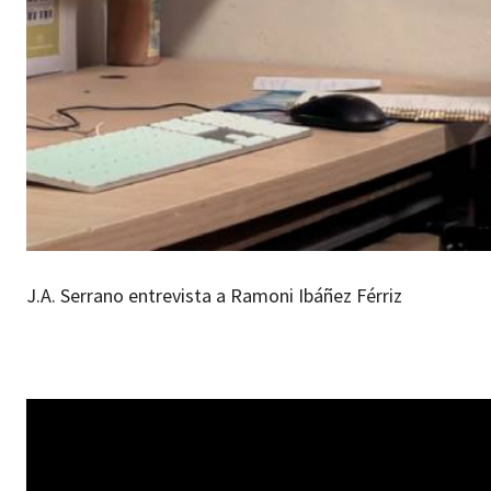
J.A. Serrano entrevista a Ramoni Ibáñez Férriz