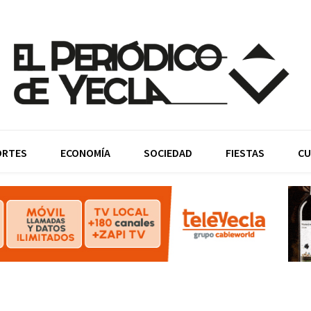
ORTES
ECONOMÍA
SOCIEDAD
FIESTAS
CU