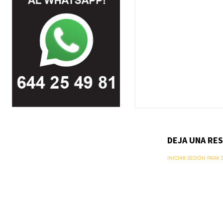
DEJA UNA RE
INICIAR SESIÓN PARA