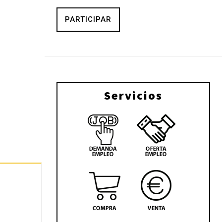
PARTICIPAR
Servicios