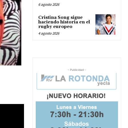
6 agosto 2026
Cristina Song sigue
haciendo historia en el
rugby europeo
4 agosto 2026
- Publicidad -