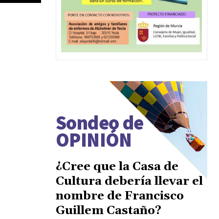
Sondeo de
OPINIÓN
¿Cree que la Casa de
Cultura debería llevar el
nombre de Francisco
Guillem Castaño?