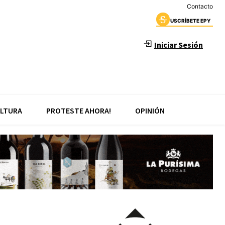
Contacto
USCRÍBETE EPY
Iniciar Sesión
LTURA
PROTESTE AHORA!
OPINIÓN