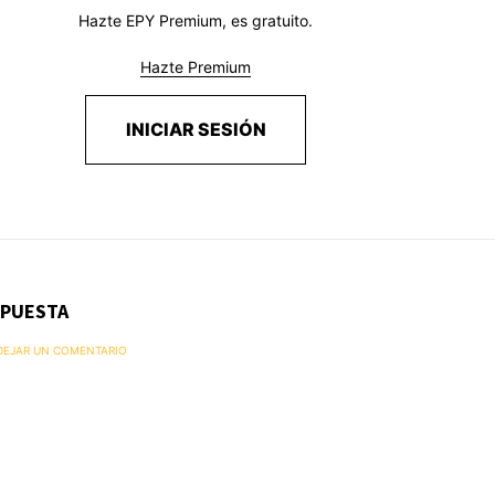
Hazte EPY Premium, es gratuito.
Hazte Premium
INICIAR SESIÓN
SPUESTA
 DEJAR UN COMENTARIO