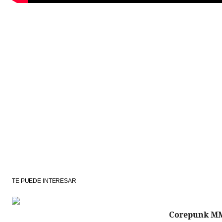
TE PUEDE INTERESAR
Corepunk M