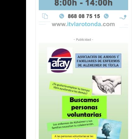
- Publicidad -