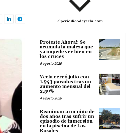
elperiodicodeyecla.com
Proteste Ahora!: Se
acumula la maleza que
ya impede ver bien en
los cruces
5 agosto 2026
Yecla cerró julio con
1.943 parados tras un
aumento mensual del
2,59%
4 agosto 2026
Reaniman a un niño de
dos años tras sufrir un
episodio de inmersión
en la piscina de Los
Rosales