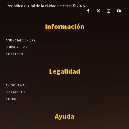
Periódico digital de la ciudad de Yecla © 2026
Información
ANÚNCIATE EN EPY
SUBSCRIBIRSE
CONTACTO
Legalidad
AVISO LEGAL
PRIVACIDAD
COOKIES
Ayuda