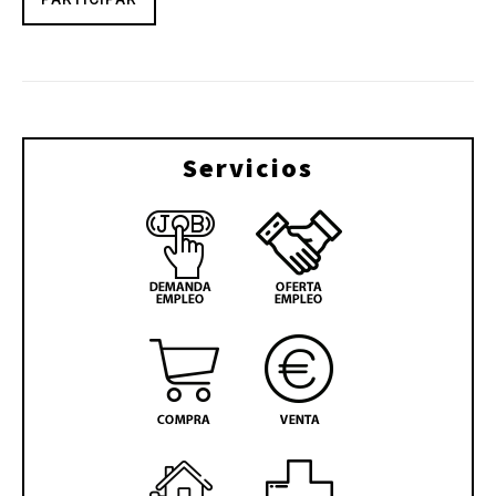
Servicios