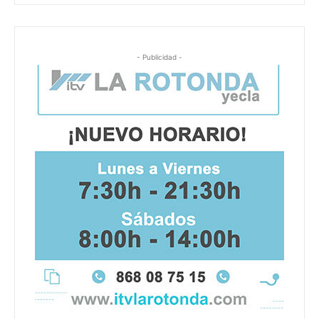
- Publicidad -