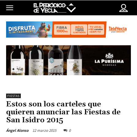
FIESTAS
Estos son los carteles que
quieren anunciar las Fiestas de
San Isidro 2015
12 marzo 2015
0
Ángel Alonso