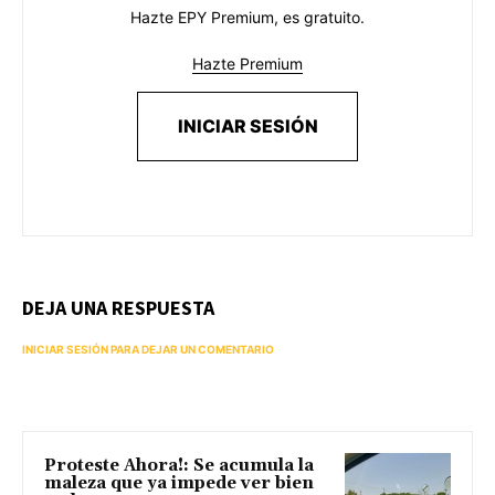
Hazte EPY Premium, es gratuito.
Hazte Premium
INICIAR SESIÓN
DEJA UNA RESPUESTA
INICIAR SESIÓN PARA DEJAR UN COMENTARIO
Proteste Ahora!: Se acumula la
maleza que ya impede ver bien