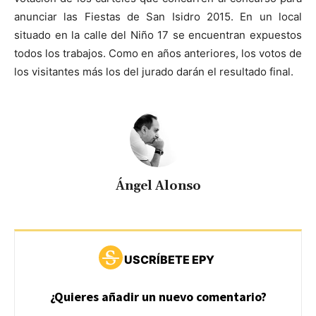
anunciar las Fiestas de San Isidro 2015. En un local
situado en la calle del Niño 17 se encuentran expuestos
todos los trabajos. Como en años anteriores, los votos de
los visitantes más los del jurado darán el resultado final.
Ángel Alonso
USCRÍBETE EPY
¿Quieres añadir un nuevo comentario?