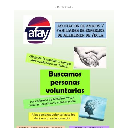
- Publicidad -