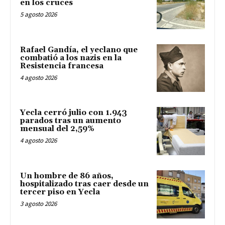
en los cruces
5 agosto 2026
Rafael Gandía, el yeclano que
combatió a los nazis en la
Resistencia francesa
4 agosto 2026
Yecla cerró julio con 1.943
parados tras un aumento
mensual del 2,59%
4 agosto 2026
Un hombre de 86 años,
hospitalizado tras caer desde un
tercer piso en Yecla
3 agosto 2026