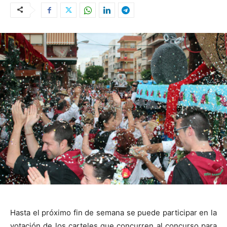
Hasta el próximo fin de semana se puede participar en la
votación de los carteles que concurren al concurso para