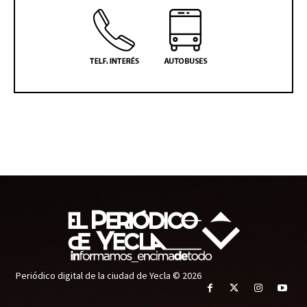
Periódico digital de la ciudad de Yecla © 2026