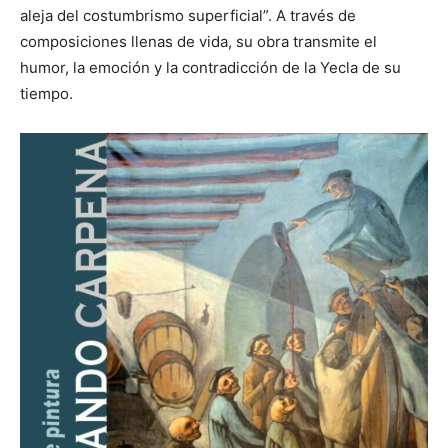
aleja del costumbrismo superficial”. A través de
composiciones llenas de vida, su obra transmite el
humor, la emoción y la contradicción de la Yecla de su
tiempo.