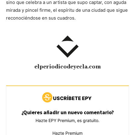
sino que celebra a un artista que supo captar, con aguda
mirada y pincel firme, el espíritu de una ciudad que sigue
reconociéndose en sus cuadros.
elperiodicodeyecla.com
USCRÍBETE EPY
¿Quieres añadir un nuevo comentario?
Hazte EPY Premium, es gratuito.
Hazte Premium