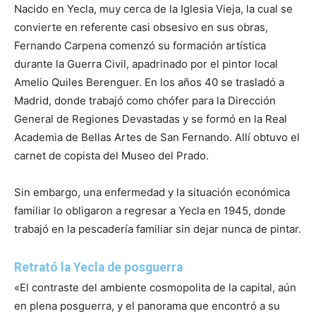
Nacido en Yecla, muy cerca de la Iglesia Vieja, la cual se
convierte en referente casi obsesivo en sus obras,
Fernando Carpena comenzó su formación artística
durante la Guerra Civil, apadrinado por el pintor local
Amelio Quiles Berenguer. En los años 40 se trasladó a
Madrid, donde trabajó como chófer para la Dirección
General de Regiones Devastadas y se formó en la Real
Academia de Bellas Artes de San Fernando. Allí obtuvo el
carnet de copista del Museo del Prado.
Sin embargo, una enfermedad y la situación económica
familiar lo obligaron a regresar a Yecla en 1945, donde
trabajó en la pescadería familiar sin dejar nunca de pintar.
Retrató la Yecla de posguerra
«El contraste del ambiente cosmopolita de la capital, aún
en plena posguerra, y el panorama que encontró a su