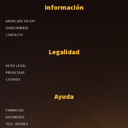
Información
ANÚNCIATE EN EPY
SUBSCRIBIRSE
CONTACTO
Legalidad
AVISO LEGAL
PRIVACIDAD
COOKIES
Ayuda
FARMACIAS
AUTOBUSES
TELF. INTERES