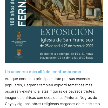
Un universo más allá del costumbrismo
Aunque conocido principalmente por sus escenas
populares, Carpena también exploró temáticas más
oscuras y existencialistas: figuras de payasos tristes,
imágenes oníricas con ecos de las Pinturas Negras de
Goya y algunas obras religiosas cargadas de misticismo.