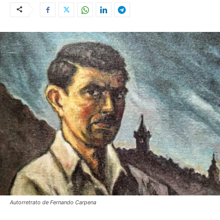
Autorretrato de Fernando Carpena