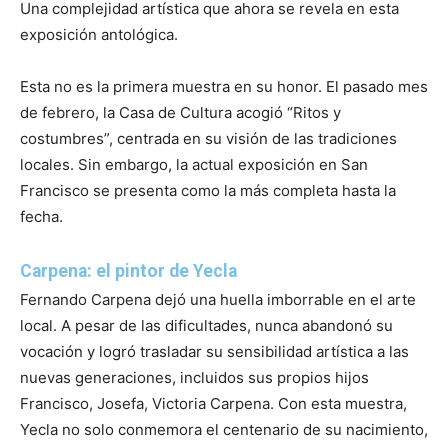
Una complejidad artística que ahora se revela en esta
exposición antológica.
Esta no es la primera muestra en su honor. El pasado mes
de febrero, la Casa de Cultura acogió “Ritos y
costumbres”, centrada en su visión de las tradiciones
locales. Sin embargo, la actual exposición en San
Francisco se presenta como la más completa hasta la
fecha.
Carpena: el pintor de Yecla
Fernando Carpena dejó una huella imborrable en el arte
local. A pesar de las dificultades, nunca abandonó su
vocación y logró trasladar su sensibilidad artística a las
nuevas generaciones, incluidos sus propios hijos
Francisco, Josefa, Victoria Carpena. Con esta muestra,
Yecla no solo conmemora el centenario de su nacimiento,