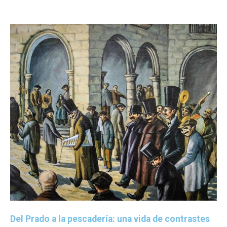
Del Prado a la pescadería: una vida de contrastes