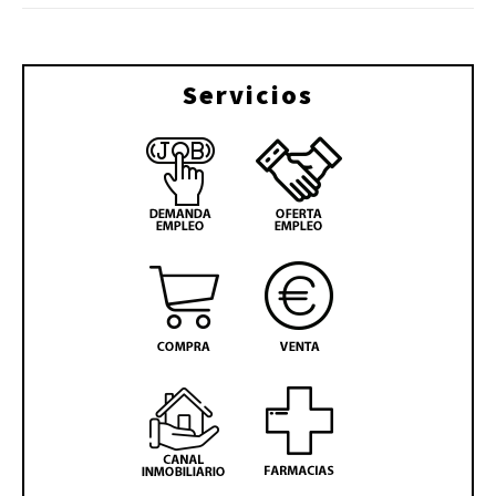
Servicios