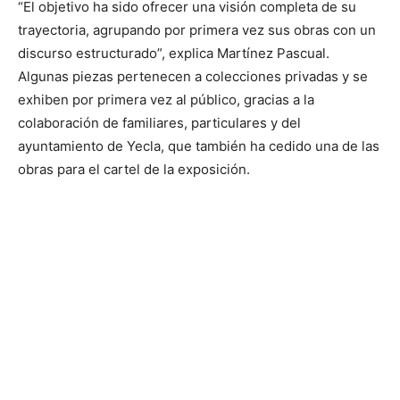
“El objetivo ha sido ofrecer una visión completa de su
trayectoria, agrupando por primera vez sus obras con un
discurso estructurado”, explica Martínez Pascual.
Algunas piezas pertenecen a colecciones privadas y se
exhiben por primera vez al público, gracias a la
colaboración de familiares, particulares y del
ayuntamiento de Yecla, que también ha cedido una de las
obras para el cartel de la exposición.