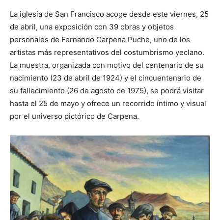
La iglesia de San Francisco acoge desde este viernes, 25
de abril, una exposición con 39 obras y objetos
personales de Fernando Carpena Puche, uno de los
artistas más representativos del costumbrismo yeclano.
La muestra, organizada con motivo del centenario de su
nacimiento (23 de abril de 1924) y el cincuentenario de
su fallecimiento (26 de agosto de 1975), se podrá visitar
hasta el 25 de mayo y ofrece un recorrido íntimo y visual
por el universo pictórico de Carpena.