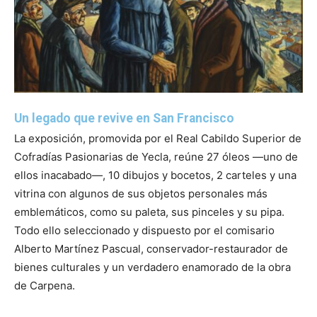
Un legado que revive en San Francisco
La exposición, promovida por el Real Cabildo Superior de
Cofradías Pasionarias de Yecla, reúne 27 óleos —uno de
ellos inacabado—, 10 dibujos y bocetos, 2 carteles y una
vitrina con algunos de sus objetos personales más
emblemáticos, como su paleta, sus pinceles y su pipa.
Todo ello seleccionado y dispuesto por el comisario
Alberto Martínez Pascual, conservador-restaurador de
bienes culturales y un verdadero enamorado de la obra
de Carpena.