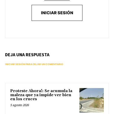
INICIAR SESIÓN
DEJA UNA RESPUESTA
INICIAR SESIÓN PARA DEJAR UN COMENTARIO
Proteste Ahora!: Se acumula la
maleza que ya impide ver bien
en los cruces
5 agosto 2026