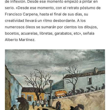
de inflexión. Desde ese momento empezó a pintar en
serio. «Desde ese momento, con el retrato póstumo de
Francisco Carpena, hasta el final de sus días, su
creatividad llevará un ritmo desbordante. A los
numerosos óleos se sumarán por cientos los dibujos,
bocetos, acuarelas, libretas, garabatos, etc», señala
Alberto Martínez.