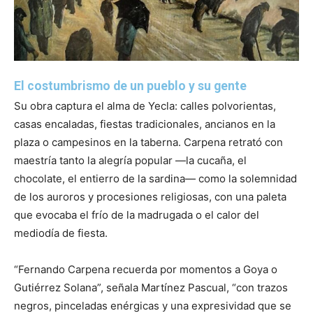
El costumbrismo de un pueblo y su gente
Su obra captura el alma de Yecla: calles polvorientas,
casas encaladas, fiestas tradicionales, ancianos en la
plaza o campesinos en la taberna. Carpena retrató con
maestría tanto la alegría popular —la cucaña, el
chocolate, el entierro de la sardina— como la solemnidad
de los auroros y procesiones religiosas, con una paleta
que evocaba el frío de la madrugada o el calor del
mediodía de fiesta.
“Fernando Carpena recuerda por momentos a Goya o
Gutiérrez Solana”, señala Martínez Pascual, “con trazos
negros, pinceladas enérgicas y una expresividad que se