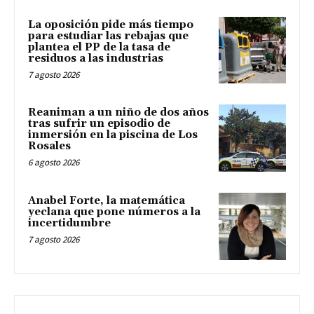
La oposición pide más tiempo
para estudiar las rebajas que
plantea el PP de la tasa de
residuos a las industrias
7 agosto 2026
Reaniman a un niño de dos años
tras sufrir un episodio de
inmersión en la piscina de Los
Rosales
6 agosto 2026
Anabel Forte, la matemática
yeclana que pone números a la
incertidumbre
7 agosto 2026