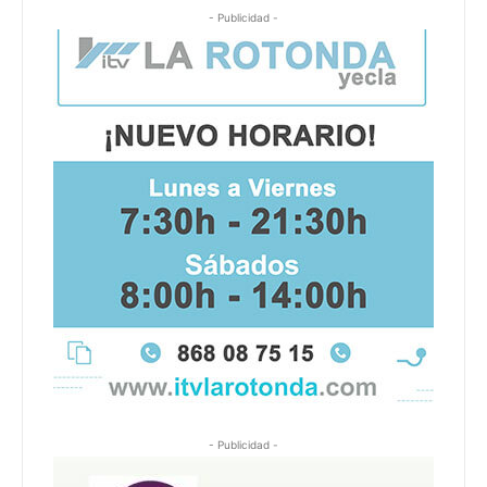
- Publicidad -
- Publicidad -