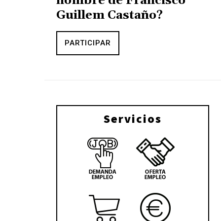
nombre de Francisco
Guillem Castaño?
PARTICIPAR
Servicios