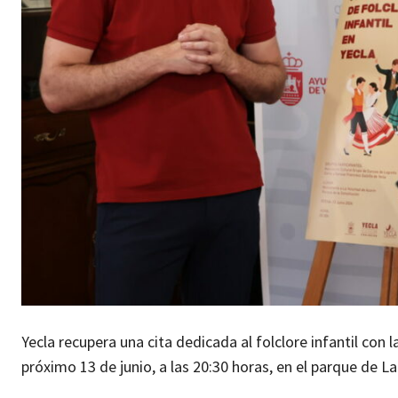
Yecla recupera una cita dedicada al folclore infantil con la
próximo 13 de junio, a las 20:30 horas, en el parque de 