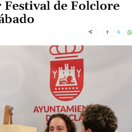
 Festival de Folclore
sábado