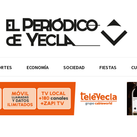
ORTES
ECONOMÍA
SOCIEDAD
FIESTAS
CU