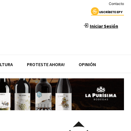
Contacto
USCRÍBETE EPY
Iniciar Sesión
LTURA
PROTESTE AHORA!
OPINIÓN