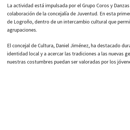
La actividad está impulsada por el Grupo Coros y Danzas F
colaboración de la concejalía de Juventud. En esta prime
de Logroño, dentro de un intercambio cultural que permit
agrupaciones.
El concejal de Cultura, Daniel Jiménez, ha destacado dura
identidad local y a acercar las tradiciones a las nuevas
nuestras costumbres puedan ser valoradas por los jóvenes