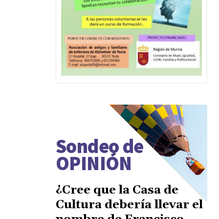
Sondeo de
OPINIÓN
¿Cree que la Casa de
Cultura debería llevar el