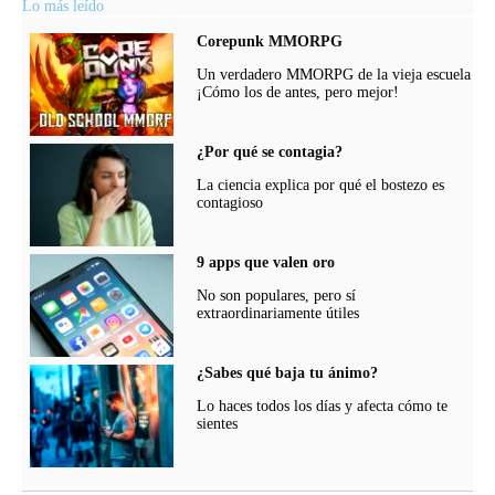
Lo más leído
Corepunk MMORPG
Un verdadero MMORPG de la vieja escuela
¡Cómo los de antes, pero mejor!
¿Por qué se contagia?
La ciencia explica por qué el bostezo es
contagioso
9 apps que valen oro
No son populares, pero sí
extraordinariamente útiles
¿Sabes qué baja tu ánimo?
Lo haces todos los días y afecta cómo te
sientes