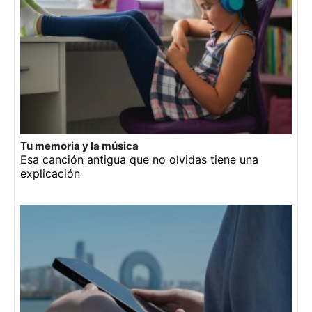
Tu memoria y la música
Esa canción antigua que no olvidas tiene una
explicación