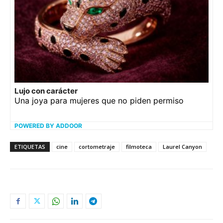
Lujo con carácter
Una joya para mujeres que no piden permiso
POWERED BY ADDOOR
ETIQUETAS
cine
cortometraje
filmoteca
Laurel Canyon