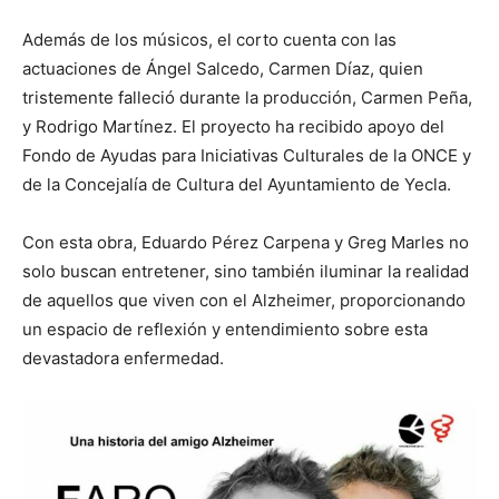
Además de los músicos, el corto cuenta con las
actuaciones de Ángel Salcedo, Carmen Díaz, quien
tristemente falleció durante la producción, Carmen Peña,
y Rodrigo Martínez. El proyecto ha recibido apoyo del
Fondo de Ayudas para Iniciativas Culturales de la ONCE y
de la Concejalía de Cultura del Ayuntamiento de Yecla.
Con esta obra, Eduardo Pérez Carpena y Greg Marles no
solo buscan entretener, sino también iluminar la realidad
de aquellos que viven con el Alzheimer, proporcionando
un espacio de reflexión y entendimiento sobre esta
devastadora enfermedad.