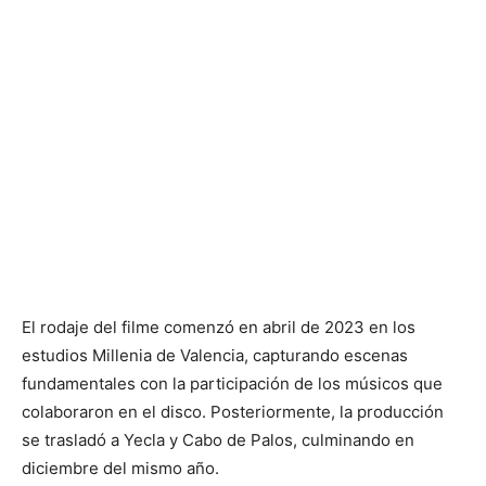
El rodaje del filme comenzó en abril de 2023 en los
estudios Millenia de Valencia, capturando escenas
fundamentales con la participación de los músicos que
colaboraron en el disco. Posteriormente, la producción
se trasladó a Yecla y Cabo de Palos, culminando en
diciembre del mismo año.