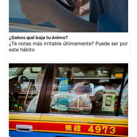
¿Sabes qué baja tu ánimo?
¿Te notas más irritable últimamente? Puede ser por
este hábito