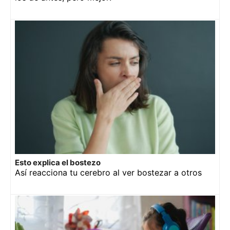
Esto explica el bostezo
Así reacciona tu cerebro al ver bostezar a otros