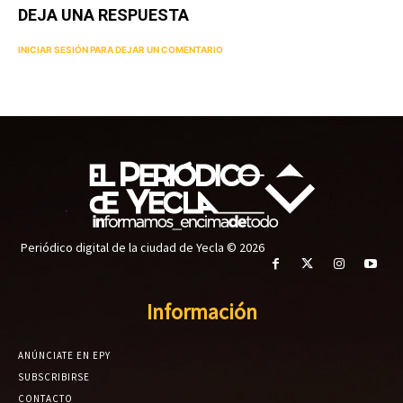
DEJA UNA RESPUESTA
INICIAR SESIÓN PARA DEJAR UN COMENTARIO
Periódico digital de la ciudad de Yecla © 2026
Información
ANÚNCIATE EN EPY
SUBSCRIBIRSE
CONTACTO