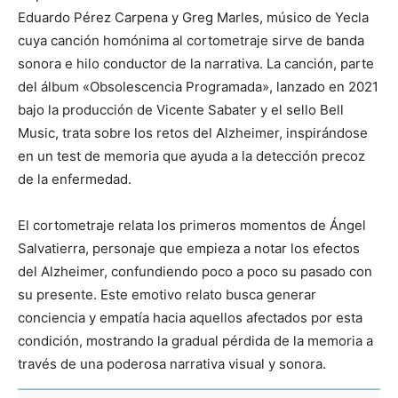
Eduardo Pérez Carpena y Greg Marles, músico de Yecla
cuya canción homónima al cortometraje sirve de banda
sonora e hilo conductor de la narrativa. La canción, parte
del álbum «Obsolescencia Programada», lanzado en 2021
bajo la producción de Vicente Sabater y el sello Bell
Music, trata sobre los retos del Alzheimer, inspirándose
en un test de memoria que ayuda a la detección precoz
de la enfermedad.
El cortometraje relata los primeros momentos de Ángel
Salvatierra, personaje que empieza a notar los efectos
del Alzheimer, confundiendo poco a poco su pasado con
su presente. Este emotivo relato busca generar
conciencia y empatía hacia aquellos afectados por esta
condición, mostrando la gradual pérdida de la memoria a
través de una poderosa narrativa visual y sonora.