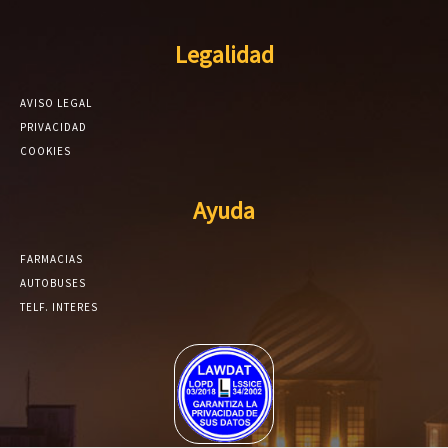
Legalidad
AVISO LEGAL
PRIVACIDAD
COOKIES
Ayuda
FARMACIAS
AUTOBUSES
TELF. INTERES