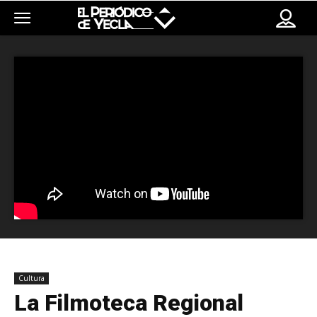
Cultura
La Filmoteca Regional