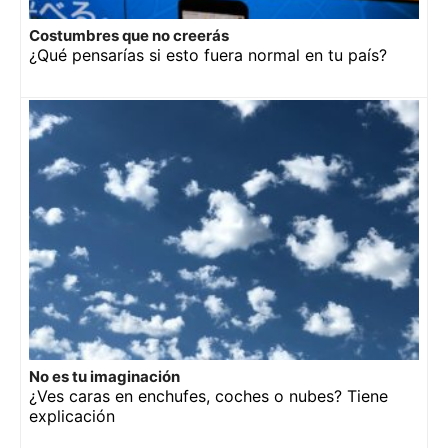
Costumbres que no creerás
¿Qué pensarías si esto fuera normal en tu país?
No es tu imaginación
¿Ves caras en enchufes, coches o nubes? Tiene
explicación