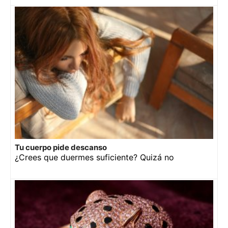
Tu cuerpo pide descanso
¿Crees que duermes suficiente? Quizá no