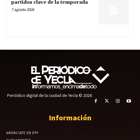
partidos clave de la temporada
7 agosto 2026
Periódico digital de la ciudad de Yecla © 2026
Información
ANÚNCIATE EN EPY