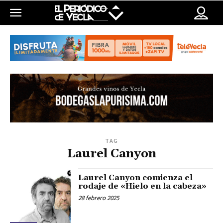
TAG
Laurel Canyon
Laurel Canyon comienza el
rodaje de «Hielo en la cabeza»
28 febrero 2025