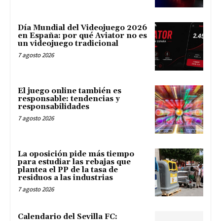
Día Mundial del Videojuego 2026
en España: por qué Aviator no es
un videojuego tradicional
7 agosto 2026
El juego online también es
responsable: tendencias y
responsabilidades
7 agosto 2026
La oposición pide más tiempo
para estudiar las rebajas que
plantea el PP de la tasa de
residuos a las industrias
7 agosto 2026
Calendario del Sevilla FC: