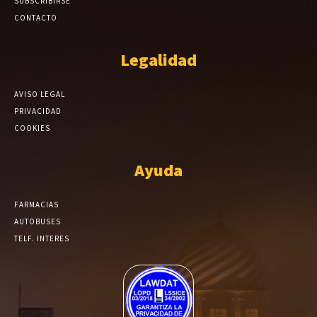
SUBSCRIBIRSE
CONTACTO
Legalidad
AVISO LEGAL
PRIVACIDAD
COOKIES
Ayuda
FARMACIAS
AUTOBUSES
TELF. INTERES