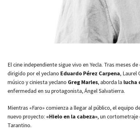
El cine independiente sigue vivo en Yecla. Tras meses de
dirigido por el yeclano
Eduardo Pérez Carpena
, Laurel
músico y ciniesta yeclano
Greg Marles
, aborda la
lucha 
enfermedad en su protagonista, Ángel Salvatierra.
Mientras «Faro» comienza a llegar al público, el equipo d
nuevo proyecto:
«Hielo en la cabeza»
, un cortometraje
Tarantino.