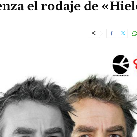
za el rodaje de «Hiel