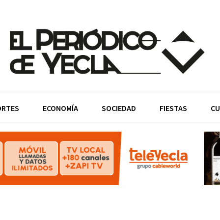
ORTES
ECONOMÍA
SOCIEDAD
FIESTAS
CU