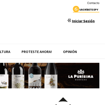
Contacto
USCRÍBETE EPY
Iniciar Sesión
LTURA
PROTESTE AHORA!
OPINIÓN