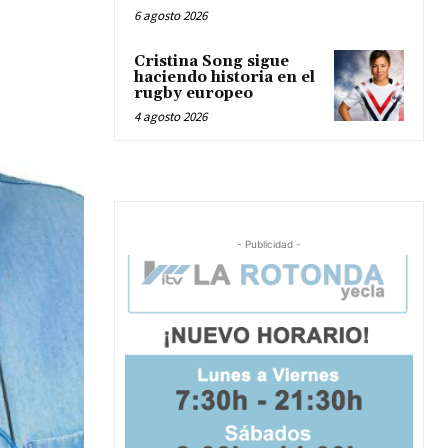
6 agosto 2026
Cristina Song sigue
haciendo historia en el
rugby europeo
4 agosto 2026
- Publicidad -