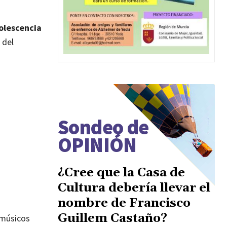
olescencia
 del
Sondeo de
OPINIÓN
¿Cree que la Casa de
Cultura debería llevar el
nombre de Francisco
Guillem Castaño?
 músicos