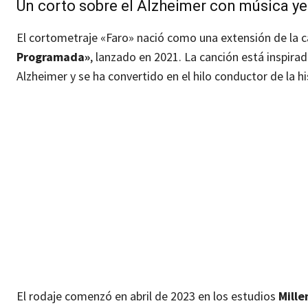
Un corto sobre el Alzheimer con música y
El cortometraje «Faro» nació como una extensión de la 
Programada»
, lanzado en 2021. La canción está inspira
Alzheimer y se ha convertido en el hilo conductor de la hi
El rodaje comenzó en abril de 2023 en los estudios
Mille