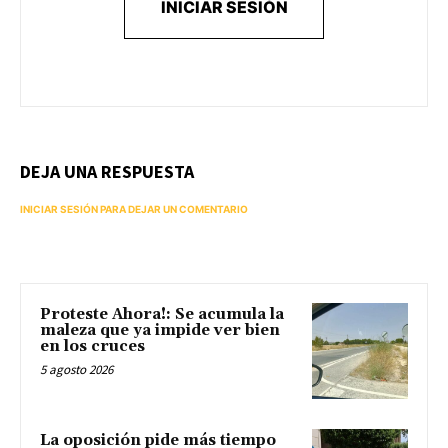
INICIAR SESIÓN
DEJA UNA RESPUESTA
INICIAR SESIÓN PARA DEJAR UN COMENTARIO
Proteste Ahora!: Se acumula la
maleza que ya impide ver bien
en los cruces
5 agosto 2026
La oposición pide más tiempo