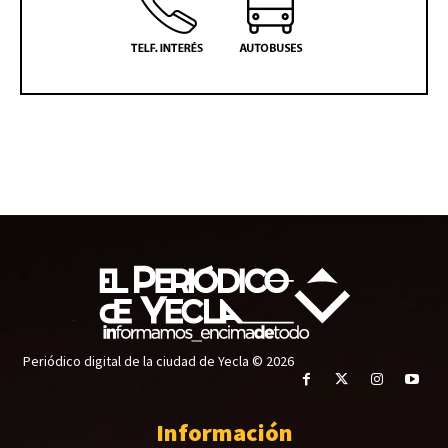
Periódico digital de la ciudad de Yecla © 2026
Información