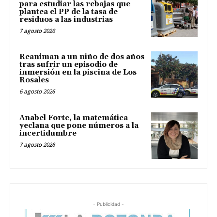
para estudiar las rebajas que
plantea el PP de la tasa de
residuos a las industrias
7 agosto 2026
Reaniman a un niño de dos años
tras sufrir un episodio de
inmersión en la piscina de Los
Rosales
6 agosto 2026
Anabel Forte, la matemática
yeclana que pone números a la
incertidumbre
7 agosto 2026
- Publicidad -