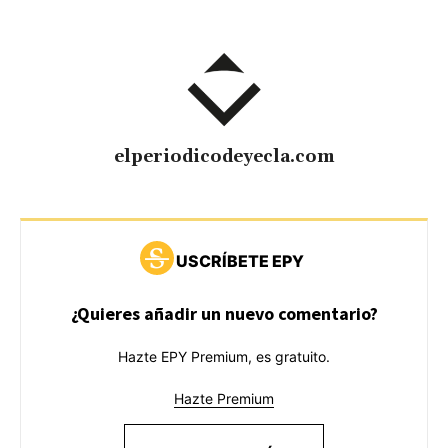
elperiodicodeyecla.com
USCRÍBETE EPY
¿Quieres añadir un nuevo comentario?
Hazte EPY Premium, es gratuito.
Hazte Premium