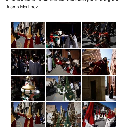
Juanjo Martínez.