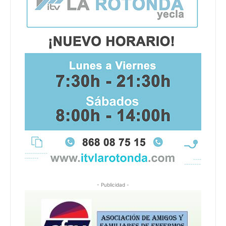
- Publicidad -