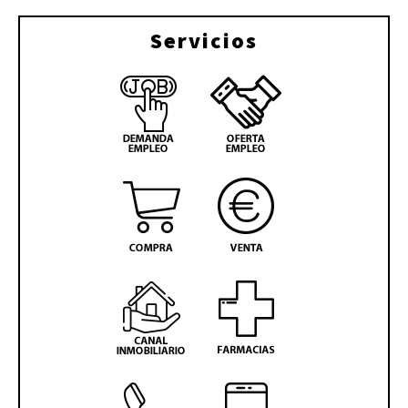
Servicios