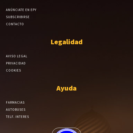
ANÚNCIATE EN EPY
SUBSCRIBIRSE
CONTACTO
Legalidad
AVISO LEGAL
PRIVACIDAD
COOKIES
Ayuda
FARMACIAS
AUTOBUSES
TELF. INTERES