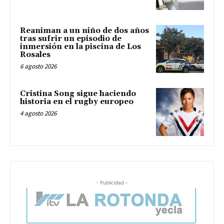
Reaniman a un niño de dos años
tras sufrir un episodio de
inmersión en la piscina de Los
Rosales
6 agosto 2026
Cristina Song sigue haciendo
historia en el rugby europeo
4 agosto 2026
- Publicidad -