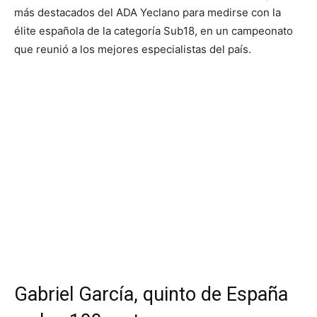
más destacados del ADA Yeclano para medirse con la
élite española de la categoría Sub18, en un campeonato
que reunió a los mejores especialistas del país.
Gabriel García, quinto de España