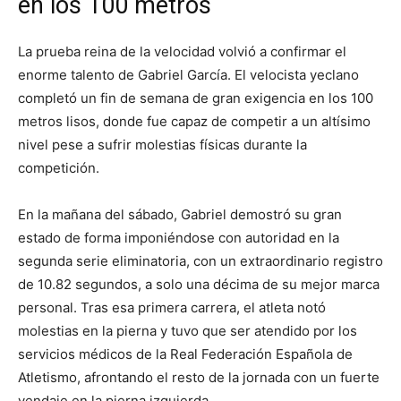
en los 100 metros
La prueba reina de la velocidad volvió a confirmar el
enorme talento de Gabriel García. El velocista yeclano
completó un fin de semana de gran exigencia en los 100
metros lisos, donde fue capaz de competir a un altísimo
nivel pese a sufrir molestias físicas durante la
competición.
En la mañana del sábado, Gabriel demostró su gran
estado de forma imponiéndose con autoridad en la
segunda serie eliminatoria, con un extraordinario registro
de 10.82 segundos, a solo una décima de su mejor marca
personal. Tras esa primera carrera, el atleta notó
molestias en la pierna y tuvo que ser atendido por los
servicios médicos de la Real Federación Española de
Atletismo, afrontando el resto de la jornada con un fuerte
vendaje en la pierna izquierda.