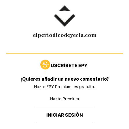
elperiodicodeyecla.com
USCRÍBETE EPY
¿Quieres añadir un nuevo comentario?
Hazte EPY Premium, es gratuito.
Hazte Premium
INICIAR SESIÓN