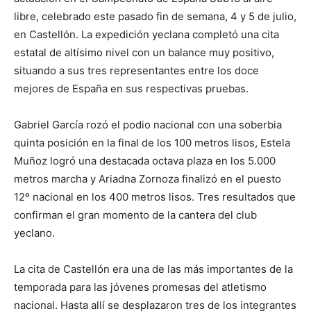
libre, celebrado este pasado fin de semana, 4 y 5 de julio,
en Castellón. La expedición yeclana completó una cita
estatal de altísimo nivel con un balance muy positivo,
situando a sus tres representantes entre los doce
mejores de España en sus respectivas pruebas.
Gabriel García rozó el podio nacional con una soberbia
quinta posición en la final de los 100 metros lisos, Estela
Muñoz logró una destacada octava plaza en los 5.000
metros marcha y Ariadna Zornoza finalizó en el puesto
12º nacional en los 400 metros lisos. Tres resultados que
confirman el gran momento de la cantera del club
yeclano.
La cita de Castellón era una de las más importantes de la
temporada para las jóvenes promesas del atletismo
nacional. Hasta allí se desplazaron tres de los integrantes