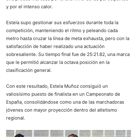
y por el intenso calor.
Estela supo gestionar sus esfuerzos durante toda la
competición, manteniendo el ritmo y peleando cada
metro hasta cruzar la línea de meta exhausta, pero con la
satisfacción de haber realizado una actuación
sobresaliente. Su tiempo final fue de 25:21.82, una marca
que le permitió alcanzar la octava posición en la
clasificación general.
Con este resultado, Estela Muñoz consiguió un
valiosísimo puesto de finalista en un Campeonato de
España, consolidándose como una de las marchadoras
jóvenes con mayor proyección dentro del atletismo
regional.