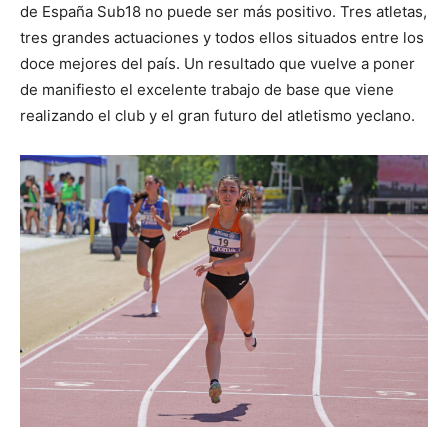
de España Sub18 no puede ser más positivo. Tres atletas,
tres grandes actuaciones y todos ellos situados entre los
doce mejores del país. Un resultado que vuelve a poner
de manifiesto el excelente trabajo de base que viene
realizando el club y el gran futuro del atletismo yeclano.