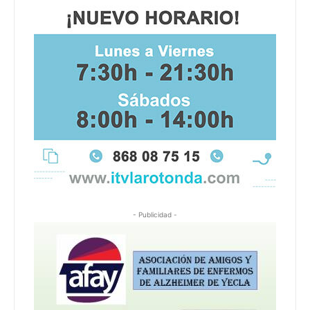
- Publicidad -