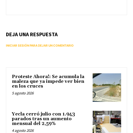
DEJA UNA RESPUESTA
INICIAR SESIÓN PARA DEJAR UN COMENTARIO
Proteste Ahora!: Se acumula la
maleza que ya impede ver bien
en los cruces
5 agosto 2026
Yecla cerró julio con 1.943
parados tras un aumento
mensual del 2,59%
4 agosto 2026