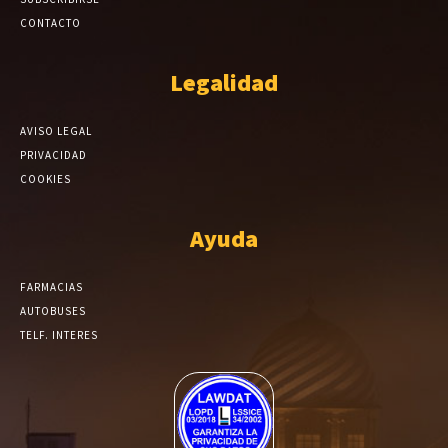
CONTACTO
Legalidad
AVISO LEGAL
PRIVACIDAD
COOKIES
Ayuda
FARMACIAS
AUTOBUSES
TELF. INTERES