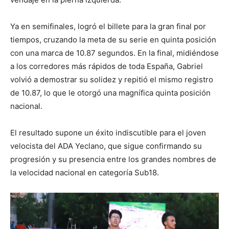
Ya en semifinales, logró el billete para la gran final por
tiempos, cruzando la meta de su serie en quinta posición
con una marca de 10.87 segundos. En la final, midiéndose
a los corredores más rápidos de toda España, Gabriel
volvió a demostrar su solidez y repitió el mismo registro
de 10.87, lo que le otorgó una magnífica quinta posición
nacional.
El resultado supone un éxito indiscutible para el joven
velocista del ADA Yeclano, que sigue confirmando su
progresión y su presencia entre los grandes nombres de
la velocidad nacional en categoría Sub18.