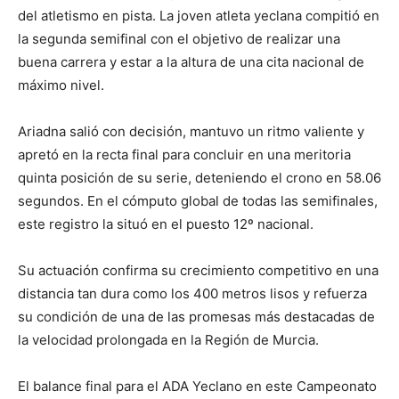
del atletismo en pista. La joven atleta yeclana compitió en
la segunda semifinal con el objetivo de realizar una
buena carrera y estar a la altura de una cita nacional de
máximo nivel.
Ariadna salió con decisión, mantuvo un ritmo valiente y
apretó en la recta final para concluir en una meritoria
quinta posición de su serie, deteniendo el crono en 58.06
segundos. En el cómputo global de todas las semifinales,
este registro la situó en el puesto 12º nacional.
Su actuación confirma su crecimiento competitivo en una
distancia tan dura como los 400 metros lisos y refuerza
su condición de una de las promesas más destacadas de
la velocidad prolongada en la Región de Murcia.
El balance final para el ADA Yeclano en este Campeonato