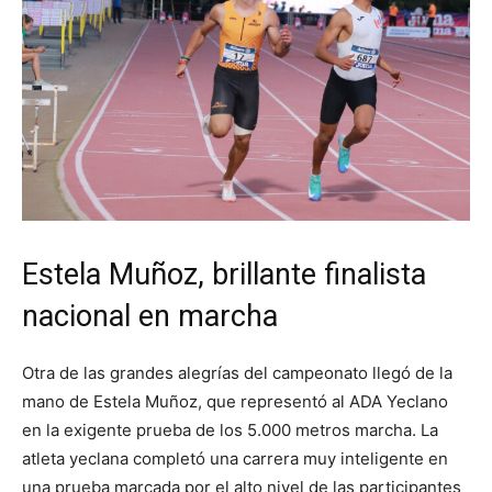
Estela Muñoz, brillante finalista
nacional en marcha
Otra de las grandes alegrías del campeonato llegó de la
mano de Estela Muñoz, que representó al ADA Yeclano
en la exigente prueba de los 5.000 metros marcha. La
atleta yeclana completó una carrera muy inteligente en
una prueba marcada por el alto nivel de las participantes