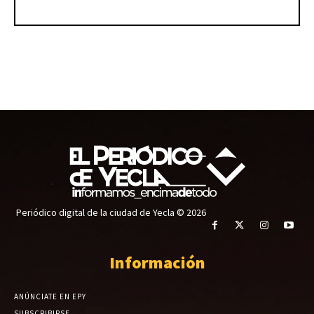
Periódico digital de la ciudad de Yecla © 2026
Información
ANÚNCIATE EN EPY
SUBSCRIBIRSE