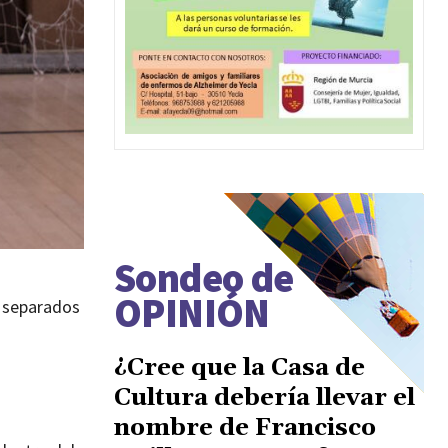
Sondeo de
OPINIÓN
o separados
¿Cree que la Casa de
Cultura debería llevar el
nombre de Francisco