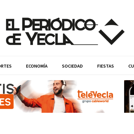
ORTES
ECONOMÍA
SOCIEDAD
FIESTAS
CU