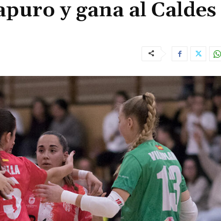
apuro y gana al Caldes