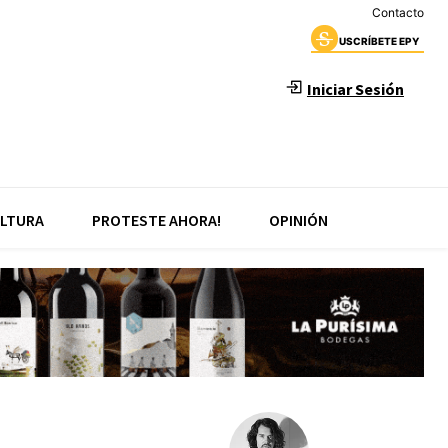
Contacto
USCRÍBETE EPY
Iniciar Sesión
LTURA
PROTESTE AHORA!
OPINIÓN