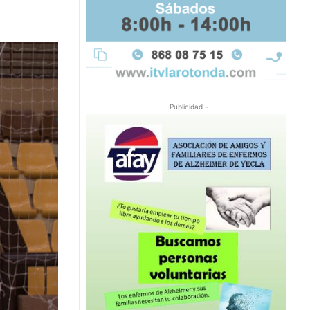
- Publicidad -