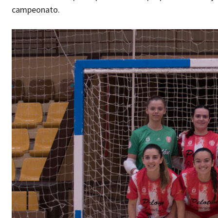
campeonato.