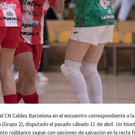
e el CN Caldes Barcelona en el encuentro correspondiente a la
 (Grupo 2), disputado el pasado sábado 11 de abril. Un triun
to rojiblanco seguir con opciones de salvación en la recta fi