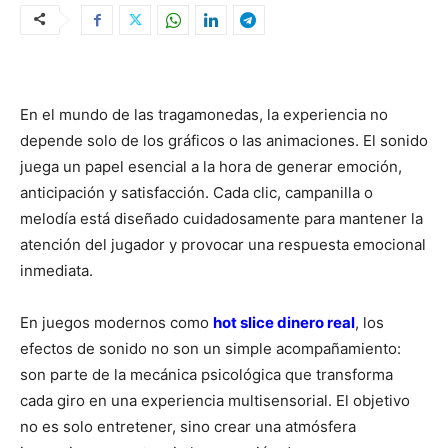
En el mundo de las tragamonedas, la experiencia no
depende solo de los gráficos o las animaciones. El sonido
juega un papel esencial a la hora de generar emoción,
anticipación y satisfacción. Cada clic, campanilla o
melodía está diseñado cuidadosamente para mantener la
atención del jugador y provocar una respuesta emocional
inmediata.
En juegos modernos como
hot slice dinero real
, los
efectos de sonido no son un simple acompañamiento:
son parte de la mecánica psicológica que transforma
cada giro en una experiencia multisensorial. El objetivo
no es solo entretener, sino crear una atmósfera