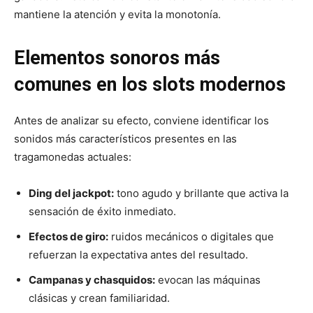
mantiene la atención y evita la monotonía.
Elementos sonoros más
comunes en los slots modernos
Antes de analizar su efecto, conviene identificar los
sonidos más característicos presentes en las
tragamonedas actuales:
Ding del jackpot:
tono agudo y brillante que activa la
sensación de éxito inmediato.
Efectos de giro:
ruidos mecánicos o digitales que
refuerzan la expectativa antes del resultado.
Campanas y chasquidos:
evocan las máquinas
clásicas y crean familiaridad.