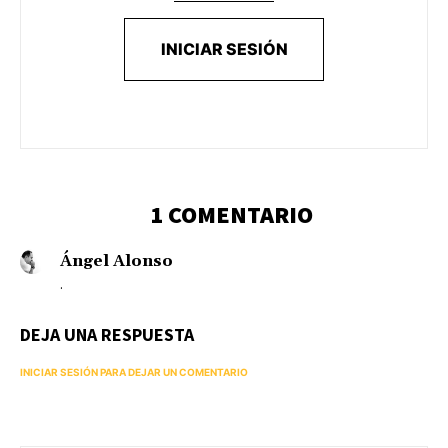
INICIAR SESIÓN
1 COMENTARIO
Ángel Alonso
.
DEJA UNA RESPUESTA
INICIAR SESIÓN PARA DEJAR UN COMENTARIO