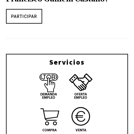
PARTICIPAR
Servicios