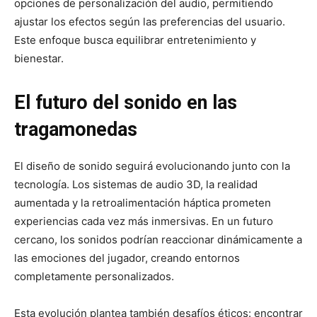
opciones de personalización del audio, permitiendo
ajustar los efectos según las preferencias del usuario.
Este enfoque busca equilibrar entretenimiento y
bienestar.
El futuro del sonido en las
tragamonedas
El diseño de sonido seguirá evolucionando junto con la
tecnología. Los sistemas de audio 3D, la realidad
aumentada y la retroalimentación háptica prometen
experiencias cada vez más inmersivas. En un futuro
cercano, los sonidos podrían reaccionar dinámicamente a
las emociones del jugador, creando entornos
completamente personalizados.
Esta evolución plantea también desafíos éticos: encontrar