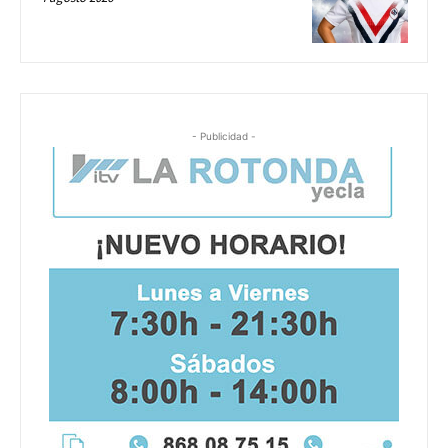
- Publicidad -