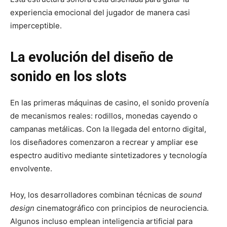
experiencia emocional del jugador de manera casi
imperceptible.
La evolución del diseño de
sonido en los slots
En las primeras máquinas de casino, el sonido provenía
de mecanismos reales: rodillos, monedas cayendo o
campanas metálicas. Con la llegada del entorno digital,
los diseñadores comenzaron a recrear y ampliar ese
espectro auditivo mediante sintetizadores y tecnología
envolvente.
Hoy, los desarrolladores combinan técnicas de
sound
design
cinematográfico con principios de neurociencia.
Algunos incluso emplean inteligencia artificial para