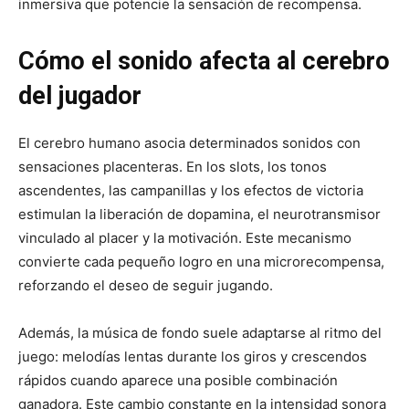
inmersiva que potencie la sensación de recompensa.
Cómo el sonido afecta al cerebro
del jugador
El cerebro humano asocia determinados sonidos con
sensaciones placenteras. En los slots, los tonos
ascendentes, las campanillas y los efectos de victoria
estimulan la liberación de dopamina, el neurotransmisor
vinculado al placer y la motivación. Este mecanismo
convierte cada pequeño logro en una microrecompensa,
reforzando el deseo de seguir jugando.
Además, la música de fondo suele adaptarse al ritmo del
juego: melodías lentas durante los giros y crescendos
rápidos cuando aparece una posible combinación
ganadora. Este cambio constante en la intensidad sonora