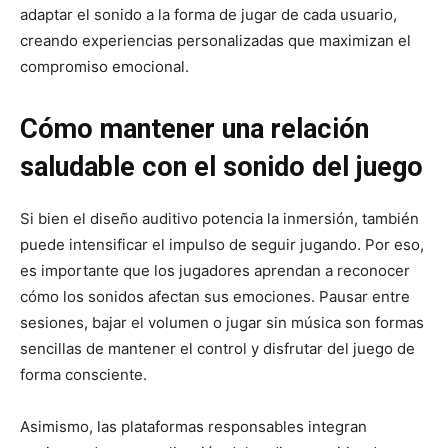
adaptar el sonido a la forma de jugar de cada usuario,
creando experiencias personalizadas que maximizan el
compromiso emocional.
Cómo mantener una relación
saludable con el sonido del juego
Si bien el diseño auditivo potencia la inmersión, también
puede intensificar el impulso de seguir jugando. Por eso,
es importante que los jugadores aprendan a reconocer
cómo los sonidos afectan sus emociones. Pausar entre
sesiones, bajar el volumen o jugar sin música son formas
sencillas de mantener el control y disfrutar del juego de
forma consciente.
Asimismo, las plataformas responsables integran