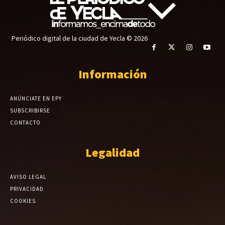
Periódico digital de la ciudad de Yecla © 2026
Información
ANÚNCIATE EN EPY
SUBSCRIBIRSE
CONTACTO
Legalidad
AVISO LEGAL
PRIVACIDAD
COOKIES