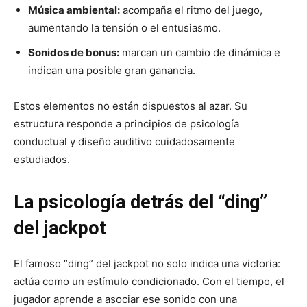
Música ambiental:
acompaña el ritmo del juego,
aumentando la tensión o el entusiasmo.
Sonidos de bonus:
marcan un cambio de dinámica e
indican una posible gran ganancia.
Estos elementos no están dispuestos al azar. Su
estructura responde a principios de psicología
conductual y diseño auditivo cuidadosamente
estudiados.
La psicología detrás del “ding”
del jackpot
El famoso “ding” del jackpot no solo indica una victoria:
actúa como un estímulo condicionado. Con el tiempo, el
jugador aprende a asociar ese sonido con una