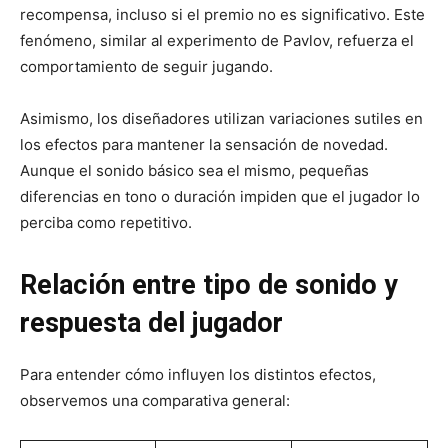
recompensa, incluso si el premio no es significativo. Este
fenómeno, similar al experimento de Pavlov, refuerza el
comportamiento de seguir jugando.
Asimismo, los diseñadores utilizan variaciones sutiles en
los efectos para mantener la sensación de novedad.
Aunque el sonido básico sea el mismo, pequeñas
diferencias en tono o duración impiden que el jugador lo
perciba como repetitivo.
Relación entre tipo de sonido y
respuesta del jugador
Para entender cómo influyen los distintos efectos,
observemos una comparativa general: