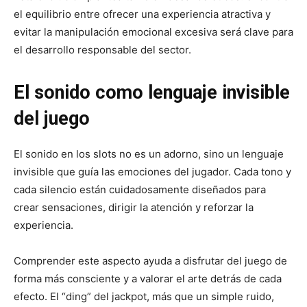
el equilibrio entre ofrecer una experiencia atractiva y
evitar la manipulación emocional excesiva será clave para
el desarrollo responsable del sector.
El sonido como lenguaje invisible
del juego
El sonido en los slots no es un adorno, sino un lenguaje
invisible que guía las emociones del jugador. Cada tono y
cada silencio están cuidadosamente diseñados para
crear sensaciones, dirigir la atención y reforzar la
experiencia.
Comprender este aspecto ayuda a disfrutar del juego de
forma más consciente y a valorar el arte detrás de cada
efecto. El “ding” del jackpot, más que un simple ruido,