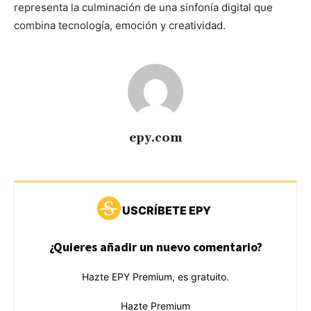
representa la culminación de una sinfonía digital que
combina tecnología, emoción y creatividad.
epy.com
USCRÍBETE EPY
¿Quieres añadir un nuevo comentario?
Hazte EPY Premium, es gratuito.
Hazte Premium