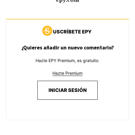
epy.com
USCRÍBETE EPY
¿Quieres añadir un nuevo comentario?
Hazte EPY Premium, es gratuito.
Hazte Premium
INICIAR SESIÓN