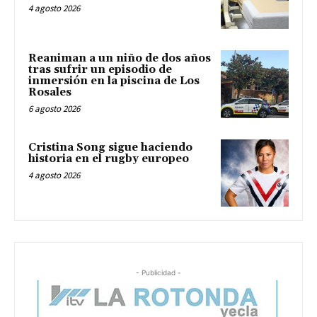
4 agosto 2026
Reaniman a un niño de dos años
tras sufrir un episodio de
inmersión en la piscina de Los
Rosales
6 agosto 2026
Cristina Song sigue haciendo
historia en el rugby europeo
4 agosto 2026
- Publicidad -