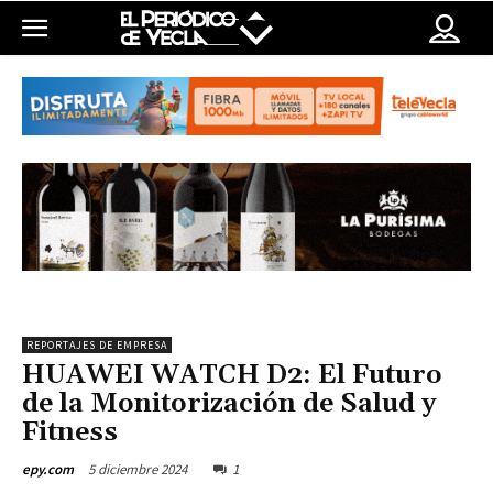
REPORTAJES DE EMPRESA
HUAWEI WATCH D2: El Futuro
de la Monitorización de Salud y
Fitness
5 diciembre 2024
1
epy.com