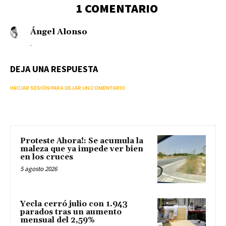
1 COMENTARIO
Ángel Alonso
.
DEJA UNA RESPUESTA
INICIAR SESIÓN PARA DEJAR UN COMENTARIO
Proteste Ahora!: Se acumula la
maleza que ya impede ver bien
en los cruces
5 agosto 2026
Yecla cerró julio con 1.943
parados tras un aumento
mensual del 2,59%