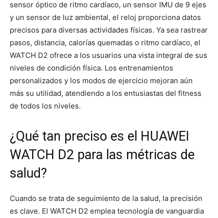
sensor óptico de ritmo cardíaco, un sensor IMU de 9 ejes
y un sensor de luz ambiental, el reloj proporciona datos
precisos para diversas actividades físicas. Ya sea rastrear
pasos, distancia, calorías quemadas o ritmo cardíaco, el
WATCH D2 ofrece a los usuarios una vista integral de sus
niveles de condición física. Los entrenamientos
personalizados y los modos de ejercicio mejoran aún
más su utilidad, atendiendo a los entusiastas del fitness
de todos los niveles.
¿Qué tan preciso es el HUAWEI
WATCH D2 para las métricas de
salud?
Cuando se trata de seguimiento de la salud, la precisión
es clave. El WATCH D2 emplea tecnología de vanguardia