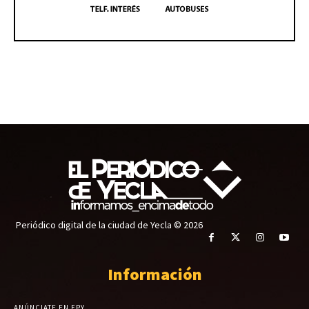
Periódico digital de la ciudad de Yecla © 2026
Información
ANÚNCIATE EN EPY