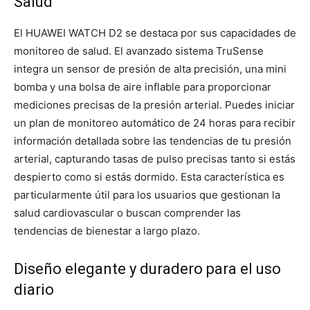
Salud
El HUAWEI WATCH D2 se destaca por sus capacidades de
monitoreo de salud. El avanzado sistema TruSense
integra un sensor de presión de alta precisión, una mini
bomba y una bolsa de aire inflable para proporcionar
mediciones precisas de la presión arterial. Puedes iniciar
un plan de monitoreo automático de 24 horas para recibir
información detallada sobre las tendencias de tu presión
arterial, capturando tasas de pulso precisas tanto si estás
despierto como si estás dormido. Esta característica es
particularmente útil para los usuarios que gestionan la
salud cardiovascular o buscan comprender las
tendencias de bienestar a largo plazo.
Diseño elegante y duradero para el uso
diario