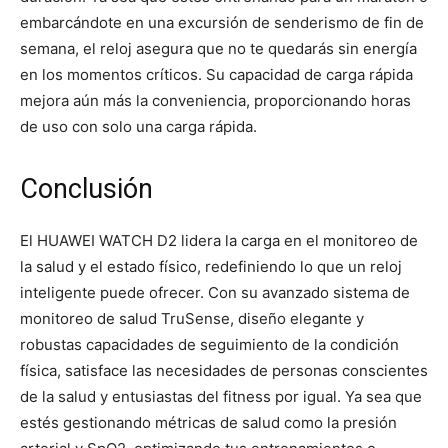
embarcándote en una excursión de senderismo de fin de
semana, el reloj asegura que no te quedarás sin energía
en los momentos críticos. Su capacidad de carga rápida
mejora aún más la conveniencia, proporcionando horas
de uso con solo una carga rápida.
Conclusión
El HUAWEI WATCH D2 lidera la carga en el monitoreo de
la salud y el estado físico, redefiniendo lo que un reloj
inteligente puede ofrecer. Con su avanzado sistema de
monitoreo de salud TruSense, diseño elegante y
robustas capacidades de seguimiento de la condición
física, satisface las necesidades de personas conscientes
de la salud y entusiastas del fitness por igual. Ya sea que
estés gestionando métricas de salud como la presión