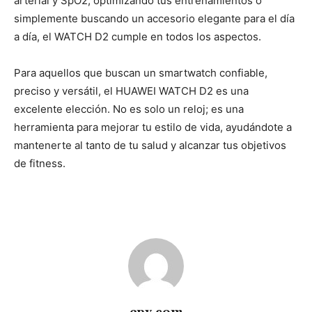
arterial y SpO2, optimizando tus entrenamientos o
simplemente buscando un accesorio elegante para el día
a día, el WATCH D2 cumple en todos los aspectos.
Para aquellos que buscan un smartwatch confiable,
preciso y versátil, el HUAWEI WATCH D2 es una
excelente elección. No es solo un reloj; es una
herramienta para mejorar tu estilo de vida, ayudándote a
mantenerte al tanto de tu salud y alcanzar tus objetivos
de fitness.