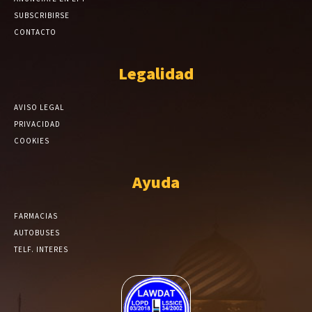
SUBSCRIBIRSE
CONTACTO
Legalidad
AVISO LEGAL
PRIVACIDAD
COOKIES
Ayuda
FARMACIAS
AUTOBUSES
TELF. INTERES