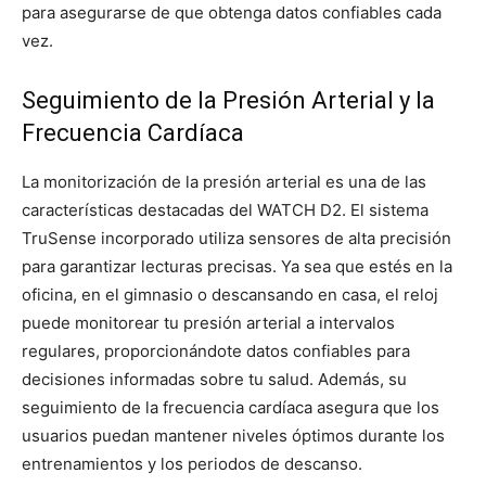
para asegurarse de que obtenga datos confiables cada
vez.
Seguimiento de la Presión Arterial y la
Frecuencia Cardíaca
La monitorización de la presión arterial es una de las
características destacadas del WATCH D2. El sistema
TruSense incorporado utiliza sensores de alta precisión
para garantizar lecturas precisas. Ya sea que estés en la
oficina, en el gimnasio o descansando en casa, el reloj
puede monitorear tu presión arterial a intervalos
regulares, proporcionándote datos confiables para
decisiones informadas sobre tu salud. Además, su
seguimiento de la frecuencia cardíaca asegura que los
usuarios puedan mantener niveles óptimos durante los
entrenamientos y los periodos de descanso.