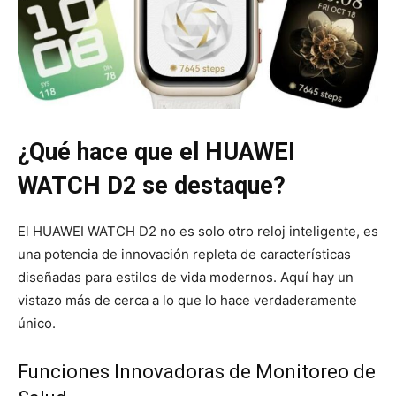
¿Qué hace que el HUAWEI
WATCH D2 se destaque?
El HUAWEI WATCH D2 no es solo otro reloj inteligente, es
una potencia de innovación repleta de características
diseñadas para estilos de vida modernos. Aquí hay un
vistazo más de cerca a lo que lo hace verdaderamente
único.
Funciones Innovadoras de Monitoreo de