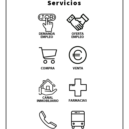
Servicios