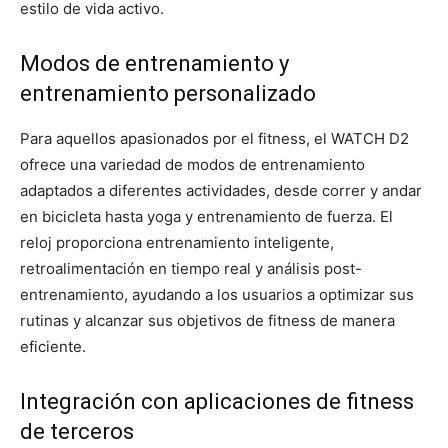
estilo de vida activo.
Modos de entrenamiento y
entrenamiento personalizado
Para aquellos apasionados por el fitness, el WATCH D2
ofrece una variedad de modos de entrenamiento
adaptados a diferentes actividades, desde correr y andar
en bicicleta hasta yoga y entrenamiento de fuerza. El
reloj proporciona entrenamiento inteligente,
retroalimentación en tiempo real y análisis post-
entrenamiento, ayudando a los usuarios a optimizar sus
rutinas y alcanzar sus objetivos de fitness de manera
eficiente.
Integración con aplicaciones de fitness
de terceros