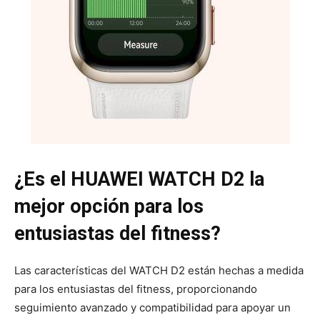
¿Es el HUAWEI WATCH D2 la
mejor opción para los
entusiastas del fitness?
Las características del WATCH D2 están hechas a medida
para los entusiastas del fitness, proporcionando
seguimiento avanzado y compatibilidad para apoyar un