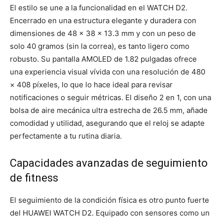
El estilo se une a la funcionalidad en el WATCH D2.
Encerrado en una estructura elegante y duradera con
dimensiones de 48 × 38 × 13.3 mm y con un peso de
solo 40 gramos (sin la correa), es tanto ligero como
robusto. Su pantalla AMOLED de 1.82 pulgadas ofrece
una experiencia visual vívida con una resolución de 480
× 408 píxeles, lo que lo hace ideal para revisar
notificaciones o seguir métricas. El diseño 2 en 1, con una
bolsa de aire mecánica ultra estrecha de 26.5 mm, añade
comodidad y utilidad, asegurando que el reloj se adapte
perfectamente a tu rutina diaria.
Capacidades avanzadas de seguimiento
de fitness
El seguimiento de la condición física es otro punto fuerte
del HUAWEI WATCH D2. Equipado con sensores como un