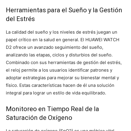
Herramientas para el Sueño y la Gestión
del Estrés
La calidad del sueño y los niveles de estrés juegan un
papel crítico en la salud en general. El HUAWEI WATCH
D2 ofrece un avanzado seguimiento del sueño,
analizando las etapas, ciclos y disturbios del sueño.
Combinado con sus herramientas de gestión del estrés,
el reloj permite a los usuarios identificar patrones y
adoptar estrategias para mejorar su bienestar mental y
físico. Estas características hacen de él una solución
integral para lograr un estilo de vida equilibrado.
Monitoreo en Tiempo Real de la
Saturación de Oxígeno
La saturación de oxígeno (SpO2) es una métrica vital,