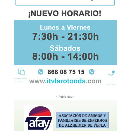
- Publicidad -