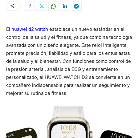
El
huawei d2 watch
establece un nuevo estándar en el
control de la salud y el fitness, ya que combina tecnología
avanzada con un diseño elegante. Este reloj inteligente
promete precisión, fiabilidad y estilo para los entusiastas
de la salud y el bienestar. Con funciones como control de
la presión arterial, análisis de ECG y entrenamiento
personalizado, el HUAWEI WATCH D2 se convierte en un
compañero indispensable para realizar un seguimiento y
mejorar su rutina de fitness.