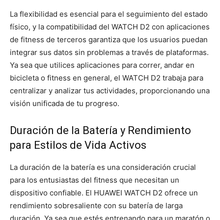
La flexibilidad es esencial para el seguimiento del estado
físico, y la compatibilidad del WATCH D2 con aplicaciones
de fitness de terceros garantiza que los usuarios puedan
integrar sus datos sin problemas a través de plataformas.
Ya sea que utilices aplicaciones para correr, andar en
bicicleta o fitness en general, el WATCH D2 trabaja para
centralizar y analizar tus actividades, proporcionando una
visión unificada de tu progreso.
Duración de la Batería y Rendimiento
para Estilos de Vida Activos
La duración de la batería es una consideración crucial
para los entusiastas del fitness que necesitan un
dispositivo confiable. El HUAWEI WATCH D2 ofrece un
rendimiento sobresaliente con su batería de larga
duración. Ya sea que estés entrenando para un maratón o