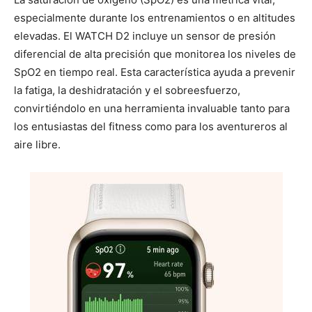
especialmente durante los entrenamientos o en altitudes
elevadas. El WATCH D2 incluye un sensor de presión
diferencial de alta precisión que monitorea los niveles de
SpO2 en tiempo real. Esta característica ayuda a prevenir
la fatiga, la deshidratación y el sobreesfuerzo,
convirtiéndolo en una herramienta invaluable tanto para
los entusiastas del fitness como para los aventureros al
aire libre.