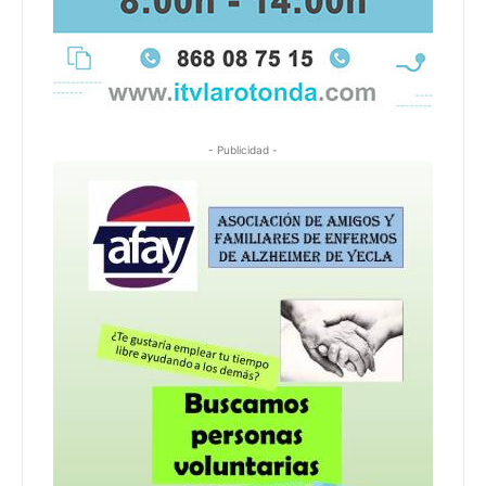
- Publicidad -