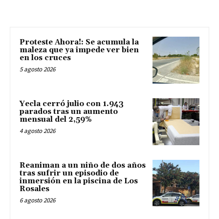
Proteste Ahora!: Se acumula la
maleza que ya impede ver bien
en los cruces
5 agosto 2026
Yecla cerró julio con 1.943
parados tras un aumento
mensual del 2,59%
4 agosto 2026
Reaniman a un niño de dos años
tras sufrir un episodio de
inmersión en la piscina de Los
Rosales
6 agosto 2026