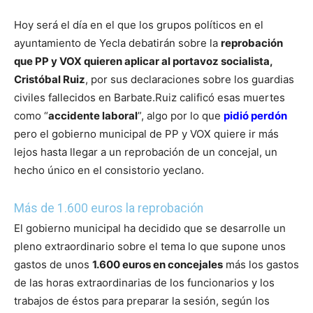
Hoy será el día en el que los grupos políticos en el
ayuntamiento de Yecla debatirán sobre la
reprobación
que PP y VOX quieren aplicar al portavoz socialista,
Cristóbal Ruiz
, por sus declaraciones sobre los guardias
civiles fallecidos en Barbate.
Ruiz calificó esas muertes
como “
accidente laboral
”, algo por lo que
pidió perdón
pero el gobierno municipal de PP y VOX quiere ir más
lejos hasta llegar a un reprobación de un concejal, un
hecho único en el consistorio yeclano.
Más de 1.600 euros la reprobación
El gobierno municipal ha decidido que se desarrolle un
pleno extraordinario sobre el tema lo que supone unos
gastos de unos
1.600 euros en concejales
más los gastos
de las horas extraordinarias de los funcionarios y los
trabajos de éstos para preparar la sesión, según los