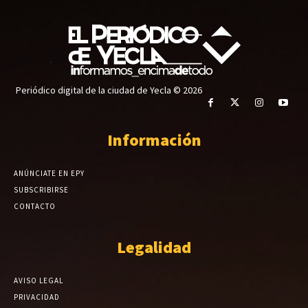
Periódico digital de la ciudad de Yecla © 2026
Información
ANÚNCIATE EN EPY
SUBSCRIBIRSE
CONTACTO
Legalidad
AVISO LEGAL
PRIVACIDAD