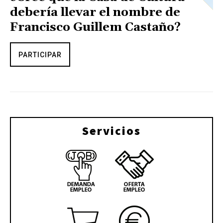
debería llevar el nombre de
Francisco Guillem Castaño?
PARTICIPAR
Servicios