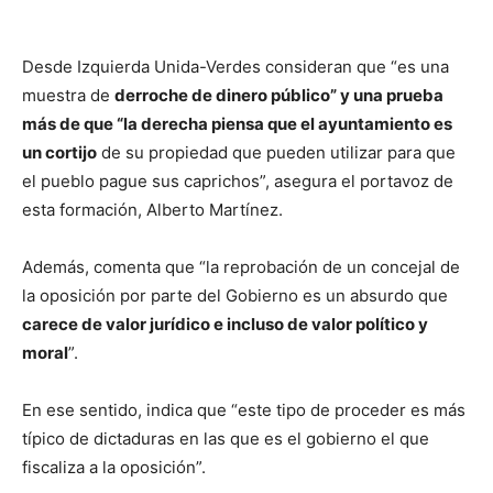
Desde Izquierda Unida-Verdes consideran que “es una
muestra de
derroche de dinero público” y una prueba
más de que “la derecha piensa que el ayuntamiento es
un cortijo
de su propiedad que pueden utilizar para que
el pueblo pague sus caprichos”, asegura el portavoz de
esta formación, Alberto Martínez.
Además, comenta que “la reprobación de un concejal de
la oposición por parte del Gobierno es un absurdo que
carece de valor jurídico e incluso de valor político y
moral
”.
En ese sentido, indica que “este tipo de proceder es más
típico de dictaduras en las que es el gobierno el que
fiscaliza a la oposición”.