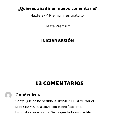
¿Quieres añadir un nuevo comentario?
Hazte EPY Premium, es gratuito.
Hazte Premium
INICIAR SESIÓN
13 COMENTARIOS
Copérnicus
Sorry. Que no he pedido la DIMISION DE REME por el
DERECHAZO, su alianza con el neofascismo.
Es igual se va ella sola. Se ha quedado sin crédito.