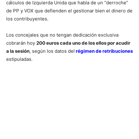
cálculos de Izquierda Unida que habla de un “derroche”
de PP y VOX que defienden el gestionar bien el dinero de
los contribuyentes.
Los concejales que no tengan dedicación exclusiva
cobrarán hoy
200 euros cada uno de los ellos por acudir
a la sesión
, según los datos del
régimen de retribuciones
estipuladas.