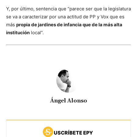
Y, por último, sentencia que “parece ser que la legislatura
se va a caracterizar por una actitud de PP y Vox que es
más
propia de jardines de infancia que de la más alta
institución
local”.
Ángel Alonso
USCRÍBETE EPY