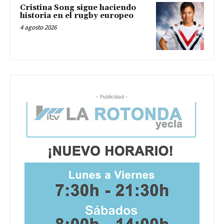
Cristina Song sigue haciendo
historia en el rugby europeo
4 agosto 2026
- Publicidad -