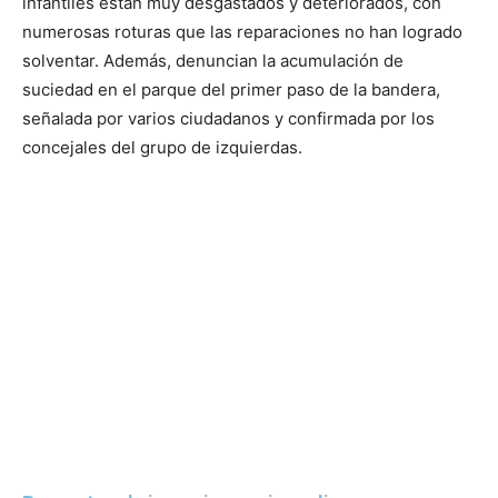
infantiles están muy desgastados y deteriorados, con
numerosas roturas que las reparaciones no han logrado
solventar. Además, denuncian la acumulación de
suciedad en el parque del primer paso de la bandera,
señalada por varios ciudadanos y confirmada por los
concejales del grupo de izquierdas.