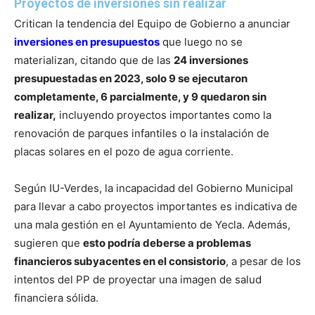
Proyectos de inversiones sin realizar
Critican la tendencia del Equipo de Gobierno a anunciar
inversiones en presupuestos
que luego no se
materializan, citando que de las
24 inversiones
presupuestadas en 2023, solo 9 se ejecutaron
completamente, 6 parcialmente, y 9 quedaron sin
realizar,
incluyendo proyectos importantes como la
renovación de parques infantiles o la instalación de
placas solares en el pozo de agua corriente.
Según IU-Verdes, la incapacidad del Gobierno Municipal
para llevar a cabo proyectos importantes es indicativa de
una mala gestión en el Ayuntamiento de Yecla. Además,
sugieren que
esto podría deberse a problemas
financieros subyacentes en el consistorio
, a pesar de los
intentos del PP de proyectar una imagen de salud
financiera sólida.