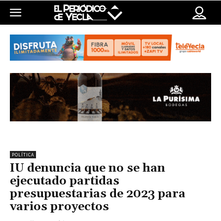
POLÍTICA
IU denuncia que no se han
ejecutado partidas
presupuestarias de 2023 para
varios proyectos