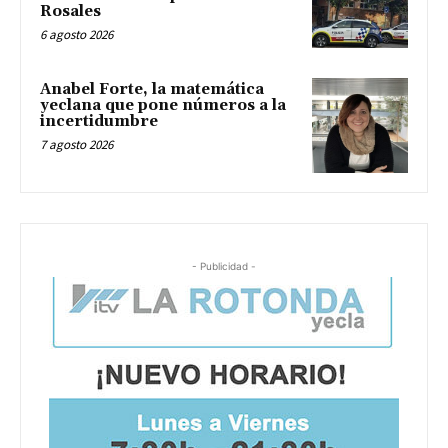
Rosales
6 agosto 2026
Anabel Forte, la matemática
yeclana que pone números a la
incertidumbre
7 agosto 2026
- Publicidad -