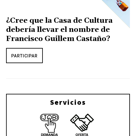
¿Cree que la Casa de Cultura
debería llevar el nombre de
Francisco Guillem Castaño?
PARTICIPAR
Servicios