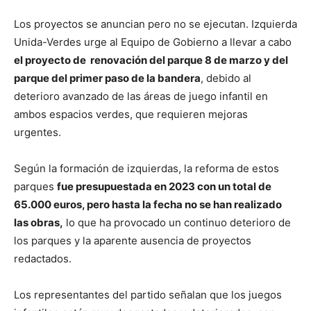
Los proyectos se anuncian pero no se ejecutan. Izquierda
Unida-Verdes urge al Equipo de Gobierno a llevar a cabo
el proyecto de renovación del parque 8 de marzo y del
parque del primer paso de la bandera
, debido al
deterioro avanzado de las áreas de juego infantil en
ambos espacios verdes, que requieren mejoras
urgentes.
Según la formación de izquierdas, la reforma de estos
parques
fue presupuestada en 2023 con un total de
65.000 euros, pero hasta la fecha no se han realizado
las obras,
lo que ha provocado un continuo deterioro de
los parques y la aparente ausencia de proyectos
redactados.
Los representantes del partido señalan que los juegos