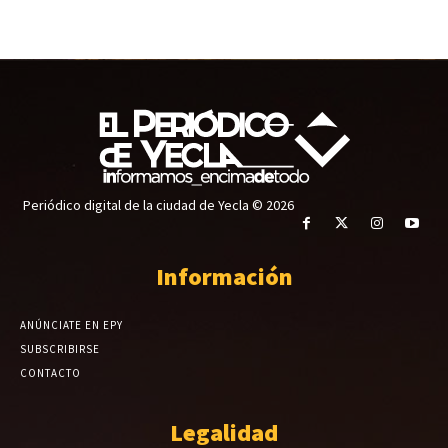
Periódico digital de la ciudad de Yecla © 2026
Información
ANÚNCIATE EN EPY
SUBSCRIBIRSE
CONTACTO
Legalidad