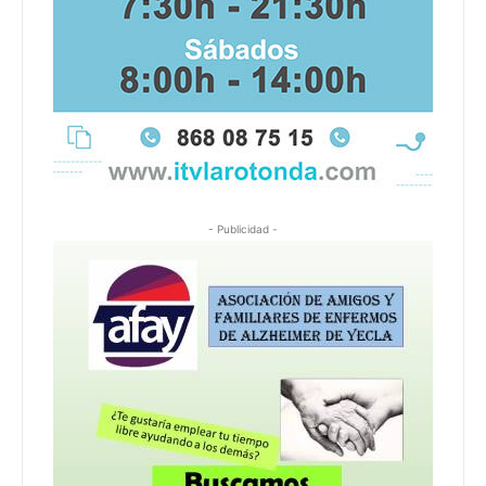
- Publicidad -