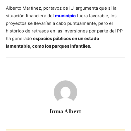
Alberto Martínez, portavoz de IU, argumenta que si la
situación financiera del
municipio
fuera favorable, los
proyectos se llevarían a cabo puntualmente, pero el
histórico de retrasos en las inversiones por parte del PP
ha generado
espacios públicos en un estado
lamentable, como los parques infantiles.
Inma Albert