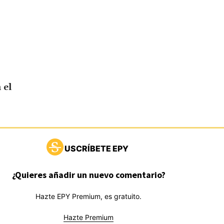
 el
USCRÍBETE EPY
¿Quieres añadir un nuevo comentario?
Hazte EPY Premium, es gratuito.
Hazte Premium