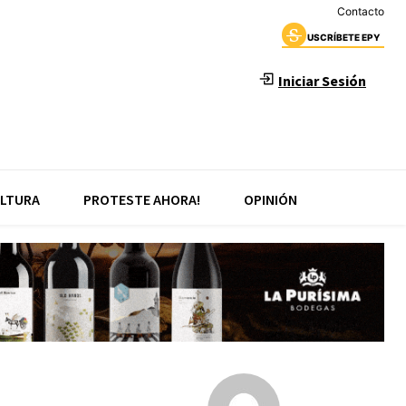
Contacto
USCRÍBETE EPY
Iniciar Sesión
LTURA
PROTESTE AHORA!
OPINIÓN