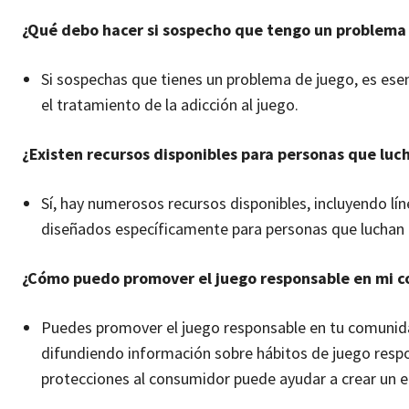
¿Qué debo hacer si sospecho que tengo un problema
Si sospechas que tienes un problema de juego, es esen
el tratamiento de la adicción al juego.
¿Existen recursos disponibles para personas que luch
Sí, hay numerosos recursos disponibles, incluyendo lí
diseñados específicamente para personas que luchan c
¿Cómo puedo promover el juego responsable en mi 
Puedes promover el juego responsable en tu comunidad
difundiendo información sobre hábitos de juego resp
protecciones al consumidor puede ayudar a crear un 