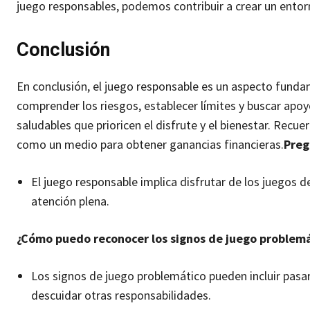
juego responsables, podemos contribuir a crear un ento
Conclusión
En conclusión, el juego responsable es un aspecto fundam
comprender los riesgos, establecer límites y buscar apoy
saludables que prioricen el disfrute y el bienestar. Rec
como un medio para obtener ganancias financieras.
Preg
El juego responsable implica disfrutar de los juegos d
atención plena.
¿Cómo puedo reconocer los signos de juego problemá
Los signos de juego problemático pueden incluir pasar
descuidar otras responsabilidades.