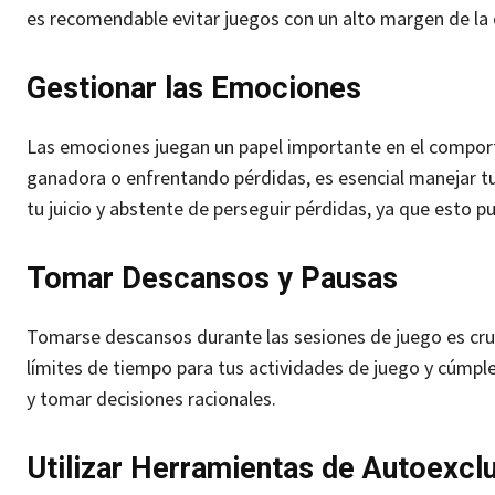
es recomendable evitar juegos con un alto margen de la 
Gestionar las Emociones
Las emociones juegan un papel importante en el compor
ganadora o enfrentando pérdidas, es esencial manejar t
tu juicio y abstente de perseguir pérdidas, ya que esto 
Tomar Descansos y Pausas
Tomarse descansos durante las sesiones de juego es cruc
límites de tiempo para tus actividades de juego y cúmple
y tomar decisiones racionales.
Utilizar Herramientas de Autoexcl