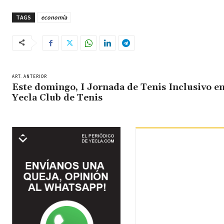
TAGS
economía
ART. ANTERIOR
Este domingo, I Jornada de Tenis Inclusivo en
Yecla Club de Tenis